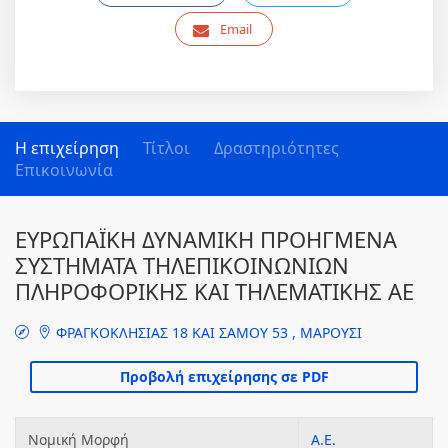
Email
Η επιχείρηση
Τίτλοι
Δραστηριότητες
Επικοινωνία
ΕΥΡΩΠΑΪΚΗ ΔΥΝΑΜΙΚΗ ΠΡΟΗΓΜΕΝΑ
ΣΥΣΤΗΜΑΤΑ ΤΗΛΕΠΙΚΟΙΝΩΝΙΩΝ
ΠΛΗΡΟΦΟΡΙΚΗΣ ΚΑΙ ΤΗΛΕΜΑΤΙΚΗΣ ΑΕ
ΦΡΑΓΚΟΚΛΗΣΙΑΣ 18 ΚΑΙ ΣΑΜΟΥ 53 , ΜΑΡΟΥΣΙ
Νομική Μορφή
Α.Ε.