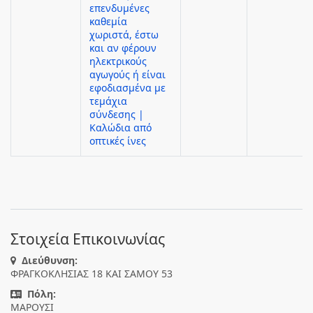
επενδυμένες
καθεμία
χωριστά, έστω
και αν φέρουν
ηλεκτρικούς
αγωγούς ή είναι
εφοδιασμένα με
τεμάχια
σύνδεσης |
Καλώδια από
οπτικές ίνες
Στοιχεία Επικοινωνίας
Διεύθυνση:
ΦΡΑΓΚΟΚΛΗΣΙΑΣ 18 ΚΑΙ ΣΑΜΟΥ 53
Πόλη:
ΜΑΡΟΥΣΙ