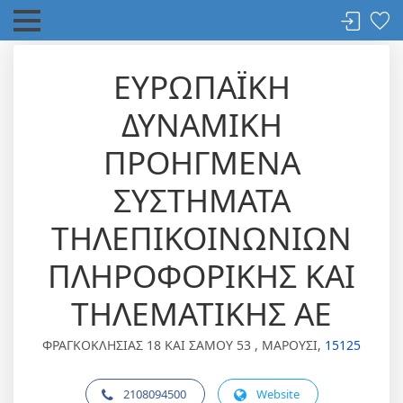
ΕΥΡΩΠΑΪΚΗ
ΔΥΝΑΜΙΚΗ
ΠΡΟΗΓΜΕΝΑ
ΣΥΣΤΗΜΑΤΑ
ΤΗΛΕΠΙΚΟΙΝΩΝΙΩΝ
ΠΛΗΡΟΦΟΡΙΚΗΣ ΚΑΙ
ΤΗΛΕΜΑΤΙΚΗΣ ΑΕ
ΦΡΑΓΚΟΚΛΗΣΙΑΣ 18 ΚΑΙ ΣΑΜΟΥ 53 , ΜΑΡΟΥΣΙ,
15125
2108094500
Website