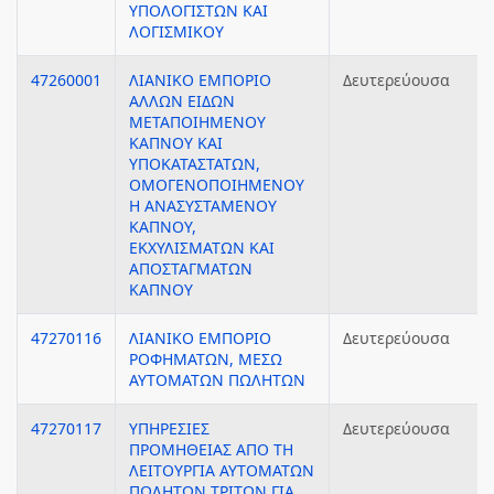
ΥΠΟΛΟΓΙΣΤΩΝ ΚΑΙ
ΛΟΓΙΣΜΙΚΟΥ
47260001
ΛΙΑΝΙΚΟ ΕΜΠΟΡΙΟ
Δευτερεύουσα
ΑΛΛΩΝ ΕΙΔΩΝ
ΜΕΤΑΠΟΙΗΜΕΝΟΥ
ΚΑΠΝΟΥ ΚΑΙ
ΥΠΟΚΑΤΑΣΤΑΤΩΝ,
ΟΜΟΓΕΝΟΠΟΙΗΜΕΝΟΥ
Η ΑΝΑΣΥΣΤΑΜΕΝΟΥ
ΚΑΠΝΟΥ,
ΕΚΧΥΛΙΣΜΑΤΩΝ ΚΑΙ
ΑΠΟΣΤΑΓΜΑΤΩΝ
ΚΑΠΝΟΥ
47270116
ΛΙΑΝΙΚΟ ΕΜΠΟΡΙΟ
Δευτερεύουσα
ΡΟΦΗΜΑΤΩΝ, ΜΕΣΩ
ΑΥΤΟΜΑΤΩΝ ΠΩΛΗΤΩΝ
47270117
ΥΠΗΡΕΣΙΕΣ
Δευτερεύουσα
ΠΡΟΜΗΘΕΙΑΣ ΑΠΟ ΤΗ
ΛΕΙΤΟΥΡΓΙΑ ΑΥΤΟΜΑΤΩΝ
ΠΩΛΗΤΩΝ ΤΡΙΤΩΝ ΓΙΑ