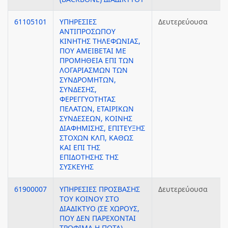
61105101
ΥΠΗΡΕΣΙΕΣ
Δευτερεύουσα
ΑΝΤΙΠΡΟΣΩΠΟΥ
ΚΙΝΗΤΗΣ ΤΗΛΕΦΩΝΙΑΣ,
ΠΟΥ ΑΜΕΙΒΕΤΑΙ ΜΕ
ΠΡΟΜΗΘΕΙΑ ΕΠΙ ΤΩΝ
ΛΟΓΑΡΙΑΣΜΩΝ ΤΩΝ
ΣΥΝΔΡΟΜΗΤΩΝ,
ΣΥΝΔΕΣΗΣ,
ΦΕΡΕΓΓΥΟΤΗΤΑΣ
ΠΕΛΑΤΩΝ, ΕΤΑΙΡΙΚΩΝ
ΣΥΝΔΕΣΕΩΝ, ΚΟΙΝΗΣ
ΔΙΑΦΗΜΙΣΗΣ, ΕΠΙΤΕΥΞΗΣ
ΣΤΟΧΩΝ ΚΛΠ, ΚΑΘΩΣ
ΚΑΙ ΕΠΙ ΤΗΣ
ΕΠΙΔΟΤΗΣΗΣ ΤΗΣ
ΣΥΣΚΕΥΗΣ
61900007
ΥΠΗΡΕΣΙΕΣ ΠΡΟΣΒΑΣΗΣ
Δευτερεύουσα
ΤΟΥ ΚΟΙΝΟΥ ΣΤΟ
ΔΙΑΔΙΚΤΥΟ (ΣΕ ΧΩΡΟΥΣ,
ΠΟΥ ΔΕΝ ΠΑΡΕΧΟΝΤΑΙ
ΤΡΟΦΙΜΑ Η ΠΟΤΑ)