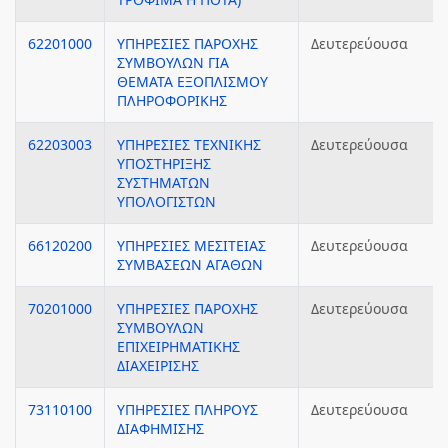
62201000
ΥΠΗΡΕΣΙΕΣ ΠΑΡΟΧΗΣ
Δευτερεύουσα
ΣΥΜΒΟΥΛΩΝ ΓΙΑ
ΘΕΜΑΤΑ ΕΞΟΠΛΙΣΜΟΥ
ΠΛΗΡΟΦΟΡΙΚΗΣ
62203003
ΥΠΗΡΕΣΙΕΣ ΤΕΧΝΙΚΗΣ
Δευτερεύουσα
ΥΠΟΣΤΗΡΙΞΗΣ
ΣΥΣΤΗΜΑΤΩΝ
ΥΠΟΛΟΓΙΣΤΩΝ
66120200
ΥΠΗΡΕΣΙΕΣ ΜΕΣΙΤΕΙΑΣ
Δευτερεύουσα
ΣΥΜΒΑΣΕΩΝ ΑΓΑΘΩΝ
70201000
ΥΠΗΡΕΣΙΕΣ ΠΑΡΟΧΗΣ
Δευτερεύουσα
ΣΥΜΒΟΥΛΩΝ
ΕΠΙΧΕΙΡΗΜΑΤΙΚΗΣ
ΔΙΑΧΕΙΡΙΣΗΣ
73110100
ΥΠΗΡΕΣΙΕΣ ΠΛΗΡΟΥΣ
Δευτερεύουσα
ΔΙΑΦΗΜΙΣΗΣ