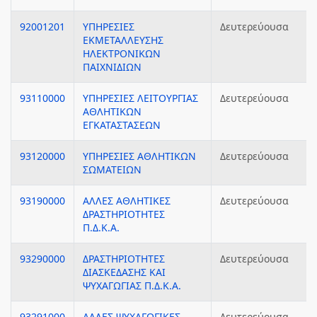
92001201
ΥΠΗΡΕΣΙΕΣ
Δευτερεύουσα
ΕΚΜΕΤΑΛΛΕΥΣΗΣ
ΗΛΕΚΤΡΟΝΙΚΩΝ
ΠΑΙΧΝΙΔΙΩΝ
93110000
ΥΠΗΡΕΣΙΕΣ ΛΕΙΤΟΥΡΓΙΑΣ
Δευτερεύουσα
ΑΘΛΗΤΙΚΩΝ
ΕΓΚΑΤΑΣΤΑΣΕΩΝ
93120000
ΥΠΗΡΕΣΙΕΣ ΑΘΛΗΤΙΚΩΝ
Δευτερεύουσα
ΣΩΜΑΤΕΙΩΝ
93190000
ΑΛΛΕΣ ΑΘΛΗΤΙΚΕΣ
Δευτερεύουσα
ΔΡΑΣΤΗΡΙΟΤΗΤΕΣ
Π.Δ.Κ.Α.
93290000
ΔΡΑΣΤΗΡΙΟΤΗΤΕΣ
Δευτερεύουσα
ΔΙΑΣΚΕΔΑΣΗΣ ΚΑΙ
ΨΥΧΑΓΩΓΙΑΣ Π.Δ.Κ.Α.
93291000
ΑΛΛΕΣ ΨΥΧΑΓΩΓΙΚΕΣ
Δευτερεύουσα