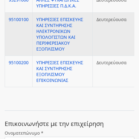
ΥΠΗΡΕΣΙΕΣ Π.Δ.Κ.Α.
95100100
ΥΠΗΡΕΣΙΕΣ ΕΠΙΣΚΕΥΗΣ
Δευτερεύουσα
ΚΑΙ ΣΥΝΤΗΡΗΣΗΣ
ΗΛΕΚΤΡΟΝΙΚΩΝ
ΥΠΟΛΟΓΙΣΤΩΝ ΚΑΙ
ΠΕΡΙΦΕΡΕΙΑΚΟΥ
ΕΞΟΠΛΙΣΜΟΥ
95100200
ΥΠΗΡΕΣΙΕΣ ΕΠΙΣΚΕΥΗΣ
Δευτερεύουσα
ΚΑΙ ΣΥΝΤΗΡΗΣΗΣ
ΕΞΟΠΛΙΣΜΟΥ
ΕΠΙΚΟΙΝΩΝΙΑΣ
Eπικοινωνήστε με την επιχείρηση
Ονοματεπώνυμο *