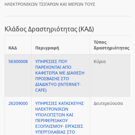
ΗΛΕΚΤΡΟΝΙΚΩΝ ΤΣΙΓΑΡΩΝ ΚΑΙ ΜΕΡΩΝ ΤΟΥΣ
Κλάδος Δραστηριότητας (ΚΑΔ)
Τύπος
ΚΑΔ
Περιγραφή
δραστηριότητας
56300008
ΥΠΗΡΕΣΙΕΣ ΠΟΥ
Κύρια
ΠΑΡΕΧΟΝΤΑΙ ΑΠΟ
ΚΑΦΕΤΕΡΙΑ ΜΕ ΔΙΑΘΕΣΗ
ΠΡΟΣΒΑΣΗΣ ΣΤΟ
ΔΙΑΔΙΚΤΥΟ (INTERNET-
CAFE)
26209000
ΥΠΗΡΕΣΙΕΣ ΚΑΤΑΣΚΕΥΗΣ
Δευτερεύουσα
ΗΛΕΚΤΡΟΝΙΚΩΝ
ΥΠΟΛΟΓΙΣΤΩΝ ΚΑΙ
ΠΕΡΙΦΕΡΕΙΑΚΟΥ
ΕΞΟΠΛΙΣΜΟΥ· ΕΡΓΑΣΙΕΣ
ΥΠΕΡΓΟΛΑΒΙΑΣ ΣΤΟ