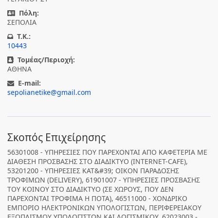
Πόλη:
ΣΕΠΟΛΙΑ
T.K.:
10443
Τομέας/Περιοχή:
ΑΘΗΝΑ
E-mail:
sepolianetike@gmail.com
Σκοπός Επιχείρησης
56301008 - ΥΠΗΡΕΣΙΕΣ ΠΟΥ ΠΑΡΕΧΟΝΤΑΙ ΑΠΟ ΚΑΦΕΤΕΡΙΑ ΜΕ
ΔΙΑΘΕΣΗ ΠΡΟΣΒΑΣΗΣ ΣΤΟ ΔΙΑΔΙΚΤΥΟ (INTERNET-CAFE),
53201200 - ΥΠΗΡΕΣΙΕΣ ΚΑΤ&#39; ΟΙΚΟΝ ΠΑΡΑΔΟΣΗΣ
ΤΡΟΦΙΜΩΝ (DELIVERY), 61901007 - ΥΠΗΡΕΣΙΕΣ ΠΡΟΣΒΑΣΗΣ
ΤΟΥ ΚΟΙΝΟΥ ΣΤΟ ΔΙΑΔΙΚΤΥΟ (ΣΕ ΧΩΡΟΥΣ, ΠΟΥ ΔΕΝ
ΠΑΡΕΧΟΝΤΑΙ ΤΡΟΦΙΜΑ Η ΠΟΤΑ), 46511000 - ΧΟΝΔΡΙΚΟ
ΕΜΠΟΡΙΟ ΗΛΕΚΤΡΟΝΙΚΩΝ ΥΠΟΛΟΓΙΣΤΩΝ, ΠΕΡΙΦΕΡΕΙΑΚΟΥ
ΕΞΟΠΛΙΣΜΟΥ ΥΠΟΛΟΓΙΣΤΩΝ ΚΑΙ ΛΟΓΙΣΜΙΚΟΥ, 62023003 -