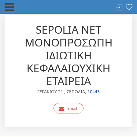
SEPOLIA NET
ΜΟΝΟΠΡΟΣΩΠΗ
ΙΔΙΩΤΙΚΗ
ΚΕΦΑΛΑΙΟΥΧΙΚΗ
ΕΤΑΙΡΕΙΑ
ΓΕΡΑΚΙΟΥ 21 , ΣΕΠΟΛΙΑ,
10443
Email