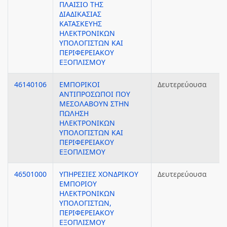
ΠΛΑΙΣΙΟ ΤΗΣ
ΔΙΑΔΙΚΑΣΙΑΣ
ΚΑΤΑΣΚΕΥΗΣ
ΗΛΕΚΤΡΟΝΙΚΩΝ
ΥΠΟΛΟΓΙΣΤΩΝ ΚΑΙ
ΠΕΡΙΦΕΡΕΙΑΚΟΥ
ΕΞΟΠΛΙΣΜΟΥ
46140106
ΕΜΠΟΡΙΚΟΙ
Δευτερεύουσα
ΑΝΤΙΠΡΟΣΩΠΟΙ ΠΟΥ
ΜΕΣΟΛΑΒΟΥΝ ΣΤΗΝ
ΠΩΛΗΣΗ
ΗΛΕΚΤΡΟΝΙΚΩΝ
ΥΠΟΛΟΓΙΣΤΩΝ ΚΑΙ
ΠΕΡΙΦΕΡΕΙΑΚΟΥ
ΕΞΟΠΛΙΣΜΟΥ
46501000
ΥΠΗΡΕΣΙΕΣ ΧΟΝΔΡΙΚΟΥ
Δευτερεύουσα
ΕΜΠΟΡΙΟΥ
ΗΛΕΚΤΡΟΝΙΚΩΝ
ΥΠΟΛΟΓΙΣΤΩΝ,
ΠΕΡΙΦΕΡΕΙΑΚΟΥ
ΕΞΟΠΛΙΣΜΟΥ