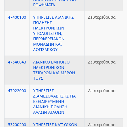
ΡΟΦΗΜΑΤΑ
47400100
ΥΠΗΡΕΣΙΕΣ ΛΙΑΝΙΚΗΣ
Δευτερεύουσα
ΠΩΛΗΣΗΣ
ΗΛΕΚΤΡΟΝΙΚΩΝ
ΥΠΟΛΟΓΙΣΤΩΝ,
ΠΕΡΙΦΕΡΕΙΑΚΩΝ
ΜΟΝΑΔΩΝ ΚΑΙ
ΛΟΓΙΣΜΙΚΟΥ
47540043
ΛΙΑΝΙΚΟ ΕΜΠΟΡΙΟ
Δευτερεύουσα
ΗΛΕΚΤΡΟΝΙΚΩΝ
ΤΣΙΓΑΡΩΝ ΚΑΙ ΜΕΡΩΝ
ΤΟΥΣ
47922000
ΥΠΗΡΕΣΙΕΣ
Δευτερεύουσα
ΔΙΑΜΕΣΟΛΑΒΗΣΗΣ ΓΙΑ
ΕΞΕΙΔΙΚΕΥΜΕΝΗ
ΛΙΑΝΙΚΗ ΠΩΛΗΣΗ
ΑΛΛΩΝ ΑΓΑΘΩΝ
53200200
ΥΠΗΡΕΣΙΕΣ ΚΑΤ' ΟΙΚΟΝ
Δευτερεύουσα