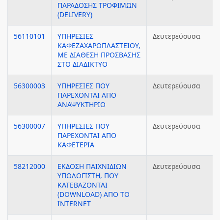
ΠΑΡΑΔΟΣΗΣ ΤΡΟΦΙΜΩΝ
(DELIVERY)
56110101
ΥΠΗΡΕΣΙΕΣ
Δευτερεύουσα
ΚΑΦΕΖΑΧΑΡΟΠΛΑΣΤΕΙΟΥ,
ΜΕ ΔΙΑΘΕΣΗ ΠΡΟΣΒΑΣΗΣ
ΣΤΟ ΔΙΑΔΙΚΤΥΟ
56300003
ΥΠΗΡΕΣΙΕΣ ΠΟΥ
Δευτερεύουσα
ΠΑΡΕΧΟΝΤΑΙ ΑΠΟ
ΑΝΑΨΥΚΤΗΡΙΟ
56300007
ΥΠΗΡΕΣΙΕΣ ΠΟΥ
Δευτερεύουσα
ΠΑΡΕΧΟΝΤΑΙ ΑΠΟ
ΚΑΦΕΤΕΡΙΑ
58212000
ΕΚΔΟΣΗ ΠΑΙΧΝΙΔΙΩΝ
Δευτερεύουσα
ΥΠΟΛΟΓΙΣΤΗ, ΠΟΥ
ΚΑΤΕΒΑΖΟΝΤΑΙ
(DOWNLOAD) ΑΠΟ ΤΟ
INTERNET