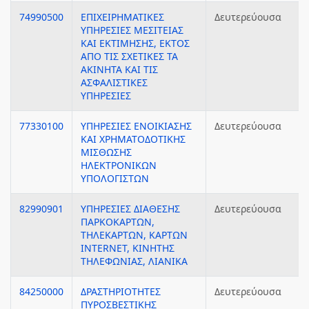
74990500
ΕΠΙΧΕΙΡΗΜΑΤΙΚΕΣ
Δευτερεύουσα
ΥΠΗΡΕΣΙΕΣ ΜΕΣΙΤΕΙΑΣ
ΚΑΙ ΕΚΤΙΜΗΣΗΣ, ΕΚΤΟΣ
ΑΠΟ ΤΙΣ ΣΧΕΤΙΚΕΣ ΤΑ
ΑΚΙΝΗΤΑ ΚΑΙ ΤΙΣ
ΑΣΦΑΛΙΣΤΙΚΕΣ
ΥΠΗΡΕΣΙΕΣ
77330100
ΥΠΗΡΕΣΙΕΣ ΕΝΟΙΚΙΑΣΗΣ
Δευτερεύουσα
ΚΑΙ ΧΡΗΜΑΤΟΔΟΤΙΚΗΣ
ΜΙΣΘΩΣΗΣ
ΗΛΕΚΤΡΟΝΙΚΩΝ
ΥΠΟΛΟΓΙΣΤΩΝ
82990901
ΥΠΗΡΕΣΙΕΣ ΔΙΑΘΕΣΗΣ
Δευτερεύουσα
ΠΑΡΚΟΚΑΡΤΩΝ,
ΤΗΛΕΚΑΡΤΩΝ, ΚΑΡΤΩΝ
INTERNET, ΚΙΝΗΤΗΣ
ΤΗΛΕΦΩΝΙΑΣ, ΛΙΑΝΙΚΑ
84250000
ΔΡΑΣΤΗΡΙΟΤΗΤΕΣ
Δευτερεύουσα
ΠΥΡΟΣΒΕΣΤΙΚΗΣ