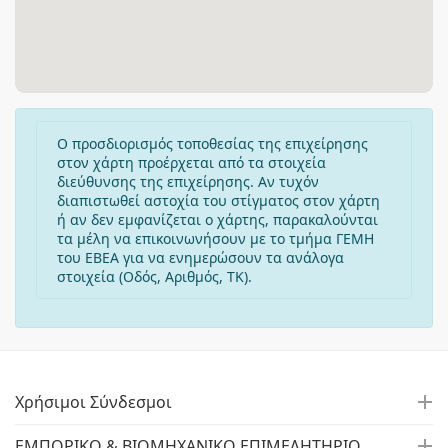
Ο προσδιορισμός τοποθεσίας της επιχείρησης
στον χάρτη προέρχεται από τα στοιχεία
διεύθυνσης της επιχείρησης. Αν τυχόν
διαπιστωθεί αστοχία του στίγματος στον χάρτη
ή αν δεν εμφανίζεται ο χάρτης, παρακαλούνται
τα μέλη να επικοινωνήσουν με το τμήμα ΓΕΜΗ
του ΕΒΕΑ για να ενημερώσουν τα ανάλογα
στοιχεία (Οδός, Αριθμός, ΤΚ).
Χρήσιμοι Σύνδεσμοι
ΕΜΠΟΡΙΚΟ & ΒΙΟΜΗΧΑΝΙΚΟ ΕΠΙΜΕΛΗΤΗΡΙΟ