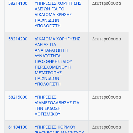
58214100
ΥΠΗΡΕΣΙΕΣ ΧΟΡΗΓΗΣΗΣ
Δευτερεύουσα
ΑΔΕΙΩΝ ΓΙΑ ΤΟ
ΔΙΚΑΙΩΜΑ ΧΡΗΣΗΣ
ΠΑΙΧΝΙΔΙΩΝ
ΥΠΟΛΟΓΙΣΤΗ
58214200
ΔΙΚΑΙΩΜΑ ΧΟΡΗΓΗΣΗΣ
Δευτερεύουσα
ΑΔΕΙΑΣ ΓΙΑ
ΑΝΑΠΑΡΑΓΩΓΗ Η
ΔΥΝΑΤΟΤΗΤΑ
ΠΡΟΣΘΗΚΗΣ ΙΔΙΟΥ
ΠΕΡΙΕΧΟΜΕΝΟΥ Η
ΜΕΤΑΤΡΟΠΗΣ
ΠΑΙΧΝΙΔΙΩΝ
ΥΠΟΛΟΓΙΣΤΗ
58215000
ΥΠΗΡΕΣΙΕΣ
Δευτερεύουσα
ΔΙΑΜΕΣΟΛΑΒΗΣΗΣ ΓΙΑ
ΤΗΝ ΕΚΔΟΣΗ
ΛΟΓΙΣΜΙΚΟΥ
61104100
ΥΠΗΡΕΣΙΕΣ ΚΟΡΜΟΥ
Δευτερεύουσα
(BACKBONE) ΔΙΑΔΙΚΤΥΟΥ