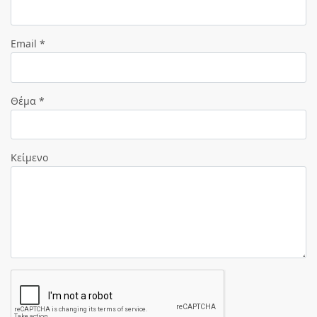
Email *
Θέμα *
Κείμενο