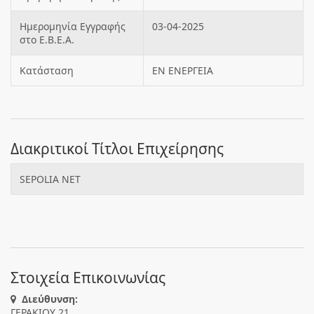
Ημερομηνία Εγγραφής
03-04-2025
στο Ε.Β.Ε.Α.
Κατάσταση
ΕΝ ΕΝΕΡΓΕΙΑ
Διακριτικοί Τίτλοι Επιχείρησης
SEPOLIA NET
Στοιχεία Επικοινωνίας
Διεύθυνση:
ΓΕΡΑΚΙΟΥ 21