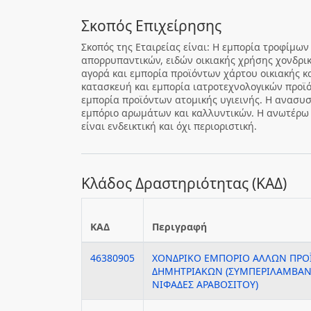
Σκοπός Επιχείρησης
Σκοπός της Εταιρείας είναι: Η εμπορία τροφίμων
απορρυπαντικών, ειδών οικιακής χρήσης χονδρικ
αγορά και εμπορία προϊόντων χάρτου οικιακής κ
κατασκευή και εμπορία ιατροτεχνολογικών προϊό
εμπορία προϊόντων ατομικής υγιεινής. Η ανασυ
εμπόριο αρωμάτων και καλλυντικών. Η ανωτέρω
είναι ενδεικτική και όχι περιοριστική.
Κλάδος Δραστηριότητας (ΚΑΔ)
ΚΑΔ
Περιγραφή
46380905
ΧΟΝΔΡΙΚΟ ΕΜΠΟΡΙΟ ΑΛΛΩΝ ΠΡ
ΔΗΜΗΤΡΙΑΚΩΝ (ΣΥΜΠΕΡΙΛΑΜΒΑΝΟ
ΝΙΦΑΔΕΣ ΑΡΑΒΟΣΙΤΟΥ)