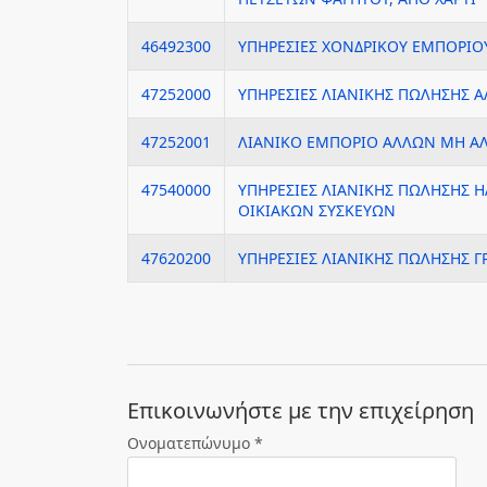
46492300
ΥΠΗΡΕΣΙΕΣ ΧΟΝΔΡΙΚΟΥ ΕΜΠΟΡΙΟ
47252000
ΥΠΗΡΕΣΙΕΣ ΛΙΑΝΙΚΗΣ ΠΩΛΗΣΗΣ 
47252001
ΛΙΑΝΙΚΟ ΕΜΠΟΡΙΟ ΑΛΛΩΝ ΜΗ 
47540000
ΥΠΗΡΕΣΙΕΣ ΛΙΑΝΙΚΗΣ ΠΩΛΗΣΗΣ 
ΟΙΚΙΑΚΩΝ ΣΥΣΚΕΥΩΝ
47620200
ΥΠΗΡΕΣΙΕΣ ΛΙΑΝΙΚΗΣ ΠΩΛΗΣΗΣ Γ
Eπικοινωνήστε με την επιχείρηση
Ονοματεπώνυμο *