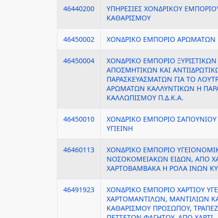
46440200
ΥΠΗΡΕΣΙΕΣ ΧΟΝΔΡΙΚΟΥ ΕΜΠΟΡΙΟ
ΚΑΘΑΡΙΣΜΟΥ
46450002
ΧΟΝΔΡΙΚΟ ΕΜΠΟΡΙΟ ΑΡΩΜΑΤΩΝ 
46450004
ΧΟΝΔΡΙΚΟ ΕΜΠΟΡΙΟ ΞΥΡΙΣΤΙΚΩΝ
ΑΠΟΣΜΗΤΙΚΩΝ ΚΑΙ ΑΝΤΙΙΔΡΩΤΙΚΩ
ΠΑΡΑΣΚΕΥΑΣΜΑΤΩΝ ΓΙΑ ΤΟ ΛΟΥΤ
ΑΡΩΜΑΤΩΝ ΚΑΛΛΥΝΤΙΚΩΝ Η ΠΑΡ
ΚΑΛΛΩΠΙΣΜΟΥ Π.Δ.Κ.Α.
46450010
ΧΟΝΔΡΙΚΟ ΕΜΠΟΡΙΟ ΣΑΠΟΥΝΙΟΥ 
ΥΓΙΕΙΝΗ
46460113
ΧΟΝΔΡΙΚΟ ΕΜΠΟΡΙΟ ΥΓΕΙΟΝΟΜΙ
ΝΟΣΟΚΟΜΕΙΑΚΩΝ ΕΙΔΩΝ, ΑΠΟ ΧΑ
ΧΑΡΤΟΒΑΜΒΑΚΑ Η ΡΟΛΑ ΙΝΩΝ ΚΥ
46491923
ΧΟΝΔΡΙΚΟ ΕΜΠΟΡΙΟ ΧΑΡΤΙΟΥ ΥΓΕ
ΧΑΡΤΟΜΑΝΤΙΛΩΝ, ΜΑΝΤΙΛΙΩΝ Κ
ΚΑΘΑΡΙΣΜΟΥ ΠΡΟΣΩΠΟΥ, ΤΡΑΠΕ
ΠΕΤΣΕΤΩΝ ΦΑΓΗΤΟΥ, ΑΠΟ ΧΑΡΤΙ