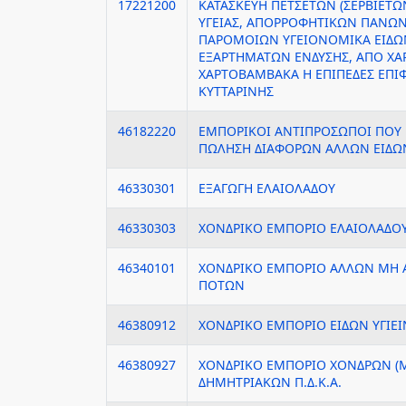
17221200
ΚΑΤΑΣΚΕΥΗ ΠΕΤΣΕΤΩΝ (ΣΕΡΒΙΕΤΩ
ΥΓΕΙΑΣ, ΑΠΟΡΡΟΦΗΤΙΚΩΝ ΠΑΝΩΝ 
ΠΑΡΟΜΟΙΩΝ ΥΓΕΙΟΝΟΜΙΚΑ ΕΙΔΩ
ΕΞΑΡΤΗΜΑΤΩΝ ΕΝΔΥΣΗΣ, ΑΠΟ ΧΑΡ
ΧΑΡΤΟΒΑΜΒΑΚΑ Η ΕΠΙΠΕΔΕΣ ΕΠΙ
ΚΥΤΤΑΡΙΝΗΣ
46182220
ΕΜΠΟΡΙΚΟΙ ΑΝΤΙΠΡΟΣΩΠΟΙ ΠΟΥ
ΠΩΛΗΣΗ ΔΙΑΦΟΡΩΝ ΑΛΛΩΝ ΕΙΔΩΝ 
46330301
ΕΞΑΓΩΓΗ ΕΛΑΙΟΛΑΔΟΥ
46330303
ΧΟΝΔΡΙΚΟ ΕΜΠΟΡΙΟ ΕΛΑΙΟΛΑΔΟ
46340101
ΧΟΝΔΡΙΚΟ ΕΜΠΟΡΙΟ ΑΛΛΩΝ ΜΗ
ΠΟΤΩΝ
46380912
ΧΟΝΔΡΙΚΟ ΕΜΠΟΡΙΟ ΕΙΔΩΝ ΥΓΙΕΙ
46380927
ΧΟΝΔΡΙΚΟ ΕΜΠΟΡΙΟ ΧΟΝΔΡΩΝ (Μ
ΔΗΜΗΤΡΙΑΚΩΝ Π.Δ.Κ.Α.