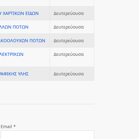
Υ ΧΑΡΤΙΚΩΝ ΕΙΔΩΝ
Δευτερεύουσα
ΑΛΛΩΝ ΠΟΤΩΝ
Δευτερεύουσα
ΑΛΚΟΟΛΟΥΧΩΝ ΠΟΤΩΝ
Δευτερεύουσα
ΗΛΕΚΤΡΙΚΩΝ
Δευτερεύουσα
ΡΑΦΙΚΗΣ ΥΛΗΣ
Δευτερεύουσα
Email *