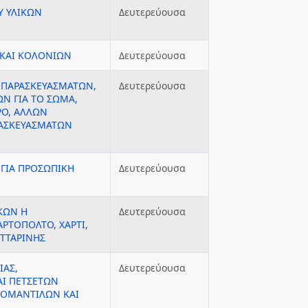
Υ ΥΛΙΚΩΝ
Δευτερεύουσα
ΚΑΙ ΚΟΛΟΝΙΩΝ
Δευτερεύουσα
 ΠΑΡΑΣΚΕΥΑΣΜΑΤΩΝ,
Δευτερεύουσα
Ν ΓΙΑ ΤΟ ΣΩΜΑ,
ΡΟ, ΑΛΛΩΝ
ΑΣΚΕΥΑΣΜΑΤΩΝ
ΓΙΑ ΠΡΟΣΩΠΙΚΗ
Δευτερεύουσα
ΚΩΝ Η
Δευτερεύουσα
ΡΤΟΠΟΛΤΟ, ΧΑΡΤΙ,
ΤΤΑΡΙΝΗΣ
ΙΑΣ,
Δευτερεύουσα
ΑΙ ΠΕΤΣΕΤΩΝ
ΖΟΜΑΝΤΙΛΩΝ ΚΑΙ