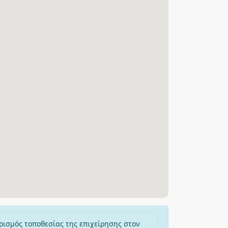
ρισμός τοποθεσίας της επιχείρησης στον