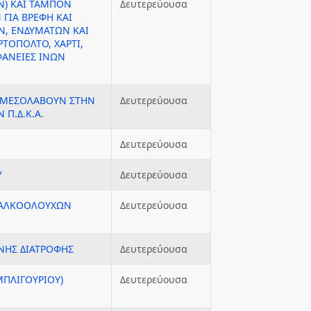
Ν) ΚΑΙ ΤΑΜΠΟΝ
Δευτερεύουσα
ΓΙΑ ΒΡΕΦΗ ΚΑΙ
Ν, ΕΝΔΥΜΑΤΩΝ ΚΑΙ
ΤΟΠΟΛΤΟ, ΧΑΡΤΙ,
ΦΑΝΕΙΕΣ ΙΝΩΝ
 ΜΕΣΟΛΑΒΟΥΝ ΣΤΗΝ
Δευτερεύουσα
Π.Δ.Κ.Α.
Δευτερεύουσα
Υ
Δευτερεύουσα
 ΑΛΚΟΟΛΟΥΧΩΝ
Δευτερεύουσα
ΝΗΣ ΔΙΑΤΡΟΦΗΣ
Δευτερεύουσα
ΠΛΙΓΟΥΡΙΟΥ)
Δευτερεύουσα