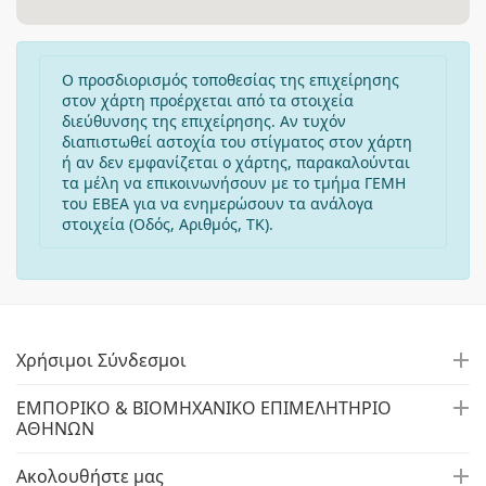
Ο προσδιορισμός τοποθεσίας της επιχείρησης
στον χάρτη προέρχεται από τα στοιχεία
διεύθυνσης της επιχείρησης. Αν τυχόν
διαπιστωθεί αστοχία του στίγματος στον χάρτη
ή αν δεν εμφανίζεται ο χάρτης, παρακαλούνται
τα μέλη να επικοινωνήσουν με το τμήμα ΓΕΜΗ
του ΕΒΕΑ για να ενημερώσουν τα ανάλογα
στοιχεία (Οδός, Αριθμός, ΤΚ).
Χρήσιμοι Σύνδεσμοι
ΕΜΠΟΡΙΚΟ & ΒΙΟΜΗΧΑΝΙΚΟ ΕΠΙΜΕΛΗΤΗΡΙΟ
ΑΘΗΝΩΝ
Ακολουθήστε μας