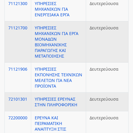
71121300
ΥΠΗΡΕΣΙΕΣ
Δευτερεύουσα
ΜΗΧΑΝΙΚΩΝ ΓΙΑ
ΕΝΕΡΓΕΙΑΚΑ ΕΡΓΑ
71121700
ΥΠΗΡΕΣΙΕΣ
Δευτερεύουσα
ΜΗΧΑΝΙΚΩΝ ΓΙΑ ΕΡΓΑ
ΜΟΝΑΔΩΝ
ΒΙΟΜΗΧΑΝΙΚΗΣ
ΠΑΡΑΓΩΓΗΣ ΚΑΙ
ΜΕΤΑΠΟΙΗΣΗΣ
71121906
ΥΠΗΡΕΣΙΕΣ
Δευτερεύουσα
ΕΚΠΟΝΗΣΗΣ ΤΕΧΝΙΚΩΝ
ΜΕΛΕΤΩΝ ΓΙΑ ΝΕΑ
ΠΡΟΪΟΝΤΑ
72101301
ΥΠΗΡΕΣΙΕΣ ΕΡΕΥΝΑΣ
Δευτερεύουσα
ΣΤΗΝ ΠΛΗΡΟΦΟΡΙΚΗ
72200000
ΕΡΕΥΝΑ ΚΑΙ
Δευτερεύουσα
ΠΕΙΡΑΜΑΤΙΚΗ
ΑΝΑΠΤΥΞΗ ΣΤΙΣ