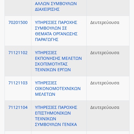
ΑΛΛΩΝ ΣΥΜΒΟΥΛΩΝ
ΔΙΑΧΕΙΡΙΣΗΣ
70201500
ΥΠΗΡΕΣΙΕΣ ΠΑΡΟΧΗΣ
Δευτερεύουσα
ΣΥΜΒΟΥΛΩΝ ΣΕ
ΘΕΜΑΤΑ ΟΡΓΑΝΩΣΗΣ
ΠΑΡΑΓΩΓΗΣ
71121102
ΥΠΗΡΕΣΙΕΣ
Δευτερεύουσα
ΕΚΠΟΝΗΣΗΣ ΜΕΛΕΤΩΝ
ΣΚΟΠΙΜΟΤΗΤΑΣ
ΤΕΧΝΙΚΩΝ ΕΡΓΩΝ
71121103
ΥΠΗΡΕΣΙΕΣ
Δευτερεύουσα
ΟΙΚΟΝΟΜΟΤΕΧΝΙΚΩΝ
ΜΕΛΕΤΩΝ
71121104
ΥΠΗΡΕΣΙΕΣ ΠΑΡΟΧΗΣ
Δευτερεύουσα
ΕΠΙΣΤΗΜΟΝΙΚΩΝ
ΤΕΧΝΙΚΩΝ
ΣΥΜΒΟΥΛΩΝ ΓΕΝΙΚΑ