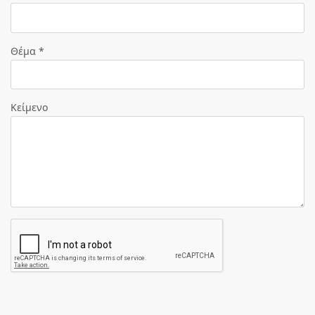
Θέμα *
Κείμενο