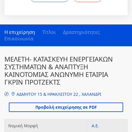
Η επιχείρηση
Τίτλοι
Δραστηριότητες
Επικοινωνία
ΜΕΛΕΤΗ- ΚΑΤΑΣΚΕΥΗ ΕΝΕΡΓΕΙΑΚΩΝ
ΣΥΣΤΗΜΑΤΩΝ & ΑΝΑΠΤΥΞΗ
ΚΑΙΝΟΤΟΜΙΑΣ ΑΝΩΝΥΜΗ ΕΤΑΙΡΙΑ
ΓΚΡΙΝ ΠΡΟΤΖΕΚΤΣ
ΑΔΜΗΤΟΥ 15 & ΗΡΑΚΛΕΙΤΟΥ 22 , ΧΑΛΑΝΔΡΙ
Νομική Μορφή
Α.Ε.