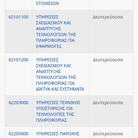
ΣΤΟΙΧΕΙΩΝ
62101100
ΥΠΗΡΕΣΙΕΣ
Δευτερεύουσα
ΣΧΕΔΙΑΣΜΟΥ ΚΑΙ
ΑΝΑΠΤΥΞΗΣ
ΤΕΧΝΟΛΟΓΙΩΝ ΤΗΣ
ΠΛΗΡΟΦΟΡΙΑΣ ΓΙΑ
ΕΦΑΡΜΟΓΕΣ
62101200
ΥΠΗΡΕΣΙΕΣ
Δευτερεύουσα
ΣΧΕΔΙΑΣΜΟΥ ΚΑΙ
ΑΝΑΠΤΥΞΗΣ
ΤΕΧΝΟΛΟΓΙΩΝ ΤΗΣ
ΠΛΗΡΟΦΟΡΙΑΣ ΓΙΑ
ΔΙΚΤΥΑ ΚΑΙ ΣΥΣΤΗΜΑΤΑ
62203000
ΥΠΗΡΕΣΙΕΣ ΤΕΧΝΙΚΗΣ
Δευτερεύουσα
ΥΠΟΣΤΗΡΙΞΗΣ ΓΙΑ
ΤΕΧΝΟΛΟΓΙΕΣ ΤΗΣ
ΠΛΗΡΟΦΟΡΙΑΣ
62205000
ΥΠΗΡΕΣΙΕΣ ΠΑΡΟΧΗΣ
Δευτερεύουσα