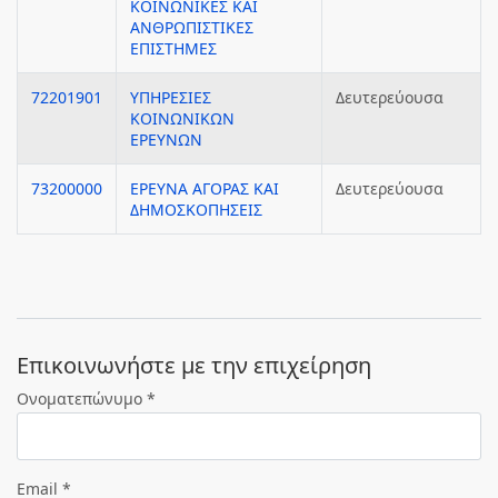
ΚΟΙΝΩΝΙΚΕΣ ΚΑΙ
ΑΝΘΡΩΠΙΣΤΙΚΕΣ
ΕΠΙΣΤΗΜΕΣ
72201901
ΥΠΗΡΕΣΙΕΣ
Δευτερεύουσα
ΚΟΙΝΩΝΙΚΩΝ
ΕΡΕΥΝΩΝ
73200000
ΕΡΕΥΝΑ ΑΓΟΡΑΣ ΚΑΙ
Δευτερεύουσα
ΔΗΜΟΣΚΟΠΗΣΕΙΣ
Eπικοινωνήστε με την επιχείρηση
Ονοματεπώνυμο *
Email *