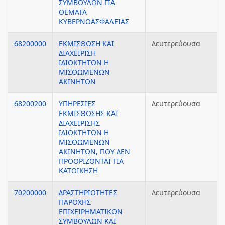
ΣΥΜΒΟΥΛΩΝ ΓΙΑ
ΘΕΜΑΤΑ
ΚΥΒΕΡΝΟΑΣΦΑΛΕΙΑΣ
68200000
ΕΚΜΙΣΘΩΣΗ ΚΑΙ
Δευτερεύουσα
ΔΙΑΧΕΙΡΙΣΗ
ΙΔΙΟΚΤΗΤΩΝ Η
ΜΙΣΘΩΜΕΝΩΝ
ΑΚΙΝΗΤΩΝ
68200200
ΥΠΗΡΕΣΙΕΣ
Δευτερεύουσα
ΕΚΜΙΣΘΩΣΗΣ ΚΑΙ
ΔΙΑΧΕΙΡΙΣΗΣ
ΙΔΙΟΚΤΗΤΩΝ Η
ΜΙΣΘΩΜΕΝΩΝ
ΑΚΙΝΗΤΩΝ, ΠΟΥ ΔΕΝ
ΠΡΟΟΡΙΖΟΝΤΑΙ ΓΙΑ
ΚΑΤΟΙΚΗΣΗ
70200000
ΔΡΑΣΤΗΡΙΟΤΗΤΕΣ
Δευτερεύουσα
ΠΑΡΟΧΗΣ
ΕΠΙΧΕΙΡΗΜΑΤΙΚΩΝ
ΣΥΜΒΟΥΛΩΝ ΚΑΙ