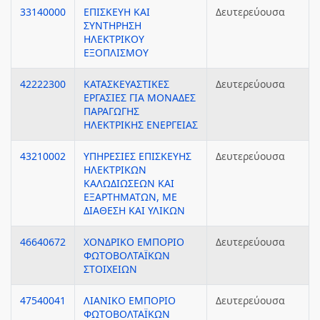
33140000
ΕΠΙΣΚΕΥΗ ΚΑΙ
Δευτερεύουσα
ΣΥΝΤΗΡΗΣΗ
ΗΛΕΚΤΡΙΚΟΥ
ΕΞΟΠΛΙΣΜΟΥ
42222300
ΚΑΤΑΣΚΕΥΑΣΤΙΚΕΣ
Δευτερεύουσα
ΕΡΓΑΣΙΕΣ ΓΙΑ ΜΟΝΑΔΕΣ
ΠΑΡΑΓΩΓΗΣ
ΗΛΕΚΤΡΙΚΗΣ ΕΝΕΡΓΕΙΑΣ
43210002
ΥΠΗΡΕΣΙΕΣ ΕΠΙΣΚΕΥΗΣ
Δευτερεύουσα
ΗΛΕΚΤΡΙΚΩΝ
ΚΑΛΩΔΙΩΣΕΩΝ ΚΑΙ
ΕΞΑΡΤΗΜΑΤΩΝ, ΜΕ
ΔΙΑΘΕΣΗ ΚΑΙ ΥΛΙΚΩΝ
46640672
ΧΟΝΔΡΙΚΟ ΕΜΠΟΡΙΟ
Δευτερεύουσα
ΦΩΤΟΒΟΛΤΑΪΚΩΝ
ΣΤΟΙΧΕΙΩΝ
47540041
ΛΙΑΝΙΚΟ ΕΜΠΟΡΙΟ
Δευτερεύουσα
ΦΩΤΟΒΟΛΤΑΪΚΩΝ