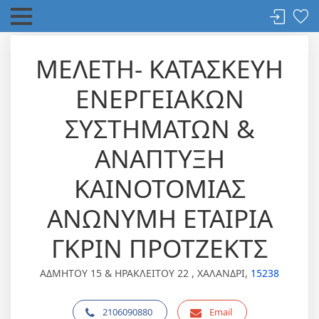
ΜΕΛΕΤΗ- ΚΑΤΑΣΚΕΥΗ
ΕΝΕΡΓΕΙΑΚΩΝ
ΣΥΣΤΗΜΑΤΩΝ &
ΑΝΑΠΤΥΞΗ
ΚΑΙΝΟΤΟΜΙΑΣ
ΑΝΩΝΥΜΗ ΕΤΑΙΡΙΑ
ΓΚΡΙΝ ΠΡΟΤΖΕΚΤΣ
ΑΔΜΗΤΟΥ 15 & ΗΡΑΚΛΕΙΤΟΥ 22 , ΧΑΛΑΝΔΡΙ,
15238
2106090880
Email