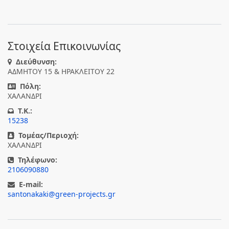
Στοιχεία Επικοινωνίας
Διεύθυνση:
ΑΔΜΗΤΟΥ 15 & ΗΡΑΚΛΕΙΤΟΥ 22
Πόλη:
ΧΑΛΑΝΔΡΙ
T.K.:
15238
Τομέας/Περιοχή:
ΧΑΛΑΝΔΡΙ
Τηλέφωνο:
2106090880
E-mail:
santonakaki@green-projects.gr