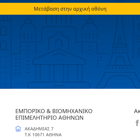
Μετάβαση στην αρχική οθόνη
ΕΜΠΟΡΙΚΟ & ΒΙΟΜΗΧΑΝΙΚΟ
Α
ΕΠΙΜΕΛΗΤΗΡΙΟ ΑΘΗΝΩΝ
ΑΚΑΔΗΜΙΑΣ 7
T.K 10671 ΑΘΗΝΑ