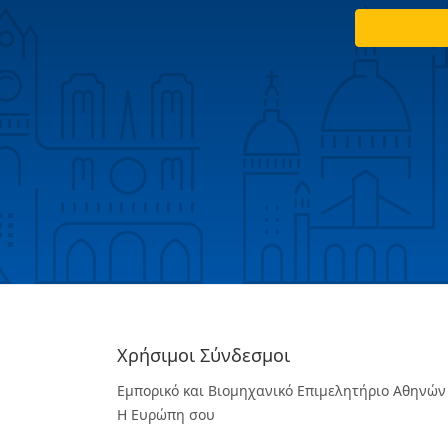
Χρήσιμοι Σύνδεσμοι
Εμπορικό και Βιομηχανικό Επιμελητήριο Αθηνών
Η Ευρώπη σου