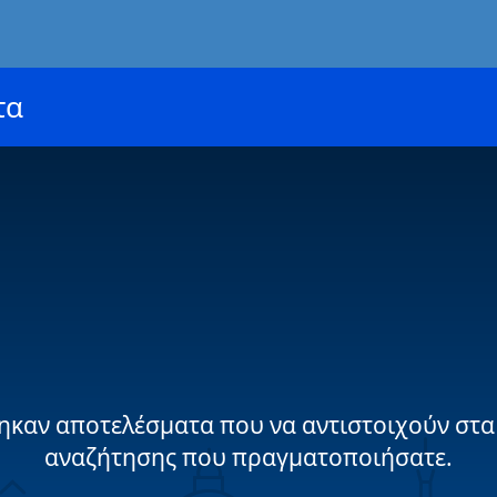
τα
ηκαν αποτελέσματα που να αντιστοιχούν στα
αναζήτησης που πραγματοποιήσατε.