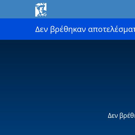
Δεν βρέθηκαν αποτελέσμα
Δεν βρέθ