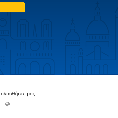
κολουθήστε μας