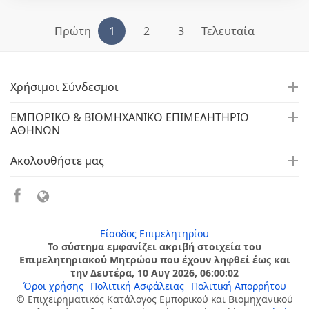
Πρώτη
1
2
3
Τελευταία
Χρήσιμοι Σύνδεσμοι
ΕΜΠΟΡΙΚΟ & ΒΙΟΜΗΧΑΝΙΚΟ ΕΠΙΜΕΛΗΤΗΡΙΟ
ΑΘΗΝΩΝ
Ακολουθήστε μας
Είσοδος Επιμελητηρίου
Το σύστημα εμφανίζει ακριβή στοιχεία του
Επιμελητηριακού Μητρώου που έχουν ληφθεί έως και
την Δευτέρα, 10 Αυγ 2026, 06:00:02
Όροι χρήσης
Πολιτική Ασφάλειας
Πολιτική Απορρήτου
© Επιχειρηματικός Κατάλογος Εμπορικού και Βιομηχανικού