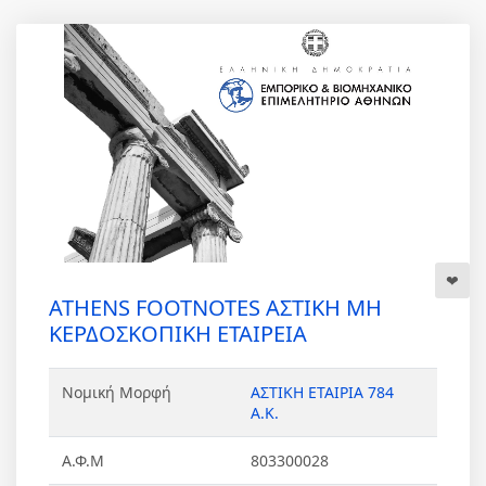
ATHENS FOOTNOTES ΑΣΤΙΚΗ ΜΗ
ΚΕΡΔΟΣΚΟΠΙΚΗ ΕΤΑΙΡΕΙΑ
Νομική Μορφή
ΑΣΤΙΚΗ ΕΤΑΙΡΙΑ 784
Α.Κ.
Α.Φ.Μ
803300028