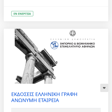
ΕΝ ΕΝΕΡΓΕΙΑ
ΕΚΔΟΣΕΙΣ ΕΛΛΗΝΙΚΗ ΓΡΑΦΗ
ΑΝΩΝΥΜΗ ΕΤΑΙΡΕΙΑ