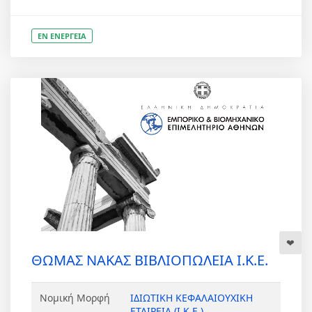
ΕΝ ΕΝΕΡΓΕΙΑ
ΘΩΜΑΣ ΝΑΚΑΣ ΒΙΒΛΙΟΠΩΛΕΙΑ Ι.Κ.Ε.
Νομική Μορφή
ΙΔΙΩΤΙΚΗ ΚΕΦΑΛΑΙΟΥΧΙΚΗ
ΕΤΑΙΡΕΙΑ (Ι.Κ.Ε.)