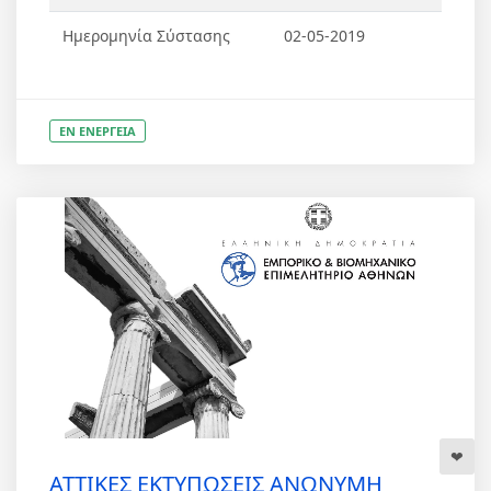
Ημερομηνία Σύστασης
02-05-2019
ΕΝ ΕΝΕΡΓΕΙΑ
ΑΤΤΙΚΕΣ ΕΚΤΥΠΩΣΕΙΣ ΑΝΩΝΥΜΗ