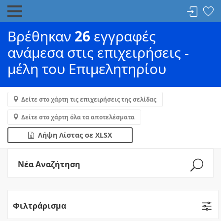
Βρέθηκαν
26
εγγραφές
ανάμεσα στις επιχειρήσεις -
μέλη του Επιμελητηρίου
Δείτε στο χάρτη τις επιχειρήσεις της σελίδας
Δείτε στο χάρτη όλα τα αποτελέσματα
Λήψη Λίστας σε XLSX
Νέα Αναζήτηση
Φιλτράρισμα