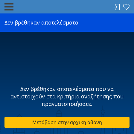
Δεν βρέθηκαν αποτελέσματα
Δεν βρέθηκαν αποτελέσματα που να
αντιστοιχούν στα κριτήρια αναζήτησης που
πραγματοποιήσατε.
Μετάβαση στην αρχική οθόνη