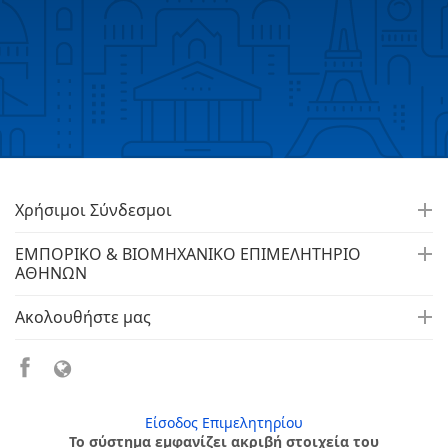
Χρήσιμοι Σύνδεσμοι
ΕΜΠΟΡΙΚΟ & ΒΙΟΜΗΧΑΝΙΚΟ ΕΠΙΜΕΛΗΤΗΡΙΟ
ΑΘΗΝΩΝ
Ακολουθήστε μας
Είσοδος Επιμελητηρίου
Το σύστημα εμφανίζει ακριβή στοιχεία του