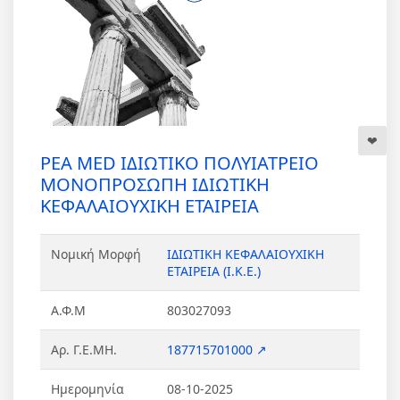
ΡΕΑ MED ΙΔΙΩΤΙΚΟ ΠΟΛΥΙΑΤΡΕΙΟ
ΜΟΝΟΠΡΟΣΩΠΗ ΙΔΙΩΤΙΚΗ
ΚΕΦΑΛΑΙΟΥΧΙΚΗ ΕΤΑΙΡΕΙΑ
Νομική Μορφή
ΙΔΙΩΤΙΚΗ ΚΕΦΑΛΑΙΟΥΧΙΚΗ
ΕΤΑΙΡΕΙΑ (Ι.Κ.Ε.)
Α.Φ.Μ
803027093
Αρ. Γ.Ε.ΜΗ.
187715701000 ↗
Ημερομηνία
08-10-2025