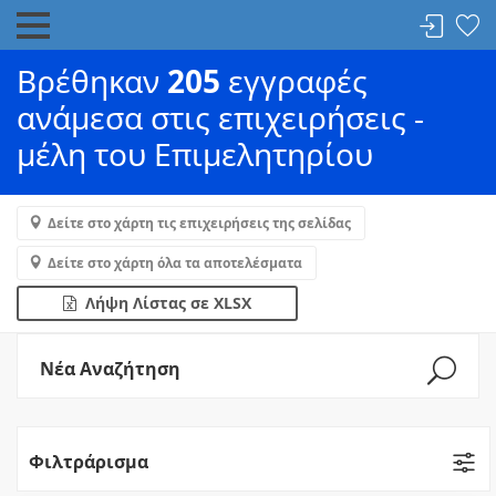
Βρέθηκαν
205
εγγραφές
ανάμεσα στις επιχειρήσεις -
μέλη του Επιμελητηρίου
Δείτε στο χάρτη τις επιχειρήσεις της σελίδας
Δείτε στο χάρτη όλα τα αποτελέσματα
Λήψη Λίστας σε XLSX
Νέα Αναζήτηση
Φιλτράρισμα