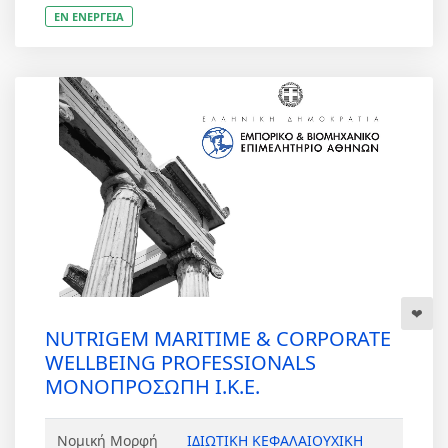
ΕΝ ΕΝΕΡΓΕΙΑ
NUTRIGEM MARITIME & CORPORATE
WELLBEING PROFESSIONALS
ΜΟΝΟΠΡΟΣΩΠΗ Ι.Κ.Ε.
Νομική Μορφή
ΙΔΙΩΤΙΚΗ ΚΕΦΑΛΑΙΟΥΧΙΚΗ