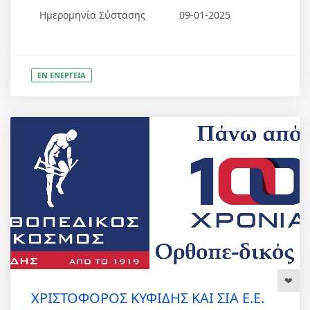
Ημερομηνία Σύστασης
09-01-2025
ΕΝ ΕΝΕΡΓΕΙΑ
ΧΡΙΣΤΟΦΟΡΟΣ ΚΥΦΙΔΗΣ ΚΑΙ ΣΙΑ Ε.Ε.