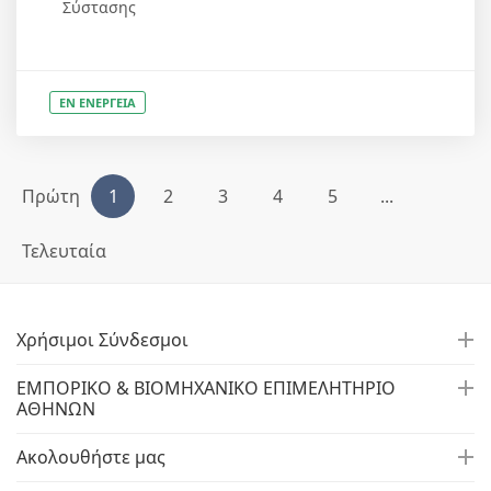
Σύστασης
ΕΝ ΕΝΕΡΓΕΙΑ
Πρώτη
1
2
3
4
5
...
Τελευταία
Χρήσιμοι Σύνδεσμοι
ΕΜΠΟΡΙΚΟ & ΒΙΟΜΗΧΑΝΙΚΟ ΕΠΙΜΕΛΗΤΗΡΙΟ
ΑΘΗΝΩΝ
Ακολουθήστε μας