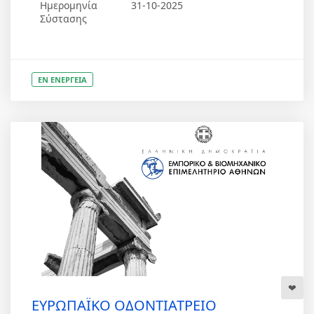
Ημερομηνία
31-10-2025
Σύστασης
ΕΝ ΕΝΕΡΓΕΙΑ
ΕΥΡΩΠΑΪΚΟ ΟΔΟΝΤΙΑΤΡΕΙΟ