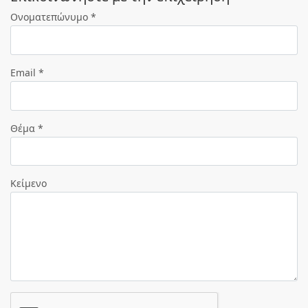
Ονοματεπώνυμο *
Email *
Θέμα *
Κείμενο