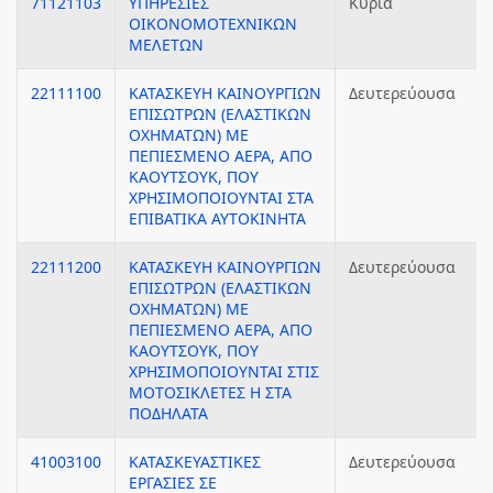
71121103
ΥΠΗΡΕΣΙΕΣ
Κύρια
ΟΙΚΟΝΟΜΟΤΕΧΝΙΚΩΝ
ΜΕΛΕΤΩΝ
22111100
ΚΑΤΑΣΚΕΥΗ ΚΑΙΝΟΥΡΓΙΩΝ
Δευτερεύουσα
ΕΠΙΣΩΤΡΩΝ (ΕΛΑΣΤΙΚΩΝ
ΟΧΗΜΑΤΩΝ) ΜΕ
ΠΕΠΙΕΣΜΕΝΟ ΑΕΡΑ, ΑΠΟ
ΚΑΟΥΤΣΟΥΚ, ΠΟΥ
ΧΡΗΣΙΜΟΠΟΙΟΥΝΤΑΙ ΣΤΑ
ΕΠΙΒΑΤΙΚΑ ΑΥΤΟΚΙΝΗΤΑ
22111200
ΚΑΤΑΣΚΕΥΗ ΚΑΙΝΟΥΡΓΙΩΝ
Δευτερεύουσα
ΕΠΙΣΩΤΡΩΝ (ΕΛΑΣΤΙΚΩΝ
ΟΧΗΜΑΤΩΝ) ΜΕ
ΠΕΠΙΕΣΜΕΝΟ ΑΕΡΑ, ΑΠΟ
ΚΑΟΥΤΣΟΥΚ, ΠΟΥ
ΧΡΗΣΙΜΟΠΟΙΟΥΝΤΑΙ ΣΤΙΣ
ΜΟΤΟΣΙΚΛΕΤΕΣ Η ΣΤΑ
ΠΟΔΗΛΑΤΑ
41003100
ΚΑΤΑΣΚΕΥΑΣΤΙΚΕΣ
Δευτερεύουσα
ΕΡΓΑΣΙΕΣ ΣΕ