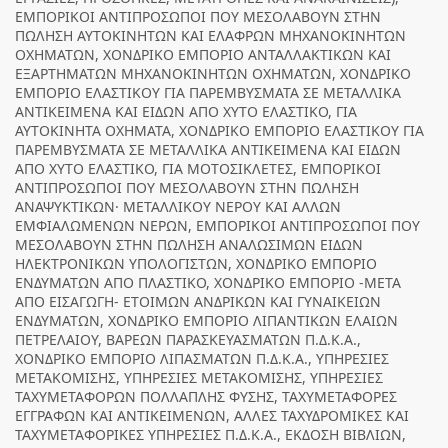
ΕΜΠΟΡΙΚΟΙ ΑΝΤΙΠΡΟΣΩΠΟΙ ΠΟΥ ΜΕΣΟΛΑΒΟΥΝ ΣΤΗΝ
ΠΩΛΗΣΗ ΑΥΤΟΚΙΝΗΤΩΝ ΚΑΙ ΕΛΑΦΡΩΝ ΜΗΧΑΝΟΚΙΝΗΤΩΝ
ΟΧΗΜΑΤΩΝ, ΧΟΝΔΡΙΚΟ ΕΜΠΟΡΙΟ ΑΝΤΑΛΛΑΚΤΙΚΩΝ ΚΑΙ
ΕΞΑΡΤΗΜΑΤΩΝ ΜΗΧΑΝΟΚΙΝΗΤΩΝ ΟΧΗΜΑΤΩΝ, ΧΟΝΔΡΙΚΟ
ΕΜΠΟΡΙΟ ΕΛΑΣΤΙΚΟΥ ΓΙΑ ΠΑΡΕΜΒΥΣΜΑΤΑ ΣΕ ΜΕΤΑΛΛΙΚΑ
ΑΝΤΙΚΕΙΜΕΝΑ ΚΑΙ ΕΙΔΩΝ ΑΠΟ ΧΥΤΟ ΕΛΑΣΤΙΚΟ, ΓΙΑ
ΑΥΤΟΚΙΝΗΤΑ ΟΧΗΜΑΤΑ, ΧΟΝΔΡΙΚΟ ΕΜΠΟΡΙΟ ΕΛΑΣΤΙΚΟΥ ΓΙΑ
ΠΑΡΕΜΒΥΣΜΑΤΑ ΣΕ ΜΕΤΑΛΛΙΚΑ ΑΝΤΙΚΕΙΜΕΝΑ ΚΑΙ ΕΙΔΩΝ
ΑΠΟ ΧΥΤΟ ΕΛΑΣΤΙΚΟ, ΓΙΑ ΜΟΤΟΣΙΚΛΕΤΕΣ, ΕΜΠΟΡΙΚΟΙ
ΑΝΤΙΠΡΟΣΩΠΟΙ ΠΟΥ ΜΕΣΟΛΑΒΟΥΝ ΣΤΗΝ ΠΩΛΗΣΗ
ΑΝΑΨΥΚΤΙΚΩΝ· ΜΕΤΑΛΛΙΚΟΥ ΝΕΡΟΥ ΚΑΙ ΑΛΛΩΝ
ΕΜΦΙΑΛΩΜΕΝΩΝ ΝΕΡΩΝ, ΕΜΠΟΡΙΚΟΙ ΑΝΤΙΠΡΟΣΩΠΟΙ ΠΟΥ
ΜΕΣΟΛΑΒΟΥΝ ΣΤΗΝ ΠΩΛΗΣΗ ΑΝΑΛΩΣΙΜΩΝ ΕΙΔΩΝ
ΗΛΕΚΤΡΟΝΙΚΩΝ ΥΠΟΛΟΓΙΣΤΩΝ, ΧΟΝΔΡΙΚΟ ΕΜΠΟΡΙΟ
ΕΝΔΥΜΑΤΩΝ ΑΠΟ ΠΛΑΣΤΙΚΟ, ΧΟΝΔΡΙΚΟ ΕΜΠΟΡΙΟ -ΜΕΤΑ
ΑΠΟ ΕΙΣΑΓΩΓΗ- ΕΤΟΙΜΩΝ ΑΝΔΡΙΚΩΝ ΚΑΙ ΓΥΝΑΙΚΕΙΩΝ
ΕΝΔΥΜΑΤΩΝ, ΧΟΝΔΡΙΚΟ ΕΜΠΟΡΙΟ ΛΙΠΑΝΤΙΚΩΝ ΕΛΑΙΩΝ
ΠΕΤΡΕΛΑΙΟΥ, ΒΑΡΕΩΝ ΠΑΡΑΣΚΕΥΑΣΜΑΤΩΝ Π.Δ.Κ.Α.,
ΧΟΝΔΡΙΚΟ ΕΜΠΟΡΙΟ ΛΙΠΑΣΜΑΤΩΝ Π.Δ.Κ.Α., ΥΠΗΡΕΣΙΕΣ
ΜΕΤΑΚΟΜΙΣΗΣ, ΥΠΗΡΕΣΙΕΣ ΜΕΤΑΚΟΜΙΣΗΣ, ΥΠΗΡΕΣΙΕΣ
ΤΑΧΥΜΕΤΑΦΟΡΩΝ ΠΟΛΛΑΠΛΗΣ ΦΥΣΗΣ, ΤΑΧΥΜΕΤΑΦΟΡΕΣ
ΕΓΓΡΑΦΩΝ ΚΑΙ ΑΝΤΙΚΕΙΜΕΝΩΝ, ΑΛΛΕΣ ΤΑΧΥΔΡΟΜΙΚΕΣ ΚΑΙ
ΤΑΧΥΜΕΤΑΦΟΡΙΚΕΣ ΥΠΗΡΕΣΙΕΣ Π.Δ.Κ.Α., ΕΚΔΟΣΗ ΒΙΒΛΙΩΝ,