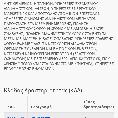
ΑΝΤΙΚΕΙΜΕΝΩΝ Η ΤΑΙΝΙΩΝ, ΥΠΗΡΕΣΙΕΣ ΣΧΕΔΙΑΣΜΟΥ
ΔΙΑΦΗΜΙΣΤΙΚΩΝ ΑΦΙΣΩΝ, ΥΠΗΡΕΣΙΕΣ ΕΝΕΡΓΗΤΙΚΟΥ
ΜΑΡΚΕΤΙΝΓΚ ΚΑΙ ΑΠΟΣΤΟΛΗΣ ΑΤΟΜΙΚΩΝ ΕΠΙΣΤΟΛΩΝ,
ΥΠΗΡΕΣΙΕΣ ΔΙΑΝΟΜΗΣ ΔΙΑΦΗΜΙΣΤΙΚΩΝ ΔΕΙΓΜΑΤΩΝ,
ΠΑΡΟΥΣΙΑΣΗ ΣΤΑ ΜΕΣΑ ΕΝΗΜΕΡΩΣΗΣ, ΠΩΛΗΣΗ
ΔΙΑΦΗΜΙΣΤΙΚΟΥ ΧΩΡΟΥ Η ΧΡΟΝΟΥ ΜΕ ΑΜΟΙΒΗ Η ΒΑΣΕΙ
ΣΥΜΒΑΣΗΣ, ΠΩΛΗΣΗ ΔΙΑΦΗΜΙΣΤΙΚΟΥ ΧΩΡΟΥ ΣΤΑ ΕΝΤΥΠΑ
ΜΕΣΑ, ΜΕ ΑΜΟΙΒΗ Η ΒΑΣΕΙ ΣΥΜΒΑΣΗΣ, ΥΠΗΡΕΣΙΕΣ ΔΙΑΘΕΣΗΣ
ΧΩΡΟΥ ΕΦΗΜΕΡΙΔΑΣ ΓΙΑ ΚΑΤΑΧΩΡΙΣΗ ΔΙΑΦΗΜΙΣΕΩΝ,
ΟΡΓΑΝΩΣΗ ΣΥΝΕΔΡΙΩΝ ΚΑΙ ΕΜΠΟΡΙΚΩΝ ΕΚΘΕΣΕΩΝ,
ΚΑΤΑΣΚΕΥΗ ΚΑΙΝΟΥΡΓΙΩΝ ΕΠΙΣΩΤΡΩΝ (ΕΛΑΣΤΙΚΩΝ
ΟΧΗΜΑΤΩΝ) ΜΕ ΠΕΠΙΕΣΜΕΝΟ ΑΕΡΑ, ΑΠΟ ΚΑΟΥΤΣΟΥΚ, ΠΟΥ
ΧΡΗΣΙΜΟΠΟΙΟΥΝΤΑΙ ΣΤΑ ΟΧΗΜΑΤΑ ΜΕ ΚΙΝΗΤΗΡΑ, ΥΠΗΡΕΣΙΕΣ
ΕΠΙΔΙΟΡΘΩΣΗΣ ΕΝΔΥΜΑΤΩΝ
Κλάδος Δραστηριότητας (ΚΑΔ)
Τύπος
ΚΑΔ
Περιγραφή
δραστηριότητας