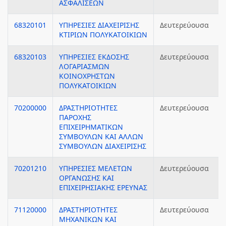
ΑΣΦΑΛΙΣΕΩΝ
68320101
ΥΠΗΡΕΣΙΕΣ ΔΙΑΧΕΙΡΙΣΗΣ
Δευτερεύουσα
ΚΤΙΡΙΩΝ ΠΟΛΥΚΑΤΟΙΚΙΩΝ
68320103
ΥΠΗΡΕΣΙΕΣ ΕΚΔΟΣΗΣ
Δευτερεύουσα
ΛΟΓΑΡΙΑΣΜΩΝ
ΚΟΙΝΟΧΡΗΣΤΩΝ
ΠΟΛΥΚΑΤΟΙΚΙΩΝ
70200000
ΔΡΑΣΤΗΡΙΟΤΗΤΕΣ
Δευτερεύουσα
ΠΑΡΟΧΗΣ
ΕΠΙΧΕΙΡΗΜΑΤΙΚΩΝ
ΣΥΜΒΟΥΛΩΝ ΚΑΙ ΑΛΛΩΝ
ΣΥΜΒΟΥΛΩΝ ΔΙΑΧΕΙΡΙΣΗΣ
70201210
ΥΠΗΡΕΣΙΕΣ ΜΕΛΕΤΩΝ
Δευτερεύουσα
ΟΡΓΑΝΩΣΗΣ ΚΑΙ
ΕΠΙΧΕΙΡΗΣΙΑΚΗΣ ΕΡΕΥΝΑΣ
71120000
ΔΡΑΣΤΗΡΙΟΤΗΤΕΣ
Δευτερεύουσα
ΜΗΧΑΝΙΚΩΝ ΚΑΙ