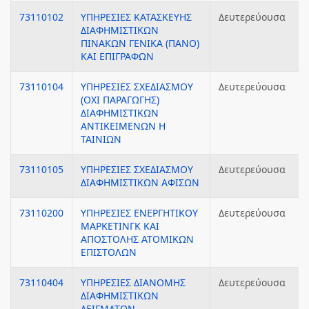
73110102
ΥΠΗΡΕΣΙΕΣ ΚΑΤΑΣΚΕΥΗΣ
Δευτερεύουσα
ΔΙΑΦΗΜΙΣΤΙΚΩΝ
ΠΙΝΑΚΩΝ ΓΕΝΙΚΑ (ΠΑΝΟ)
ΚΑΙ ΕΠΙΓΡΑΦΩΝ
73110104
ΥΠΗΡΕΣΙΕΣ ΣΧΕΔΙΑΣΜΟΥ
Δευτερεύουσα
(ΟΧΙ ΠΑΡΑΓΩΓΗΣ)
ΔΙΑΦΗΜΙΣΤΙΚΩΝ
ΑΝΤΙΚΕΙΜΕΝΩΝ Η
ΤΑΙΝΙΩΝ
73110105
ΥΠΗΡΕΣΙΕΣ ΣΧΕΔΙΑΣΜΟΥ
Δευτερεύουσα
ΔΙΑΦΗΜΙΣΤΙΚΩΝ ΑΦΙΣΩΝ
73110200
ΥΠΗΡΕΣΙΕΣ ΕΝΕΡΓΗΤΙΚΟΥ
Δευτερεύουσα
ΜΑΡΚΕΤΙΝΓΚ ΚΑΙ
ΑΠΟΣΤΟΛΗΣ ΑΤΟΜΙΚΩΝ
ΕΠΙΣΤΟΛΩΝ
73110404
ΥΠΗΡΕΣΙΕΣ ΔΙΑΝΟΜΗΣ
Δευτερεύουσα
ΔΙΑΦΗΜΙΣΤΙΚΩΝ
ΔΕΙΓΜΑΤΩΝ