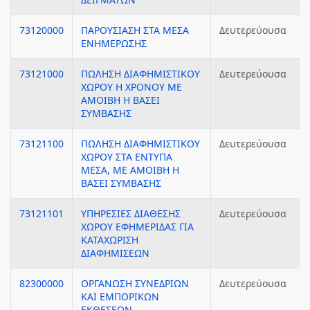
73120000
ΠΑΡΟΥΣΙΑΣΗ ΣΤΑ ΜΕΣΑ
Δευτερεύουσα
ΕΝΗΜΕΡΩΣΗΣ
73121000
ΠΩΛΗΣΗ ΔΙΑΦΗΜΙΣΤΙΚΟΥ
Δευτερεύουσα
ΧΩΡΟΥ Η ΧΡΟΝΟΥ ΜΕ
ΑΜΟΙΒΗ Η ΒΑΣΕΙ
ΣΥΜΒΑΣΗΣ
73121100
ΠΩΛΗΣΗ ΔΙΑΦΗΜΙΣΤΙΚΟΥ
Δευτερεύουσα
ΧΩΡΟΥ ΣΤΑ ΕΝΤΥΠΑ
ΜΕΣΑ, ΜΕ ΑΜΟΙΒΗ Η
ΒΑΣΕΙ ΣΥΜΒΑΣΗΣ
73121101
ΥΠΗΡΕΣΙΕΣ ΔΙΑΘΕΣΗΣ
Δευτερεύουσα
ΧΩΡΟΥ ΕΦΗΜΕΡΙΔΑΣ ΓΙΑ
ΚΑΤΑΧΩΡΙΣΗ
ΔΙΑΦΗΜΙΣΕΩΝ
82300000
ΟΡΓΑΝΩΣΗ ΣΥΝΕΔΡΙΩΝ
Δευτερεύουσα
ΚΑΙ ΕΜΠΟΡΙΚΩΝ
ΕΚΘΕΣΕΩΝ