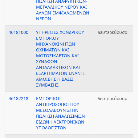
ΠΩΛΗΣΗ ΑΝΑΨΥΚΤΙΚΩΝ·
ΜΕΤΑΛΛΙΚΟΥ ΝΕΡΟΥ ΚΑΙ
ΑΛΛΩΝ ΕΜΦΙΑΛΩΜΕΝΩΝ
ΝΕΡΩΝ
46181000
ΥΠΗΡΕΣΙΕΣ ΧΟΝΔΡΙΚΟΥ
Δευτερεύουσα
ΕΜΠΟΡΙΟΥ
ΜΗΧΑΝΟΚΙΝΗΤΩΝ
ΟΧΗΜΑΤΩΝ ΚΑΙ
ΜΟΤΟΣΙΚΛΕΤΩΝ ΚΑΙ
ΣΥΝΑΦΩΝ
ΑΝΤΑΛΛΑΚΤΙΚΩΝ ΚΑΙ
ΕΞΑΡΤΗΜΑΤΩΝ ΕΝΑΝΤΙ
ΑΜΟΙΒΗΣ Η ΒΑΣΕΙ
ΣΥΜΒΑΣΗΣ
46182218
ΕΜΠΟΡΙΚΟΙ
Δευτερεύουσα
ΑΝΤΙΠΡΟΣΩΠΟΙ ΠΟΥ
ΜΕΣΟΛΑΒΟΥΝ ΣΤΗΝ
ΠΩΛΗΣΗ ΑΝΑΛΩΣΙΜΩΝ
ΕΙΔΩΝ ΗΛΕΚΤΡΟΝΙΚΩΝ
ΥΠΟΛΟΓΙΣΤΩΝ