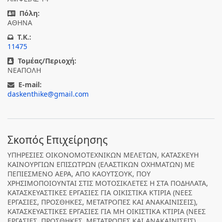
Πόλη:
ΑΘΗΝΑ
T.K.:
11475
Τομέας/Περιοχή:
ΝΕΑΠΟΛΗ
E-mail:
daskenthike@gmail.com
Σκοπός Επιχείρησης
ΥΠΗΡΕΣΙΕΣ ΟΙΚΟΝΟΜΟΤΕΧΝΙΚΩΝ ΜΕΛΕΤΩΝ, ΚΑΤΑΣΚΕΥΗ
ΚΑΙΝΟΥΡΓΙΩΝ ΕΠΙΣΩΤΡΩΝ (ΕΛΑΣΤΙΚΩΝ ΟΧΗΜΑΤΩΝ) ΜΕ
ΠΕΠΙΕΣΜΕΝΟ ΑΕΡΑ, ΑΠΟ ΚΑΟΥΤΣΟΥΚ, ΠΟΥ
ΧΡΗΣΙΜΟΠΟΙΟΥΝΤΑΙ ΣΤΙΣ ΜΟΤΟΣΙΚΛΕΤΕΣ Η ΣΤΑ ΠΟΔΗΛΑΤΑ,
ΚΑΤΑΣΚΕΥΑΣΤΙΚΕΣ ΕΡΓΑΣΙΕΣ ΓΙΑ ΟΙΚΙΣΤΙΚΑ ΚΤΙΡΙΑ (ΝΕΕΣ
ΕΡΓΑΣΙΕΣ, ΠΡΟΣΘΗΚΕΣ, ΜΕΤΑΤΡΟΠΕΣ ΚΑΙ ΑΝΑΚΑΙΝΙΣΕΙΣ),
ΚΑΤΑΣΚΕΥΑΣΤΙΚΕΣ ΕΡΓΑΣΙΕΣ ΓΙΑ ΜΗ ΟΙΚΙΣΤΙΚΑ ΚΤΙΡΙΑ (ΝΕΕΣ
ΕΡΓΑΣΙΕΣ, ΠΡΟΣΘΗΚΕΣ, ΜΕΤΑΤΡΟΠΕΣ ΚΑΙ ΑΝΑΚΑΙΝΙΣΕΙΣ),