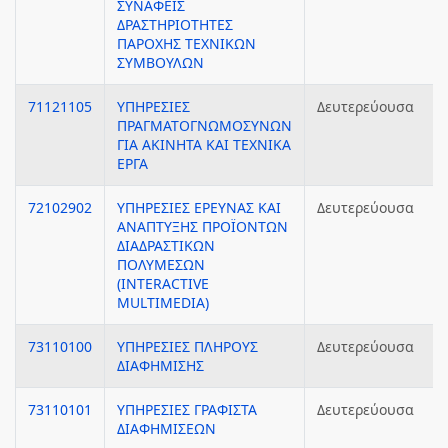
ΣΥΝΑΦΕΙΣ
ΔΡΑΣΤΗΡΙΟΤΗΤΕΣ
ΠΑΡΟΧΗΣ ΤΕΧΝΙΚΩΝ
ΣΥΜΒΟΥΛΩΝ
71121105
ΥΠΗΡΕΣΙΕΣ
Δευτερεύουσα
ΠΡΑΓΜΑΤΟΓΝΩΜΟΣΥΝΩΝ
ΓΙΑ ΑΚΙΝΗΤΑ ΚΑΙ ΤΕΧΝΙΚΑ
ΕΡΓΑ
72102902
ΥΠΗΡΕΣΙΕΣ ΕΡΕΥΝΑΣ ΚΑΙ
Δευτερεύουσα
ΑΝΑΠΤΥΞΗΣ ΠΡΟΪΟΝΤΩΝ
ΔΙΑΔΡΑΣΤΙΚΩΝ
ΠΟΛΥΜΕΣΩΝ
(INTERACTIVE
MULTIMEDIA)
73110100
ΥΠΗΡΕΣΙΕΣ ΠΛΗΡΟΥΣ
Δευτερεύουσα
ΔΙΑΦΗΜΙΣΗΣ
73110101
ΥΠΗΡΕΣΙΕΣ ΓΡΑΦΙΣΤΑ
Δευτερεύουσα
ΔΙΑΦΗΜΙΣΕΩΝ