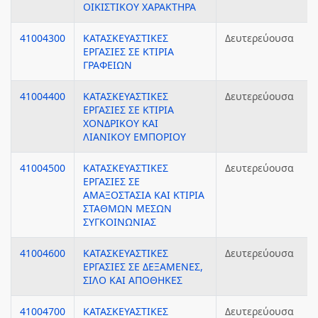
ΟΙΚΙΣΤΙΚΟΥ ΧΑΡΑΚΤΗΡΑ
41004300
ΚΑΤΑΣΚΕΥΑΣΤΙΚΕΣ
Δευτερεύουσα
ΕΡΓΑΣΙΕΣ ΣΕ ΚΤΙΡΙΑ
ΓΡΑΦΕΙΩΝ
41004400
ΚΑΤΑΣΚΕΥΑΣΤΙΚΕΣ
Δευτερεύουσα
ΕΡΓΑΣΙΕΣ ΣΕ ΚΤΙΡΙΑ
ΧΟΝΔΡΙΚΟΥ ΚΑΙ
ΛΙΑΝΙΚΟΥ ΕΜΠΟΡΙΟΥ
41004500
ΚΑΤΑΣΚΕΥΑΣΤΙΚΕΣ
Δευτερεύουσα
ΕΡΓΑΣΙΕΣ ΣΕ
ΑΜΑΞΟΣΤΑΣΙΑ ΚΑΙ ΚΤΙΡΙΑ
ΣΤΑΘΜΩΝ ΜΕΣΩΝ
ΣΥΓΚΟΙΝΩΝΙΑΣ
41004600
ΚΑΤΑΣΚΕΥΑΣΤΙΚΕΣ
Δευτερεύουσα
ΕΡΓΑΣΙΕΣ ΣΕ ΔΕΞΑΜΕΝΕΣ,
ΣΙΛΟ ΚΑΙ ΑΠΟΘΗΚΕΣ
41004700
ΚΑΤΑΣΚΕΥΑΣΤΙΚΕΣ
Δευτερεύουσα