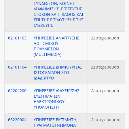
ΣΥΝΔΕΣΕΩΝ, ΚΟΙΝΗΣ
ΔΙΑΦΗΜΙΣΗΣ, ΕΠΙΤΕΥΞΗΣ
ΣΤΟΧΩΝ ΚΛΠ, ΚΑΘΩΣ ΚΑΙ
ΕΠΙ ΤΗΣ ΕΠΙΔΟΤΗΣΗΣ ΤΗΣ
ΣΥΣΚΕΥΗΣ
62101103
ΥΠΗΡΕΣΙΕΣ ΑΝΑΠΤΥΞΗΣ
Δευτερεύουσα
ΛΟΓΙΣΜΙΚΟΥ
ΠΟΛΥΜΕΣΩΝ
(MULTIMEDIA)
62101104
ΥΠΗΡΕΣΙΕΣ ΔΗΜΙΟΥΡΓΙΑΣ
Δευτερεύουσα
ΙΣΤΟΣΕΛΙΔΩΝ ΣΤΟ
ΔΙΑΔΙΚΤΥΟ
62204200
ΥΠΗΡΕΣΙΕΣ ΔΙΑΧΕΙΡΙΣΗΣ
Δευτερεύουσα
ΣΥΣΤΗΜΑΤΩΝ
ΗΛΕΚΤΡΟΝΙΚΟΥ
ΥΠΟΛΟΓΙΣΤΗ
66220004
ΥΠΗΡΕΣΙΕΣ ΕΚΤΙΜΗΤΗ,
Δευτερεύουσα
ΠΡΑΓΜΑΤΟΓΝΩΜΟΝΑ