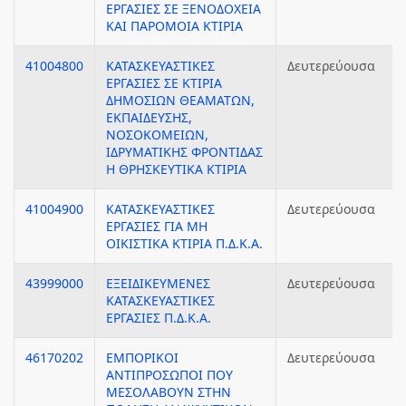
ΕΡΓΑΣΙΕΣ ΣΕ ΞΕΝΟΔΟΧΕΙΑ
ΚΑΙ ΠΑΡΟΜΟΙΑ ΚΤΙΡΙΑ
41004800
ΚΑΤΑΣΚΕΥΑΣΤΙΚΕΣ
Δευτερεύουσα
ΕΡΓΑΣΙΕΣ ΣΕ ΚΤΙΡΙΑ
ΔΗΜΟΣΙΩΝ ΘΕΑΜΑΤΩΝ,
ΕΚΠΑΙΔΕΥΣΗΣ,
ΝΟΣΟΚΟΜΕΙΩΝ,
ΙΔΡΥΜΑΤΙΚΗΣ ΦΡΟΝΤΙΔΑΣ
Η ΘΡΗΣΚΕΥΤΙΚΑ ΚΤΙΡΙΑ
41004900
ΚΑΤΑΣΚΕΥΑΣΤΙΚΕΣ
Δευτερεύουσα
ΕΡΓΑΣΙΕΣ ΓΙΑ ΜΗ
ΟΙΚΙΣΤΙΚΑ ΚΤΙΡΙΑ Π.Δ.Κ.Α.
43999000
ΕΞΕΙΔΙΚΕΥΜΕΝΕΣ
Δευτερεύουσα
ΚΑΤΑΣΚΕΥΑΣΤΙΚΕΣ
ΕΡΓΑΣΙΕΣ Π.Δ.Κ.Α.
46170202
ΕΜΠΟΡΙΚΟΙ
Δευτερεύουσα
ΑΝΤΙΠΡΟΣΩΠΟΙ ΠΟΥ
ΜΕΣΟΛΑΒΟΥΝ ΣΤΗΝ