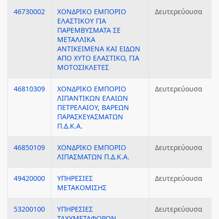
46730002
ΧΟΝΔΡΙΚΟ ΕΜΠΟΡΙΟ
Δευτερεύουσα
ΕΛΑΣΤΙΚΟΥ ΓΙΑ
ΠΑΡΕΜΒΥΣΜΑΤΑ ΣΕ
ΜΕΤΑΛΛΙΚΑ
ΑΝΤΙΚΕΙΜΕΝΑ ΚΑΙ ΕΙΔΩΝ
ΑΠΟ ΧΥΤΟ ΕΛΑΣΤΙΚΟ, ΓΙΑ
ΜΟΤΟΣΙΚΛΕΤΕΣ
46810309
ΧΟΝΔΡΙΚΟ ΕΜΠΟΡΙΟ
Δευτερεύουσα
ΛΙΠΑΝΤΙΚΩΝ ΕΛΑΙΩΝ
ΠΕΤΡΕΛΑΙΟΥ, ΒΑΡΕΩΝ
ΠΑΡΑΣΚΕΥΑΣΜΑΤΩΝ
Π.Δ.Κ.Α.
46850109
ΧΟΝΔΡΙΚΟ ΕΜΠΟΡΙΟ
Δευτερεύουσα
ΛΙΠΑΣΜΑΤΩΝ Π.Δ.Κ.Α.
49420000
ΥΠΗΡΕΣΙΕΣ
Δευτερεύουσα
ΜΕΤΑΚΟΜΙΣΗΣ
53200100
ΥΠΗΡΕΣΙΕΣ
Δευτερεύουσα
ΤΑΧΥΜΕΤΑΦΟΡΩΝ