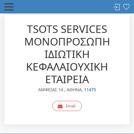
TSOTS SERVICES
ΜΟΝΟΠΡΟΣΩΠΗ
ΙΔΙΩΤΙΚΗ
ΚΕΦΑΛΑΙΟΥΧΙΚΗ
ΕΤΑΙΡΕΙΑ
ΑΜΦΕΙΑΣ 14 , ΑΘΗΝΑ,
11475
Email