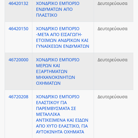
46420132
ΧΟΝΔΡΙΚΟ ΕΜΠΟΡΙΟ
Δευτερεύουσα
ΕΝΔΥΜΑΤΩΝ ΑΠΟ
ΠΛΑΣΤΙΚΟ
46420150
ΧΟΝΔΡΙΚΟ ΕΜΠΟΡΙΟ
Δευτερεύουσα
-ΜΕΤΑ ΑΠΟ ΕΙΣΑΓΩΓΗ-
ΕΤΟΙΜΩΝ ΑΝΔΡΙΚΩΝ ΚΑΙ
ΓΥΝΑΙΚΕΙΩΝ ΕΝΔΥΜΑΤΩΝ
46720000
ΧΟΝΔΡΙΚΟ ΕΜΠΟΡΙΟ
Δευτερεύουσα
ΜΕΡΩΝ ΚΑΙ
ΕΞΑΡΤΗΜΑΤΩΝ
ΜΗΧΑΝΟΚΙΝΗΤΩΝ
ΟΧΗΜΑΤΩΝ
46720208
ΧΟΝΔΡΙΚΟ ΕΜΠΟΡΙΟ
Δευτερεύουσα
ΕΛΑΣΤΙΚΟΥ ΓΙΑ
ΠΑΡΕΜΒΥΣΜΑΤΑ ΣΕ
ΜΕΤΑΛΛΙΚΑ
ΑΝΤΙΚΕΙΜΕΝΑ ΚΑΙ ΕΙΔΩΝ
ΑΠΟ ΧΥΤΟ ΕΛΑΣΤΙΚΟ, ΓΙΑ
ΑΥΤΟΚΙΝΗΤΑ ΟΧΗΜΑΤΑ