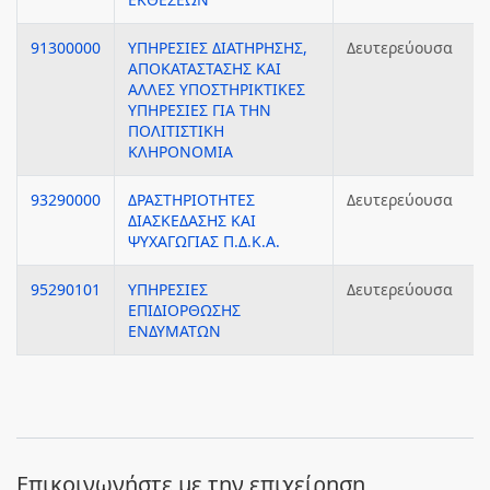
91300000
ΥΠΗΡΕΣΙΕΣ ΔΙΑΤΗΡΗΣΗΣ,
Δευτερεύουσα
ΑΠΟΚΑΤΑΣΤΑΣΗΣ ΚΑΙ
ΑΛΛΕΣ ΥΠΟΣΤΗΡΙΚΤΙΚΕΣ
ΥΠΗΡΕΣΙΕΣ ΓΙΑ ΤΗΝ
ΠΟΛΙΤΙΣΤΙΚΗ
ΚΛΗΡΟΝΟΜΙΑ
93290000
ΔΡΑΣΤΗΡΙΟΤΗΤΕΣ
Δευτερεύουσα
ΔΙΑΣΚΕΔΑΣΗΣ ΚΑΙ
ΨΥΧΑΓΩΓΙΑΣ Π.Δ.Κ.Α.
95290101
ΥΠΗΡΕΣΙΕΣ
Δευτερεύουσα
ΕΠΙΔΙΟΡΘΩΣΗΣ
ΕΝΔΥΜΑΤΩΝ
Eπικοινωνήστε με την επιχείρηση