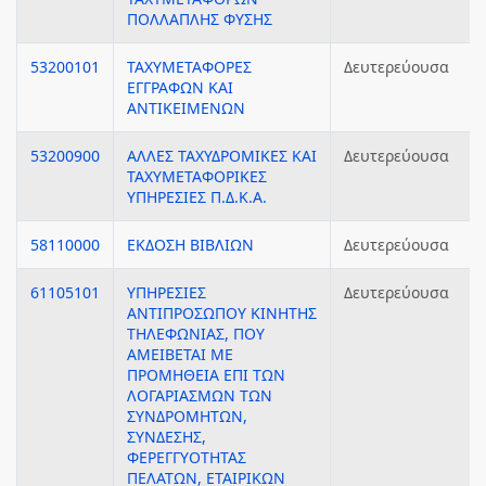
ΠΟΛΛΑΠΛΗΣ ΦΥΣΗΣ
53200101
ΤΑΧΥΜΕΤΑΦΟΡΕΣ
Δευτερεύουσα
ΕΓΓΡΑΦΩΝ ΚΑΙ
ΑΝΤΙΚΕΙΜΕΝΩΝ
53200900
ΑΛΛΕΣ ΤΑΧΥΔΡΟΜΙΚΕΣ ΚΑΙ
Δευτερεύουσα
ΤΑΧΥΜΕΤΑΦΟΡΙΚΕΣ
ΥΠΗΡΕΣΙΕΣ Π.Δ.Κ.Α.
58110000
ΕΚΔΟΣΗ ΒΙΒΛΙΩΝ
Δευτερεύουσα
61105101
ΥΠΗΡΕΣΙΕΣ
Δευτερεύουσα
ΑΝΤΙΠΡΟΣΩΠΟΥ ΚΙΝΗΤΗΣ
ΤΗΛΕΦΩΝΙΑΣ, ΠΟΥ
ΑΜΕΙΒΕΤΑΙ ΜΕ
ΠΡΟΜΗΘΕΙΑ ΕΠΙ ΤΩΝ
ΛΟΓΑΡΙΑΣΜΩΝ ΤΩΝ
ΣΥΝΔΡΟΜΗΤΩΝ,
ΣΥΝΔΕΣΗΣ,
ΦΕΡΕΓΓΥΟΤΗΤΑΣ
ΠΕΛΑΤΩΝ, ΕΤΑΙΡΙΚΩΝ