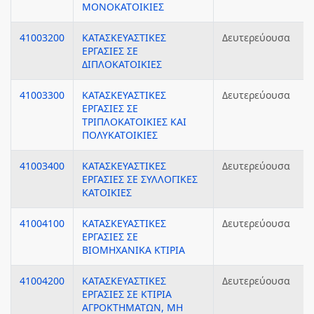
ΜΟΝΟΚΑΤΟΙΚΙΕΣ
41003200
ΚΑΤΑΣΚΕΥΑΣΤΙΚΕΣ
Δευτερεύουσα
ΕΡΓΑΣΙΕΣ ΣΕ
ΔΙΠΛΟΚΑΤΟΙΚΙΕΣ
41003300
ΚΑΤΑΣΚΕΥΑΣΤΙΚΕΣ
Δευτερεύουσα
ΕΡΓΑΣΙΕΣ ΣΕ
ΤΡΙΠΛΟΚΑΤΟΙΚΙΕΣ ΚΑΙ
ΠΟΛΥΚΑΤΟΙΚΙΕΣ
41003400
ΚΑΤΑΣΚΕΥΑΣΤΙΚΕΣ
Δευτερεύουσα
ΕΡΓΑΣΙΕΣ ΣΕ ΣΥΛΛΟΓΙΚΕΣ
ΚΑΤΟΙΚΙΕΣ
41004100
ΚΑΤΑΣΚΕΥΑΣΤΙΚΕΣ
Δευτερεύουσα
ΕΡΓΑΣΙΕΣ ΣΕ
ΒΙΟΜΗΧΑΝΙΚΑ ΚΤΙΡΙΑ
41004200
ΚΑΤΑΣΚΕΥΑΣΤΙΚΕΣ
Δευτερεύουσα
ΕΡΓΑΣΙΕΣ ΣΕ ΚΤΙΡΙΑ
ΑΓΡΟΚΤΗΜΑΤΩΝ, ΜΗ