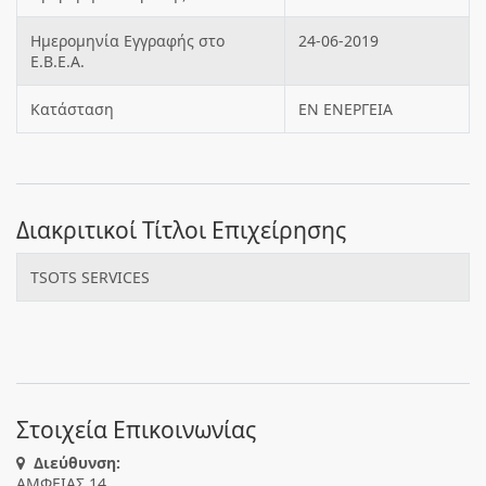
Ημερομηνία Εγγραφής στο
24-06-2019
Ε.Β.Ε.Α.
Κατάσταση
ΕΝ ΕΝΕΡΓΕΙΑ
Διακριτικοί Τίτλοι Επιχείρησης
TSOTS SERVICES
Στοιχεία Επικοινωνίας
Διεύθυνση:
ΑΜΦΕΙΑΣ 14