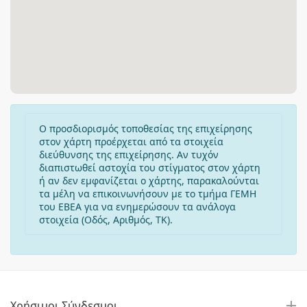
Ο προσδιορισμός τοποθεσίας της επιχείρησης
στον χάρτη προέρχεται από τα στοιχεία
διεύθυνσης της επιχείρησης. Αν τυχόν
διαπιστωθεί αστοχία του στίγματος στον χάρτη
ή αν δεν εμφανίζεται ο χάρτης, παρακαλούνται
τα μέλη να επικοινωνήσουν με το τμήμα ΓΕΜΗ
του ΕΒΕΑ για να ενημερώσουν τα ανάλογα
στοιχεία (Οδός, Αριθμός, ΤΚ).
Χρήσιμοι Σύνδεσμοι