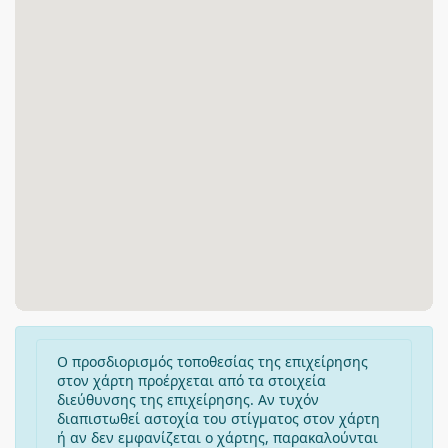
Ο προσδιορισμός τοποθεσίας της επιχείρησης
στον χάρτη προέρχεται από τα στοιχεία
διεύθυνσης της επιχείρησης. Αν τυχόν
διαπιστωθεί αστοχία του στίγματος στον χάρτη
ή αν δεν εμφανίζεται ο χάρτης, παρακαλούνται