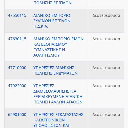
ΠΩΛΗΣΗΣ ΕΠΙΠΛΩΝ
47550115
ΛΙΑΝΙΚΟ ΕΜΠΟΡΙΟ
Δευτερεύουσα
ΞΥΛΙΝΩΝ ΕΠΙΠΛΩΝ
Π.Δ.Κ.Α.
47630115
ΛΙΑΝΙΚΟ ΕΜΠΟΡΙΟ ΕΙΔΩΝ
Δευτερεύουσα
ΚΑΙ ΕΞΟΠΛΙΣΜΟΥ
ΓΥΜΝΑΣΤΙΚΗΣ Η
ΑΘΛΗΤΙΣΜΟΥ
47710000
ΥΠΗΡΕΣΙΕΣ ΛΙΑΝΙΚΗΣ
Δευτερεύουσα
ΠΩΛΗΣΗΣ ΕΝΔΥΜΑΤΩΝ
47922000
ΥΠΗΡΕΣΙΕΣ
Δευτερεύουσα
ΔΙΑΜΕΣΟΛΑΒΗΣΗΣ ΓΙΑ
ΕΞΕΙΔΙΚΕΥΜΕΝΗ ΛΙΑΝΙΚΗ
ΠΩΛΗΣΗ ΑΛΛΩΝ ΑΓΑΘΩΝ
62901000
ΥΠΗΡΕΣΙΕΣ ΕΓΚΑΤΑΣΤΑΣΗΣ
Δευτερεύουσα
ΗΛΕΚΤΡΟΝΙΚΩΝ
ΥΠΟΛΟΓΙΣΤΩΝ ΚΑΙ