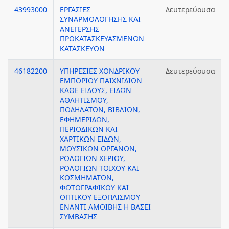
43993000
ΕΡΓΑΣΙΕΣ
Δευτερεύουσα
ΣΥΝΑΡΜΟΛΟΓΗΣΗΣ ΚΑΙ
ΑΝΕΓΕΡΣΗΣ
ΠΡΟΚΑΤΑΣΚΕΥΑΣΜΕΝΩΝ
ΚΑΤΑΣΚΕΥΩΝ
46182200
ΥΠΗΡΕΣΙΕΣ ΧΟΝΔΡΙΚΟΥ
Δευτερεύουσα
ΕΜΠΟΡΙΟΥ ΠΑΙΧΝΙΔΙΩΝ
ΚΑΘΕ ΕΙΔΟΥΣ, ΕΙΔΩΝ
ΑΘΛΗΤΙΣΜΟΥ,
ΠΟΔΗΛΑΤΩΝ, ΒΙΒΛΙΩΝ,
ΕΦΗΜΕΡΙΔΩΝ,
ΠΕΡΙΟΔΙΚΩΝ ΚΑΙ
ΧΑΡΤΙΚΩΝ ΕΙΔΩΝ,
ΜΟΥΣΙΚΩΝ ΟΡΓΑΝΩΝ,
ΡΟΛΟΓΙΩΝ ΧΕΡΙΟΥ,
ΡΟΛΟΓΙΩΝ ΤΟΙΧΟΥ ΚΑΙ
ΚΟΣΜΗΜΑΤΩΝ,
ΦΩΤΟΓΡΑΦΙΚΟΥ ΚΑΙ
ΟΠΤΙΚΟΥ ΕΞΟΠΛΙΣΜΟΥ
ΕΝΑΝΤΙ ΑΜΟΙΒΗΣ Η ΒΑΣΕΙ
ΣΥΜΒΑΣΗΣ