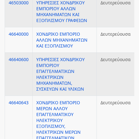
46503000
ΥΠΗΡΕΣΙΕΣ ΧΟΝΔΡΙΚΟΥ
Δευτερεύουσα
ΕΜΠΟΡΙΟΥ ΑΛΛΩΝ
ΜΗΧΑΝΗΜΑΤΩΝ ΚΑΙ
ΕΞΟΠΛΙΣΜΟΥ ΓΡΑΦΕΙΩΝ
46640000
ΧΟΝΔΡΙΚΟ ΕΜΠΟΡΙΟ
Δευτερεύουσα
ΑΛΛΩΝ ΜΗΧΑΝΗΜΑΤΩΝ
ΚΑΙ ΕΞΟΠΛΙΣΜΟΥ
46640600
ΥΠΗΡΕΣΙΕΣ ΧΟΝΔΡΙΚΟΥ
Δευτερεύουσα
ΕΜΠΟΡΙΟΥ
ΕΠΑΓΓΕΛΜΑΤΙΚΩΝ
ΗΛΕΚΤΡΙΚΩΝ
ΜΗΧΑΝΗΜΑΤΩΝ,
ΣΥΣΚΕΥΩΝ ΚΑΙ ΥΛΙΚΩΝ
46640643
ΧΟΝΔΡΙΚΟ ΕΜΠΟΡΙΟ
Δευτερεύουσα
ΜΕΡΩΝ ΑΛΛΟΥ
ΕΠΑΓΓΕΛΜΑΤΙΚΟΥ
ΗΛΕΚΤΡΙΚΟΥ
ΕΞΟΠΛΙΣΜΟΥ,
ΗΛΕΚΤΡΙΚΩΝ ΜΕΡΩΝ
ΕΠΑΓΓΕΛΜΑΤΙΚΩΝ