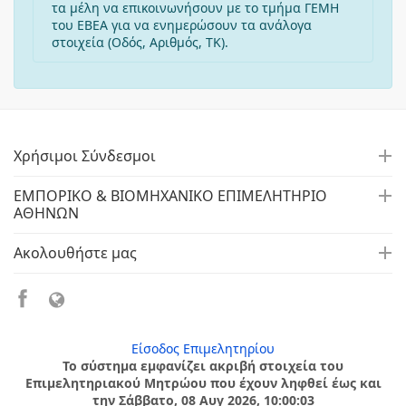
τα μέλη να επικοινωνήσουν με το τμήμα ΓΕΜΗ
του ΕΒΕΑ για να ενημερώσουν τα ανάλογα
στοιχεία (Οδός, Αριθμός, ΤΚ).
Χρήσιμοι Σύνδεσμοι
ΕΜΠΟΡΙΚΟ & ΒΙΟΜΗΧΑΝΙΚΟ ΕΠΙΜΕΛΗΤΗΡΙΟ
ΑΘΗΝΩΝ
Ακολουθήστε μας
Είσοδος Επιμελητηρίου
Το σύστημα εμφανίζει ακριβή στοιχεία του
Επιμελητηριακού Μητρώου που έχουν ληφθεί έως και
την Σάββατο, 08 Αυγ 2026, 10:00:03