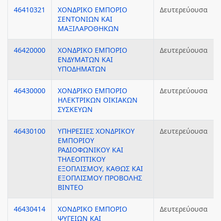
46410321
ΧΟΝΔΡΙΚΟ ΕΜΠΟΡΙΟ
Δευτερεύουσα
ΣΕΝΤΟΝΙΩΝ ΚΑΙ
ΜΑΞΙΛΑΡΟΘΗΚΩΝ
46420000
ΧΟΝΔΡΙΚΟ ΕΜΠΟΡΙΟ
Δευτερεύουσα
ΕΝΔΥΜΑΤΩΝ ΚΑΙ
ΥΠΟΔΗΜΑΤΩΝ
46430000
ΧΟΝΔΡΙΚΟ ΕΜΠΟΡΙΟ
Δευτερεύουσα
ΗΛΕΚΤΡΙΚΩΝ ΟΙΚΙΑΚΩΝ
ΣΥΣΚΕΥΩΝ
46430100
ΥΠΗΡΕΣΙΕΣ ΧΟΝΔΡΙΚΟΥ
Δευτερεύουσα
ΕΜΠΟΡΙΟΥ
ΡΑΔΙΟΦΩΝΙΚΟΥ ΚΑΙ
ΤΗΛΕΟΠΤΙΚΟΥ
ΕΞΟΠΛΙΣΜΟΥ, ΚΑΘΩΣ ΚΑΙ
ΕΞΟΠΛΙΣΜΟΥ ΠΡΟΒΟΛΗΣ
ΒΙΝΤΕΟ
46430414
ΧΟΝΔΡΙΚΟ ΕΜΠΟΡΙΟ
Δευτερεύουσα
ΨΥΓΕΙΩΝ ΚΑΙ