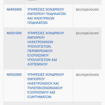
46493400
ΥΠΗΡΕΣΙΕΣ ΧΟΝΔΡΙΚΟΥ
Δευτερεύουσα
ΕΜΠΟΡΙΟΥ ΠΟΔΗΛΑΤΩΝ
ΚΑΙ ΗΛΕΚΤΡΙΚΩΝ
ΠΟΔΗΛΑΤΩΝ
46501000
ΥΠΗΡΕΣΙΕΣ ΧΟΝΔΡΙΚΟΥ
Δευτερεύουσα
ΕΜΠΟΡΙΟΥ
ΗΛΕΚΤΡΟΝΙΚΩΝ
ΥΠΟΛΟΓΙΣΤΩΝ,
ΠΕΡΙΦΕΡΕΙΑΚΟΥ
ΕΞΟΠΛΙΣΜΟΥ
ΥΠΟΛΟΓΙΣΤΩΝ ΚΑΙ
ΛΟΓΙΣΜΙΚΟΥ
46502000
ΥΠΗΡΕΣΙΕΣ ΧΟΝΔΡΙΚΟΥ
Δευτερεύουσα
ΕΜΠΟΡΙΟΥ
ΗΛΕΚΤΡΟΝΙΚΟΥ ΚΑΙ
ΤΗΛΕΠΙΚΟΙΝΩΝΙΑΚΟΥ
ΕΞΟΠΛΙΣΜΟΥ ΚΑΙ
ΕΞΑΡΤΗΜΑΤΩΝ