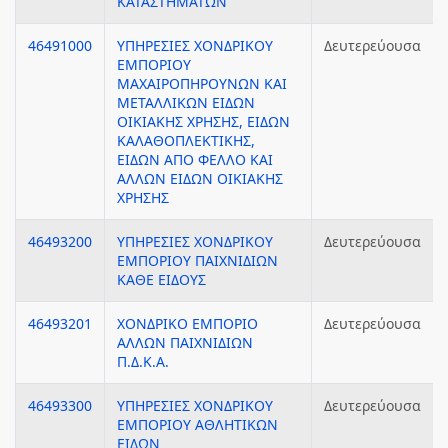
ΚΑΤΑΣΤΗΜΑΤΩΝ
46491000
ΥΠΗΡΕΣΙΕΣ ΧΟΝΔΡΙΚΟΥ
Δευτερεύουσα
ΕΜΠΟΡΙΟΥ
ΜΑΧΑΙΡΟΠΗΡΟΥΝΩΝ ΚΑΙ
ΜΕΤΑΛΛΙΚΩΝ ΕΙΔΩΝ
ΟΙΚΙΑΚΗΣ ΧΡΗΣΗΣ, ΕΙΔΩΝ
ΚΑΛΑΘΟΠΛΕΚΤΙΚΗΣ,
ΕΙΔΩΝ ΑΠΟ ΦΕΛΛΟ ΚΑΙ
ΑΛΛΩΝ ΕΙΔΩΝ ΟΙΚΙΑΚΗΣ
ΧΡΗΣΗΣ
46493200
ΥΠΗΡΕΣΙΕΣ ΧΟΝΔΡΙΚΟΥ
Δευτερεύουσα
ΕΜΠΟΡΙΟΥ ΠΑΙΧΝΙΔΙΩΝ
ΚΑΘΕ ΕΙΔΟΥΣ
46493201
ΧΟΝΔΡΙΚΟ ΕΜΠΟΡΙΟ
Δευτερεύουσα
ΑΛΛΩΝ ΠΑΙΧΝΙΔΙΩΝ
Π.Δ.Κ.Α.
46493300
ΥΠΗΡΕΣΙΕΣ ΧΟΝΔΡΙΚΟΥ
Δευτερεύουσα
ΕΜΠΟΡΙΟΥ ΑΘΛΗΤΙΚΩΝ
ΕΙΔΩΝ