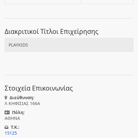
Διακριτικοί Τίτλοι Επιχείρησης
PLAYKIDS
Στοιχεία Επικοινωνίας
Διεύθυνση:
Λ ΚΗΦΙΣΙΑΣ 166Α
Πόλη:
ΑΘΗΝΑ
T.K.:
15125