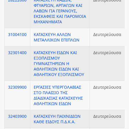
ΦΤΥΑΡΙΩΝ, ΑΡΠΑΓΩΝ ΚΑΙ
ΛΑΒΩΝ ΓΙΑ ΓΕΡΑΝΟΥΣ,
ΕΚΣΚΑΦΕΙΣ ΚΑΙ ΠΑΡΟΜΟΙΑ
ΜΗΧΑΝΗΜΑΤΑ
31004100
ΚΑΤΑΣΚΕΥΗ ΑΛΛΩΝ
Δευτερεύουσα
ΜΕΤΑΛΛΙΚΩΝ ΕΠΙΠΛΩΝ
32301400
ΚΑΤΑΣΚΕΥΗ ΕΙΔΩΝ ΚΑΙ
Δευτερεύουσα
ΕΞΟΠΛΙΣΜΟΥ
ΓΥΜΝΑΣΤΗΡΙΩΝ Η
ΑΘΛΗΤΙΚΩΝ ΕΙΔΩΝ ΚΑΙ
ΑΘΛΗΤΙΚΟΥ ΕΞΟΠΛΙΣΜΟΥ
32309900
ΕΡΓΑΣΙΕΣ ΥΠΕΡΓΟΛΑΒΙΑΣ
Δευτερεύουσα
ΣΤΟ ΠΛΑΙΣΙΟ ΤΗΣ
ΔΙΑΔΙΚΑΣΙΑΣ ΚΑΤΑΣΚΕΥΗΣ
ΑΘΛΗΤΙΚΩΝ ΕΙΔΩΝ
32403900
ΚΑΤΑΣΚΕΥΗ ΠΑΙΧΝΙΔΙΩΝ
Δευτερεύουσα
ΚΑΘΕ ΕΙΔΟΥΣ Π.Δ.Κ.Α.