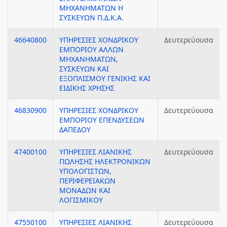
ΜΗΧΑΝΗΜΑΤΩΝ Η
ΣΥΣΚΕΥΩΝ Π.Δ.Κ.Α.
46640800
ΥΠΗΡΕΣΙΕΣ ΧΟΝΔΡΙΚΟΥ
Δευτερεύουσα
ΕΜΠΟΡΙΟΥ ΑΛΛΩΝ
ΜΗΧΑΝΗΜΑΤΩΝ,
ΣΥΣΚΕΥΩΝ ΚΑΙ
ΕΞΟΠΛΙΣΜΟΥ ΓΕΝΙΚΗΣ ΚΑΙ
ΕΙΔΙΚΗΣ ΧΡΗΣΗΣ
46830900
ΥΠΗΡΕΣΙΕΣ ΧΟΝΔΡΙΚΟΥ
Δευτερεύουσα
ΕΜΠΟΡΙΟΥ ΕΠΕΝΔΥΣΕΩΝ
ΔΑΠΕΔΟΥ
47400100
ΥΠΗΡΕΣΙΕΣ ΛΙΑΝΙΚΗΣ
Δευτερεύουσα
ΠΩΛΗΣΗΣ ΗΛΕΚΤΡΟΝΙΚΩΝ
ΥΠΟΛΟΓΙΣΤΩΝ,
ΠΕΡΙΦΕΡΕΙΑΚΩΝ
ΜΟΝΑΔΩΝ ΚΑΙ
ΛΟΓΙΣΜΙΚΟΥ
47550100
ΥΠΗΡΕΣΙΕΣ ΛΙΑΝΙΚΗΣ
Δευτερεύουσα