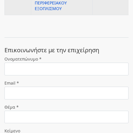
ΠΕΡΙΦΕΡΕΙΑΚΟΥ
ΕΞΟΠΛΙΣΜΟΥ
Eπικοινωνήστε με την επιχείρηση
Ονοματεπώνυμο *
Email *
Θέμα *
Κείμενο