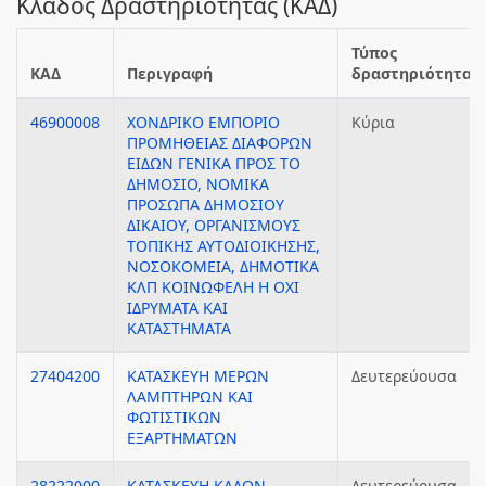
Κλάδος Δραστηριότητας (ΚΑΔ)
Τύπος
ΚΑΔ
Περιγραφή
δραστηριότητας
46900008
ΧΟΝΔΡΙΚΟ ΕΜΠΟΡΙΟ
Κύρια
ΠΡΟΜΗΘΕΙΑΣ ΔΙΑΦΟΡΩΝ
ΕΙΔΩΝ ΓΕΝΙΚΑ ΠΡΟΣ ΤΟ
ΔΗΜΟΣΙΟ, ΝΟΜΙΚΑ
ΠΡΟΣΩΠΑ ΔΗΜΟΣΙΟΥ
ΔΙΚΑΙΟΥ, ΟΡΓΑΝΙΣΜΟΥΣ
ΤΟΠΙΚΗΣ ΑΥΤΟΔΙΟΙΚΗΣΗΣ,
ΝΟΣΟΚΟΜΕΙΑ, ΔΗΜΟΤΙΚΑ
ΚΛΠ ΚΟΙΝΩΦΕΛΗ Η ΟΧΙ
ΙΔΡΥΜΑΤΑ ΚΑΙ
ΚΑΤΑΣΤΗΜΑΤΑ
27404200
ΚΑΤΑΣΚΕΥΗ ΜΕΡΩΝ
Δευτερεύουσα
ΛΑΜΠΤΗΡΩΝ ΚΑΙ
ΦΩΤΙΣΤΙΚΩΝ
ΕΞΑΡΤΗΜΑΤΩΝ
28222000
ΚΑΤΑΣΚΕΥΗ ΚΑΔΩΝ,
Δευτερεύουσα