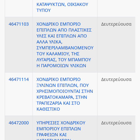
ΚΑΤΑΨΥΚΤΩΝ, ΟΙΚΙΑΚΟΥ
ΤΥΠΟΥ
46471103
ΧΟΝΔΡΙΚΟ ΕΜΠΟΡΙΟ
Δευτερεύουσα
ΕΠΙΠΛΩΝ ΑΠΟ ΠΛΑΣΤΙΚΕΣ
ΥΛΕΣ ΚΑΙ ΕΠΙΠΛΩΝ ΑΠΟ
ΑΛΛΑ ΥΛΙΚΑ,
ΣΥΜΠΕΡΙΛΑΜΒΑΝΟΜΕΝΟΥ
ΤΟΥ ΚΑΛΑΜΙΟΥ, ΤΗΣ
ΛΥΓΑΡΙΑΣ, ΤΟΥ ΜΠΑΜΠΟΥ
Η ΠΑΡΟΜΟΙΩΝ ΥΛΙΚΩΝ
46471114
ΧΟΝΔΡΙΚΟ ΕΜΠΟΡΙΟ
Δευτερεύουσα
ΞΥΛΙΝΩΝ ΕΠΙΠΛΩΝ, ΠΟΥ
ΧΡΗΣΙΜΟΠΟΙΟΥΝΤΑΙ ΣΤΗΝ
ΚΡΕΒΑΤΟΚΑΜΑΡΑ, ΣΤΗΝ
ΤΡΑΠΕΖΑΡΙΑ ΚΑΙ ΣΤΟ
ΚΑΘΙΣΤΙΚΟ
46472000
ΥΠΗΡΕΣΙΕΣ ΧΟΝΔΡΙΚΟΥ
Δευτερεύουσα
ΕΜΠΟΡΙΟΥ ΕΠΙΠΛΩΝ
ΓΡΑΦΕΙΩΝ ΚΑΙ