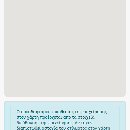
Ο προσδιορισμός τοποθεσίας της επιχείρησης
στον χάρτη προέρχεται από τα στοιχεία
διεύθυνσης της επιχείρησης. Αν τυχόν
διαπιστωθεί αστοχία του στίγματος στον χάρτη