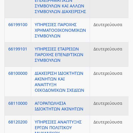
ΕΠΙΧΕΙΡΗΜΑΤΙΚΩΝ
ΣΥΜΒΟΥΛΩΝ ΚΑΙ ΑΛΛΩΝ
ΣΥΜΒΟΥΛΩΝ ΔΙΑΧΕΙΡΙΣΗΣ
66199100
ΥΠΗΡΕΣΙΕΣ ΠΑΡΟΧΗΣ
Δευτερεύουσα
ΧΡΗΜΑΤΟΟΙΚΟΝΟΜΙΚΩΝ
ΣΥΜΒΟΥΛΩΝ
66199101
ΥΠΗΡΕΣΙΕΣ ΕΤΑΙΡΕΙΩΝ
Δευτερεύουσα
ΠΑΡΟΧΗΣ ΕΠΕΝΔΥΤΙΚΩΝ
ΣΥΜΒΟΥΛΩΝ
68100000
ΔΙΑΧΕΙΡΙΣΗ ΙΔΙΟΚΤΗΤΩΝ
Δευτερεύουσα
ΑΚΙΝΗΤΩΝ ΚΑΙ
ΑΝΑΠΤΥΞΗ
ΟΙΚΟΔΟΜΙΚΩΝ ΣΧΕΔΙΩΝ
68110000
ΑΓΟΡΑΠΩΛΗΣΙΑ
Δευτερεύουσα
ΙΔΙΟΚΤΗΤΩΝ ΑΚΙΝΗΤΩΝ
68120200
ΥΠΗΡΕΣΙΕΣ ΑΝΑΠΤΥΞΗΣ
Δευτερεύουσα
ΕΡΓΩΝ ΠΟΛΙΤΙΚΟΥ