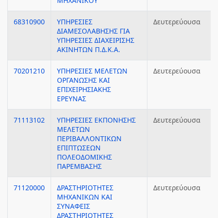
ΜΗΧΑΝΙΚΟΥ
68310900
ΥΠΗΡΕΣΙΕΣ
Δευτερεύουσα
ΔΙΑΜΕΣΟΛΑΒΗΣΗΣ ΓΙΑ
ΥΠΗΡΕΣΙΕΣ ΔΙΑΧΕΙΡΙΣΗΣ
ΑΚΙΝΗΤΩΝ Π.Δ.Κ.Α.
70201210
ΥΠΗΡΕΣΙΕΣ ΜΕΛΕΤΩΝ
Δευτερεύουσα
ΟΡΓΑΝΩΣΗΣ ΚΑΙ
ΕΠΙΧΕΙΡΗΣΙΑΚΗΣ
ΕΡΕΥΝΑΣ
71113102
ΥΠΗΡΕΣΙΕΣ ΕΚΠΟΝΗΣΗΣ
Δευτερεύουσα
ΜΕΛΕΤΩΝ
ΠΕΡΙΒΑΛΛΟΝΤΙΚΩΝ
ΕΠΙΠΤΩΣΕΩΝ
ΠΟΛΕΟΔΟΜΙΚΗΣ
ΠΑΡΕΜΒΑΣΗΣ
71120000
ΔΡΑΣΤΗΡΙΟΤΗΤΕΣ
Δευτερεύουσα
ΜΗΧΑΝΙΚΩΝ ΚΑΙ
ΣΥΝΑΦΕΙΣ
ΔΡΑΣΤΗΡΙΟΤΗΤΕΣ