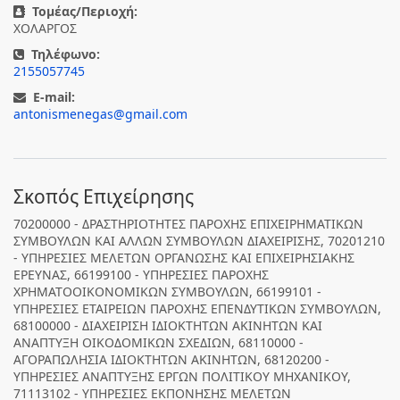
Τομέας/Περιοχή:
ΧΟΛΑΡΓΟΣ
Τηλέφωνο:
2155057745
E-mail:
antonismenegas@gmail.com
Σκοπός Επιχείρησης
70200000 - ΔΡΑΣΤΗΡΙΟΤΗΤΕΣ ΠΑΡΟΧΗΣ ΕΠΙΧΕΙΡΗΜΑΤΙΚΩΝ
ΣΥΜΒΟΥΛΩΝ ΚΑΙ ΑΛΛΩΝ ΣΥΜΒΟΥΛΩΝ ΔΙΑΧΕΙΡΙΣΗΣ, 70201210
- ΥΠΗΡΕΣΙΕΣ ΜΕΛΕΤΩΝ ΟΡΓΑΝΩΣΗΣ ΚΑΙ ΕΠΙΧΕΙΡΗΣΙΑΚΗΣ
ΕΡΕΥΝΑΣ, 66199100 - ΥΠΗΡΕΣΙΕΣ ΠΑΡΟΧΗΣ
ΧΡΗΜΑΤΟΟΙΚΟΝΟΜΙΚΩΝ ΣΥΜΒΟΥΛΩΝ, 66199101 -
ΥΠΗΡΕΣΙΕΣ ΕΤΑΙΡΕΙΩΝ ΠΑΡΟΧΗΣ ΕΠΕΝΔΥΤΙΚΩΝ ΣΥΜΒΟΥΛΩΝ,
68100000 - ΔΙΑΧΕΙΡΙΣΗ ΙΔΙΟΚΤΗΤΩΝ ΑΚΙΝΗΤΩΝ ΚΑΙ
ΑΝΑΠΤΥΞΗ ΟΙΚΟΔΟΜΙΚΩΝ ΣΧΕΔΙΩΝ, 68110000 -
ΑΓΟΡΑΠΩΛΗΣΙΑ ΙΔΙΟΚΤΗΤΩΝ ΑΚΙΝΗΤΩΝ, 68120200 -
ΥΠΗΡΕΣΙΕΣ ΑΝΑΠΤΥΞΗΣ ΕΡΓΩΝ ΠΟΛΙΤΙΚΟΥ ΜΗΧΑΝΙΚΟΥ,
71113102 - ΥΠΗΡΕΣΙΕΣ ΕΚΠΟΝΗΣΗΣ ΜΕΛΕΤΩΝ