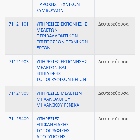
ΠΑΡΟΧΗΣ ΤΕΧΝΙΚΩΝ
ΣΥΜΒΟΥΛΩΝ
71121101
ΥΠΗΡΕΣΙΕΣ ΕΚΠΟΝΗΣΗΣ
Δευτερεύουσα
ΜΕΛΕΤΩΝ
ΠΕΡΙΒΑΛΛΟΝΤΙΚΩΝ
ΕΠΙΠΤΩΣΕΩΝ ΤΕΧΝΙΚΩΝ
ΕΡΓΩΝ
71121903
ΥΠΗΡΕΣΙΕΣ ΕΚΠΟΝΗΣΗΣ
Δευτερεύουσα
ΜΕΛΕΤΩΝ ΚΑΙ
ΕΠΙΒΛΕΨΗΣ
ΤΟΠΟΓΡΑΦΙΚΩΝ ΕΡΓΩΝ
71121909
ΥΠΗΡΕΣΙΕΣ ΜΕΛΕΤΩΝ
Δευτερεύουσα
ΜΗΧΑΝΟΛΟΓΟΥ
ΜΗΧΑΝΙΚΟΥ ΓΕΝΙΚΑ
71123400
ΥΠΗΡΕΣΙΕΣ
Δευτερεύουσα
ΕΠΙΦΑΝΕΙΑΚΗΣ
ΤΟΠΟΓΡΑΦΙΚΗΣ
ΑΠΟΤΥΠΩΣΗΣ