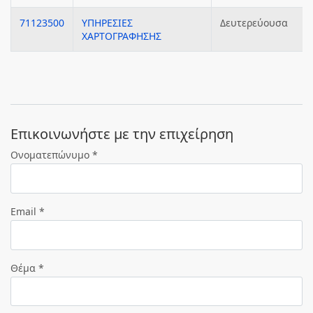
71123500
ΥΠΗΡΕΣΙΕΣ
Δευτερεύουσα
ΧΑΡΤΟΓΡΑΦΗΣΗΣ
Eπικοινωνήστε με την επιχείρηση
Ονοματεπώνυμο *
Email *
Θέμα *