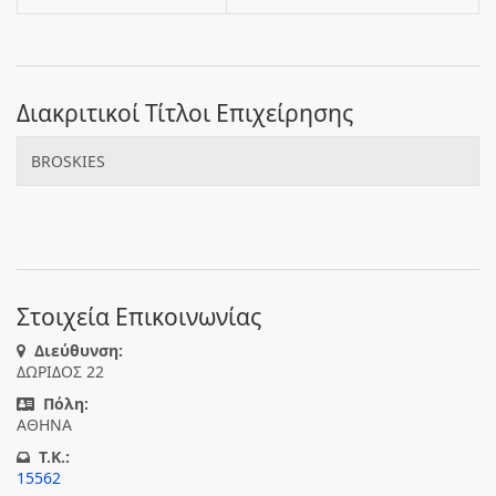
Διακριτικοί Τίτλοι Επιχείρησης
BROSKIES
Στοιχεία Επικοινωνίας
Διεύθυνση:
ΔΩΡΙΔΟΣ 22
Πόλη:
ΑΘΗΝΑ
T.K.:
15562