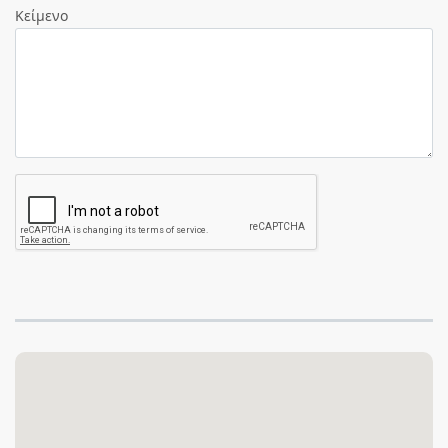
Κείμενο