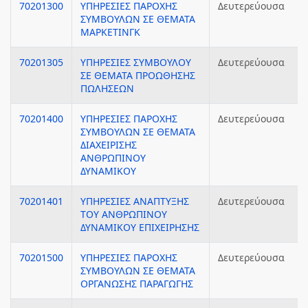
70201300
ΥΠΗΡΕΣΙΕΣ ΠΑΡΟΧΗΣ
Δευτερεύουσα
ΣΥΜΒΟΥΛΩΝ ΣΕ ΘΕΜΑΤΑ
ΜΑΡΚΕΤΙΝΓΚ
70201305
ΥΠΗΡΕΣΙΕΣ ΣΥΜΒΟΥΛΟΥ
Δευτερεύουσα
ΣΕ ΘΕΜΑΤΑ ΠΡΟΩΘΗΣΗΣ
ΠΩΛΗΣΕΩΝ
70201400
ΥΠΗΡΕΣΙΕΣ ΠΑΡΟΧΗΣ
Δευτερεύουσα
ΣΥΜΒΟΥΛΩΝ ΣΕ ΘΕΜΑΤΑ
ΔΙΑΧΕΙΡΙΣΗΣ
ΑΝΘΡΩΠΙΝΟΥ
ΔΥΝΑΜΙΚΟΥ
70201401
ΥΠΗΡΕΣΙΕΣ ΑΝΑΠΤΥΞΗΣ
Δευτερεύουσα
ΤΟΥ ΑΝΘΡΩΠΙΝΟΥ
ΔΥΝΑΜΙΚΟΥ ΕΠΙΧΕΙΡΗΣΗΣ
70201500
ΥΠΗΡΕΣΙΕΣ ΠΑΡΟΧΗΣ
Δευτερεύουσα
ΣΥΜΒΟΥΛΩΝ ΣΕ ΘΕΜΑΤΑ
ΟΡΓΑΝΩΣΗΣ ΠΑΡΑΓΩΓΗΣ