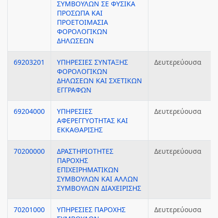
ΣΥΜΒΟΥΛΩΝ ΣΕ ΦΥΣΙΚΑ
ΠΡΟΣΩΠΑ ΚΑΙ
ΠΡΟΕΤΟΙΜΑΣΙΑ
ΦΟΡΟΛΟΓΙΚΩΝ
ΔΗΛΩΣΕΩΝ
69203201
ΥΠΗΡΕΣΙΕΣ ΣΥΝΤΑΞΗΣ
Δευτερεύουσα
ΦΟΡΟΛΟΓΙΚΩΝ
ΔΗΛΩΣΕΩΝ ΚΑΙ ΣΧΕΤΙΚΩΝ
ΕΓΓΡΑΦΩΝ
69204000
ΥΠΗΡΕΣΙΕΣ
Δευτερεύουσα
ΑΦΕΡΕΓΓΥΟΤΗΤΑΣ ΚΑΙ
ΕΚΚΑΘΑΡΙΣΗΣ
70200000
ΔΡΑΣΤΗΡΙΟΤΗΤΕΣ
Δευτερεύουσα
ΠΑΡΟΧΗΣ
ΕΠΙΧΕΙΡΗΜΑΤΙΚΩΝ
ΣΥΜΒΟΥΛΩΝ ΚΑΙ ΑΛΛΩΝ
ΣΥΜΒΟΥΛΩΝ ΔΙΑΧΕΙΡΙΣΗΣ
70201000
ΥΠΗΡΕΣΙΕΣ ΠΑΡΟΧΗΣ
Δευτερεύουσα