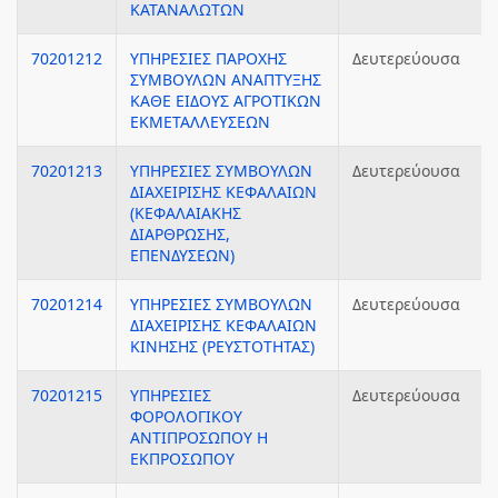
ΚΑΤΑΝΑΛΩΤΩΝ
70201212
ΥΠΗΡΕΣΙΕΣ ΠΑΡΟΧΗΣ
Δευτερεύουσα
ΣΥΜΒΟΥΛΩΝ ΑΝΑΠΤΥΞΗΣ
ΚΑΘΕ ΕΙΔΟΥΣ ΑΓΡΟΤΙΚΩΝ
ΕΚΜΕΤΑΛΛΕΥΣΕΩΝ
70201213
ΥΠΗΡΕΣΙΕΣ ΣΥΜΒΟΥΛΩΝ
Δευτερεύουσα
ΔΙΑΧΕΙΡΙΣΗΣ ΚΕΦΑΛΑΙΩΝ
(ΚΕΦΑΛΑΙΑΚΗΣ
ΔΙΑΡΘΡΩΣΗΣ,
ΕΠΕΝΔΥΣΕΩΝ)
70201214
ΥΠΗΡΕΣΙΕΣ ΣΥΜΒΟΥΛΩΝ
Δευτερεύουσα
ΔΙΑΧΕΙΡΙΣΗΣ ΚΕΦΑΛΑΙΩΝ
ΚΙΝΗΣΗΣ (ΡΕΥΣΤΟΤΗΤΑΣ)
70201215
ΥΠΗΡΕΣΙΕΣ
Δευτερεύουσα
ΦΟΡΟΛΟΓΙΚΟΥ
ΑΝΤΙΠΡΟΣΩΠΟΥ Η
ΕΚΠΡΟΣΩΠΟΥ