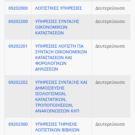
69202000
ΛΟΓΙΣΤΙΚΕΣ ΥΠΗΡΕΣΙΕΣ
Δευτερεύουσα
69202200
ΥΠΗΡΕΣΙΕΣ ΣΥΝΤΑΞΗΣ
Δευτερεύουσα
ΟΙΚΟΝΟΜΙΚΩΝ
ΚΑΤΑΣΤΑΣΕΩΝ
69202201
ΥΠΗΡΕΣΙΕΣ ΛΟΓΙΣΤΗ ΓΙΑ
Δευτερεύουσα
ΣΥΝΤΑΞΗ ΟΙΚΟΝΟΜΙΚΩΝ
ΚΑΤΑΣΤΑΣΕΩΝ ΚΑΙ
ΦΟΡΟΛΟΓΙΚΩΝ
ΔΗΛΩΣΕΩΝ
69202202
ΥΠΗΡΕΣΙΕΣ ΣΥΝΤΑΞΗΣ ΚΑΙ
Δευτερεύουσα
ΔΗΜΟΣΙΕΥΣΗΣ
ΙΣΟΛΟΓΙΣΜΩΝ,
ΚΑΤΑΣΤΑΤΙΚΩΝ,
ΤΡΟΠΟΠΟΙΗΣΕΩΝ,
ΑΝΑΚΟΙΝΩΣΕΩΝ ΚΛΠ
69202300
ΥΠΗΡΕΣΙΕΣ ΤΗΡΗΣΗΣ
Δευτερεύουσα
ΛΟΓΙΣΤΙΚΩΝ ΒΙΒΛΙΩΝ