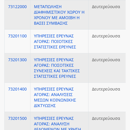
73122000
ΜΕΤΑΠΩΛΗΣΗ
Δευτερεύουσα
ΔΙΑΦΗΜΙΣΤΙΚΟΥ ΧΩΡΟΥ Η
ΧΡΟΝΟΥ ΜΕ ΑΜΟΙΒΗ Η
ΒΑΣΕΙ ΣΥΜΒΑΣΗΣ
73201100
ΥΠΗΡΕΣΙΕΣ ΕΡΕΥΝΑΣ
Δευτερεύουσα
ΑΓΟΡΑΣ: ΠΟΙΟΤΙΚΕΣ
ΣΤΑΤΙΣΤΙΚΕΣ ΕΡΕΥΝΕΣ
73201300
ΥΠΗΡΕΣΙΕΣ ΕΡΕΥΝΑΣ
Δευτερεύουσα
ΑΓΟΡΑΣ: ΠΟΣΟΤΙΚΕΣ
ΣΥΝΕΧΕΙΣ ΚΑΙ ΤΑΚΤΙΚΕΣ
ΣΤΑΤΙΣΤΙΚΕΣ ΕΡΕΥΝΕΣ
73201400
ΥΠΗΡΕΣΙΕΣ ΕΡΕΥΝΑΣ
Δευτερεύουσα
ΑΓΟΡΑΣ: ΑΝΑΛΥΣΕΙΣ
ΜΕΣΩΝ ΚΟΙΝΩΝΙΚΗΣ
ΔΙΚΤΥΩΣΗΣ
73201500
ΥΠΗΡΕΣΙΕΣ ΕΡΕΥΝΑΣ
Δευτερεύουσα
ΑΓΟΡΑΣ: ΑΝΑΛΥΣΗ
ΔΕΔΟΜΕΝΩΝ ΜΕ ΧΡΗΣΗ