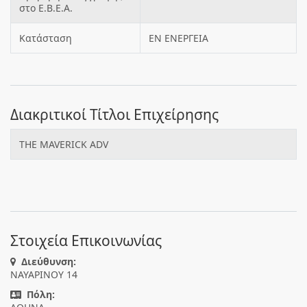
στο Ε.Β.Ε.Α.
Κατάσταση
ΕΝ ΕΝΕΡΓΕΙΑ
Διακριτικοί Τίτλοι Επιχείρησης
THE MAVERICK ADV
Στοιχεία Επικοινωνίας
Διεύθυνση:
ΝΑΥΑΡΙΝΟΥ 14
Πόλη: