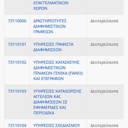
ΕΠΑΓΓΕΛΜΑΤΙΚΩΝ
ΧΩΡΩΝ
73110000
ΔΡΑΣΤΗΡΙΟΤΗΤΕΣ
Δευτερεύουσα
ΔΙΑΦΗΜΙΣΤΙΚΩΝ
ΓΡΑΦΕΙΩΝ
73110101
ΥΠΗΡΕΣΙΕΣ ΓΡΑΦΙΣΤΑ
Δευτερεύουσα
ΔΙΑΦΗΜΙΣΕΩΝ
73110102
ΥΠΗΡΕΣΙΕΣ ΚΑΤΑΣΚΕΥΗΣ
Δευτερεύουσα
ΔΙΑΦΗΜΙΣΤΙΚΩΝ
ΠΙΝΑΚΩΝ ΓΕΝΙΚΑ (ΠΑΝΟ)
ΚΑΙ ΕΠΙΓΡΑΦΩΝ
73110103
ΥΠΗΡΕΣΙΕΣ ΚΑΤΑΧΩΡΙΣΗΣ
Δευτερεύουσα
ΑΓΓΕΛΙΩΝ ΚΑΙ
ΔΙΑΦΗΜΙΣΕΩΝ ΣΕ
ΕΦΗΜΕΡΙΔΕΣ ΚΑΙ
ΠΕΡΙΟΔΙΚΑ
73110104
ΥΠΗΡΕΣΙΕΣ ΣΧΕΔΙΑΣΜΟΥ
Δευτερεύουσα