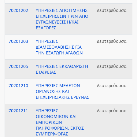
70201202
ΥΠΗΡΕΣΙΕΣ ΑΠΟΤΙΜΗΣΗΣ
Δευτερεύουσα
ΕΠΙΧΕΙΡΗΣΕΩΝ ΠΡΙΝ ΑΠΟ
ΣΥΓΧΩΝΕΥΣΕΙΣ Η/ΚΑΙ
ΕΞΑΓΟΡΕΣ
70201203
ΥΠΗΡΕΣΙΕΣ
Δευτερεύουσα
ΔΙΑΜΕΣΟΛΑΒΗΣΗΣ ΓΙΑ
ΤΗΝ ΕΞΑΓΩΓΗ ΑΓΑΘΩΝ
70201205
ΥΠΗΡΕΣΙΕΣ ΕΚΚΑΘΑΡΙΣΤΗ
Δευτερεύουσα
ΕΤΑΙΡΕΙΑΣ
70201210
ΥΠΗΡΕΣΙΕΣ ΜΕΛΕΤΩΝ
Δευτερεύουσα
ΟΡΓΑΝΩΣΗΣ ΚΑΙ
ΕΠΙΧΕΙΡΗΣΙΑΚΗΣ ΕΡΕΥΝΑΣ
70201211
ΥΠΗΡΕΣΙΕΣ
Δευτερεύουσα
ΟΙΚΟΝΟΜΙΚΩΝ ΚΑΙ
ΕΜΠΟΡΙΚΩΝ
ΠΛΗΡΟΦΟΡΙΩΝ, ΕΚΤΟΣ
ΣΥΜΠΕΡΙΦΟΡΑΣ