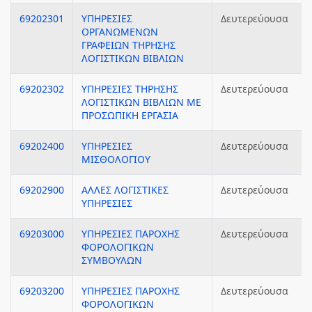
69202301
ΥΠΗΡΕΣΙΕΣ
Δευτερεύουσα
ΟΡΓΑΝΩΜΕΝΩΝ
ΓΡΑΦΕΙΩΝ ΤΗΡΗΣΗΣ
ΛΟΓΙΣΤΙΚΩΝ ΒΙΒΛΙΩΝ
69202302
ΥΠΗΡΕΣΙΕΣ ΤΗΡΗΣΗΣ
Δευτερεύουσα
ΛΟΓΙΣΤΙΚΩΝ ΒΙΒΛΙΩΝ ΜΕ
ΠΡΟΣΩΠΙΚΗ ΕΡΓΑΣΙΑ
69202400
ΥΠΗΡΕΣΙΕΣ
Δευτερεύουσα
ΜΙΣΘΟΛΟΓΙΟΥ
69202900
ΑΛΛΕΣ ΛΟΓΙΣΤΙΚΕΣ
Δευτερεύουσα
ΥΠΗΡΕΣΙΕΣ
69203000
ΥΠΗΡΕΣΙΕΣ ΠΑΡΟΧΗΣ
Δευτερεύουσα
ΦΟΡΟΛΟΓΙΚΩΝ
ΣΥΜΒΟΥΛΩΝ
69203200
ΥΠΗΡΕΣΙΕΣ ΠΑΡΟΧΗΣ
Δευτερεύουσα
ΦΟΡΟΛΟΓΙΚΩΝ