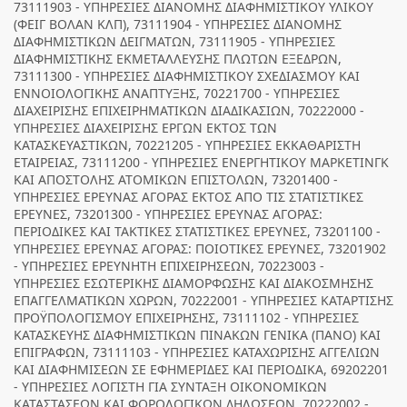
73111903 - ΥΠΗΡΕΣΙΕΣ ΔΙΑΝΟΜΗΣ ΔΙΑΦΗΜΙΣΤΙΚΟΥ ΥΛΙΚΟΥ
(ΦΕΙΓ ΒΟΛΑΝ ΚΛΠ), 73111904 - ΥΠΗΡΕΣΙΕΣ ΔΙΑΝΟΜΗΣ
ΔΙΑΦΗΜΙΣΤΙΚΩΝ ΔΕΙΓΜΑΤΩΝ, 73111905 - ΥΠΗΡΕΣΙΕΣ
ΔΙΑΦΗΜΙΣΤΙΚΗΣ ΕΚΜΕΤΑΛΛΕΥΣΗΣ ΠΛΩΤΩΝ ΕΞΕΔΡΩΝ,
73111300 - ΥΠΗΡΕΣΙΕΣ ΔΙΑΦΗΜΙΣΤΙΚΟΥ ΣΧΕΔΙΑΣΜΟΥ ΚΑΙ
ΕΝΝΟΙΟΛΟΓΙΚΗΣ ΑΝΑΠΤΥΞΗΣ, 70221700 - ΥΠΗΡΕΣΙΕΣ
ΔΙΑΧΕΙΡΙΣΗΣ ΕΠΙΧΕΙΡΗΜΑΤΙΚΩΝ ΔΙΑΔΙΚΑΣΙΩΝ, 70222000 -
ΥΠΗΡΕΣΙΕΣ ΔΙΑΧΕΙΡΙΣΗΣ ΕΡΓΩΝ ΕΚΤΟΣ ΤΩΝ
ΚΑΤΑΣΚΕΥΑΣΤΙΚΩΝ, 70221205 - ΥΠΗΡΕΣΙΕΣ ΕΚΚΑΘΑΡΙΣΤΗ
ΕΤΑΙΡΕΙΑΣ, 73111200 - ΥΠΗΡΕΣΙΕΣ ΕΝΕΡΓΗΤΙΚΟΥ ΜΑΡΚΕΤΙΝΓΚ
ΚΑΙ ΑΠΟΣΤΟΛΗΣ ΑΤΟΜΙΚΩΝ ΕΠΙΣΤΟΛΩΝ, 73201400 -
ΥΠΗΡΕΣΙΕΣ ΕΡΕΥΝΑΣ ΑΓΟΡΑΣ ΕΚΤΟΣ ΑΠΟ ΤΙΣ ΣΤΑΤΙΣΤΙΚΕΣ
ΕΡΕΥΝΕΣ, 73201300 - ΥΠΗΡΕΣΙΕΣ ΕΡΕΥΝΑΣ ΑΓΟΡΑΣ:
ΠΕΡΙΟΔΙΚΕΣ ΚΑΙ ΤΑΚΤΙΚΕΣ ΣΤΑΤΙΣΤΙΚΕΣ ΕΡΕΥΝΕΣ, 73201100 -
ΥΠΗΡΕΣΙΕΣ ΕΡΕΥΝΑΣ ΑΓΟΡΑΣ: ΠΟΙΟΤΙΚΕΣ ΕΡΕΥΝΕΣ, 73201902
- ΥΠΗΡΕΣΙΕΣ ΕΡΕΥΝΗΤΗ ΕΠΙΧΕΙΡΗΣΕΩΝ, 70223003 -
ΥΠΗΡΕΣΙΕΣ ΕΣΩΤΕΡΙΚΗΣ ΔΙΑΜΟΡΦΩΣΗΣ ΚΑΙ ΔΙΑΚΟΣΜΗΣΗΣ
ΕΠΑΓΓΕΛΜΑΤΙΚΩΝ ΧΩΡΩΝ, 70222001 - ΥΠΗΡΕΣΙΕΣ ΚΑΤΑΡΤΙΣΗΣ
ΠΡΟΫΠΟΛΟΓΙΣΜΟΥ ΕΠΙΧΕΙΡΗΣΗΣ, 73111102 - ΥΠΗΡΕΣΙΕΣ
ΚΑΤΑΣΚΕΥΗΣ ΔΙΑΦΗΜΙΣΤΙΚΩΝ ΠΙΝΑΚΩΝ ΓΕΝΙΚΑ (ΠΑΝΟ) ΚΑΙ
ΕΠΙΓΡΑΦΩΝ, 73111103 - ΥΠΗΡΕΣΙΕΣ ΚΑΤΑΧΩΡΙΣΗΣ ΑΓΓΕΛΙΩΝ
ΚΑΙ ΔΙΑΦΗΜΙΣΕΩΝ ΣΕ ΕΦΗΜΕΡΙΔΕΣ ΚΑΙ ΠΕΡΙΟΔΙΚΑ, 69202201
- ΥΠΗΡΕΣΙΕΣ ΛΟΓΙΣΤΗ ΓΙΑ ΣΥΝΤΑΞΗ ΟΙΚΟΝΟΜΙΚΩΝ
ΚΑΤΑΣΤΑΣΕΩΝ ΚΑΙ ΦΟΡΟΛΟΓΙΚΩΝ ΔΗΛΩΣΕΩΝ, 70222002 -