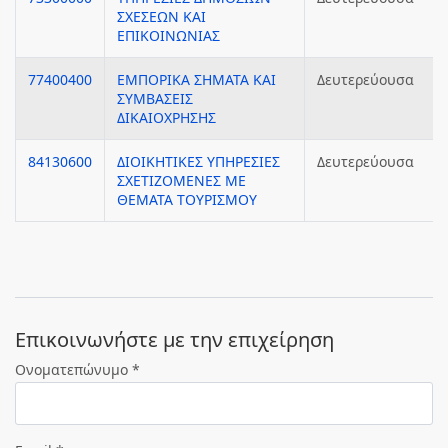
ΣΧΕΣΕΩΝ ΚΑΙ
ΕΠΙΚΟΙΝΩΝΙΑΣ
77400400
ΕΜΠΟΡΙΚΑ ΣΗΜΑΤΑ ΚΑΙ
Δευτερεύουσα
ΣΥΜΒΑΣΕΙΣ
ΔΙΚΑΙΟΧΡΗΣΗΣ
84130600
ΔΙΟΙΚΗΤΙΚΕΣ ΥΠΗΡΕΣΙΕΣ
Δευτερεύουσα
ΣΧΕΤΙΖΟΜΕΝΕΣ ΜΕ
ΘΕΜΑΤΑ ΤΟΥΡΙΣΜΟΥ
Eπικοινωνήστε με την επιχείρηση
Ονοματεπώνυμο *