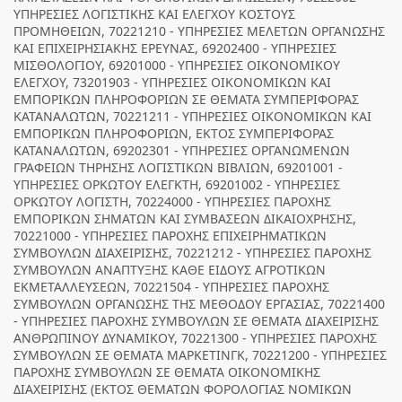
ΥΠΗΡΕΣΙΕΣ ΛΟΓΙΣΤΙΚΗΣ ΚΑΙ ΕΛΕΓΧΟΥ ΚΟΣΤΟΥΣ
ΠΡΟΜΗΘΕΙΩΝ, 70221210 - ΥΠΗΡΕΣΙΕΣ ΜΕΛΕΤΩΝ ΟΡΓΑΝΩΣΗΣ
ΚΑΙ ΕΠΙΧΕΙΡΗΣΙΑΚΗΣ ΕΡΕΥΝΑΣ, 69202400 - ΥΠΗΡΕΣΙΕΣ
ΜΙΣΘΟΛΟΓΙΟΥ, 69201000 - ΥΠΗΡΕΣΙΕΣ ΟΙΚΟΝΟΜΙΚΟΥ
ΕΛΕΓΧΟΥ, 73201903 - ΥΠΗΡΕΣΙΕΣ ΟΙΚΟΝΟΜΙΚΩΝ ΚΑΙ
ΕΜΠΟΡΙΚΩΝ ΠΛΗΡΟΦΟΡΙΩΝ ΣΕ ΘΕΜΑΤΑ ΣΥΜΠΕΡΙΦΟΡΑΣ
ΚΑΤΑΝΑΛΩΤΩΝ, 70221211 - ΥΠΗΡΕΣΙΕΣ ΟΙΚΟΝΟΜΙΚΩΝ ΚΑΙ
ΕΜΠΟΡΙΚΩΝ ΠΛΗΡΟΦΟΡΙΩΝ, ΕΚΤΟΣ ΣΥΜΠΕΡΙΦΟΡΑΣ
ΚΑΤΑΝΑΛΩΤΩΝ, 69202301 - ΥΠΗΡΕΣΙΕΣ ΟΡΓΑΝΩΜΕΝΩΝ
ΓΡΑΦΕΙΩΝ ΤΗΡΗΣΗΣ ΛΟΓΙΣΤΙΚΩΝ ΒΙΒΛΙΩΝ, 69201001 -
ΥΠΗΡΕΣΙΕΣ ΟΡΚΩΤΟΥ ΕΛΕΓΚΤΗ, 69201002 - ΥΠΗΡΕΣΙΕΣ
ΟΡΚΩΤΟΥ ΛΟΓΙΣΤΗ, 70224000 - ΥΠΗΡΕΣΙΕΣ ΠΑΡΟΧΗΣ
ΕΜΠΟΡΙΚΩΝ ΣΗΜΑΤΩΝ ΚΑΙ ΣΥΜΒΑΣΕΩΝ ΔΙΚΑΙΟΧΡΗΣΗΣ,
70221000 - ΥΠΗΡΕΣΙΕΣ ΠΑΡΟΧΗΣ ΕΠΙΧΕΙΡΗΜΑΤΙΚΩΝ
ΣΥΜΒΟΥΛΩΝ ΔΙΑΧΕΙΡΙΣΗΣ, 70221212 - ΥΠΗΡΕΣΙΕΣ ΠΑΡΟΧΗΣ
ΣΥΜΒΟΥΛΩΝ ΑΝΑΠΤΥΞΗΣ ΚΑΘΕ ΕΙΔΟΥΣ ΑΓΡΟΤΙΚΩΝ
ΕΚΜΕΤΑΛΛΕΥΣΕΩΝ, 70221504 - ΥΠΗΡΕΣΙΕΣ ΠΑΡΟΧΗΣ
ΣΥΜΒΟΥΛΩΝ ΟΡΓΑΝΩΣΗΣ ΤΗΣ ΜΕΘΟΔΟΥ ΕΡΓΑΣΙΑΣ, 70221400
- ΥΠΗΡΕΣΙΕΣ ΠΑΡΟΧΗΣ ΣΥΜΒΟΥΛΩΝ ΣΕ ΘΕΜΑΤΑ ΔΙΑΧΕΙΡΙΣΗΣ
ΑΝΘΡΩΠΙΝΟΥ ΔΥΝΑΜΙΚΟΥ, 70221300 - ΥΠΗΡΕΣΙΕΣ ΠΑΡΟΧΗΣ
ΣΥΜΒΟΥΛΩΝ ΣΕ ΘΕΜΑΤΑ ΜΑΡΚΕΤΙΝΓΚ, 70221200 - ΥΠΗΡΕΣΙΕΣ
ΠΑΡΟΧΗΣ ΣΥΜΒΟΥΛΩΝ ΣΕ ΘΕΜΑΤΑ ΟΙΚΟΝΟΜΙΚΗΣ
ΔΙΑΧΕΙΡΙΣΗΣ (ΕΚΤΟΣ ΘΕΜΑΤΩΝ ΦΟΡΟΛΟΓΙΑΣ ΝΟΜΙΚΩΝ