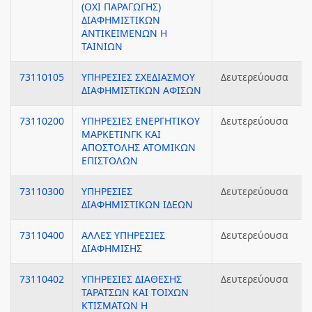
(ΟΧΙ ΠΑΡΑΓΩΓΗΣ)
ΔΙΑΦΗΜΙΣΤΙΚΩΝ
ΑΝΤΙΚΕΙΜΕΝΩΝ Η
ΤΑΙΝΙΩΝ
73110105
ΥΠΗΡΕΣΙΕΣ ΣΧΕΔΙΑΣΜΟΥ
Δευτερεύουσα
ΔΙΑΦΗΜΙΣΤΙΚΩΝ ΑΦΙΣΩΝ
73110200
ΥΠΗΡΕΣΙΕΣ ΕΝΕΡΓΗΤΙΚΟΥ
Δευτερεύουσα
ΜΑΡΚΕΤΙΝΓΚ ΚΑΙ
ΑΠΟΣΤΟΛΗΣ ΑΤΟΜΙΚΩΝ
ΕΠΙΣΤΟΛΩΝ
73110300
ΥΠΗΡΕΣΙΕΣ
Δευτερεύουσα
ΔΙΑΦΗΜΙΣΤΙΚΩΝ ΙΔΕΩΝ
73110400
ΑΛΛΕΣ ΥΠΗΡΕΣΙΕΣ
Δευτερεύουσα
ΔΙΑΦΗΜΙΣΗΣ
73110402
ΥΠΗΡΕΣΙΕΣ ΔΙΑΘΕΣΗΣ
Δευτερεύουσα
ΤΑΡΑΤΣΩΝ ΚΑΙ ΤΟΙΧΩΝ
ΚΤΙΣΜΑΤΩΝ Η