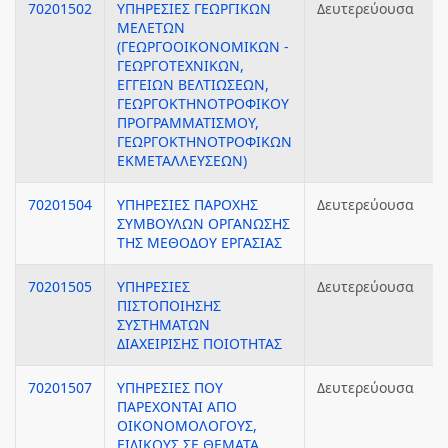
70201502
ΥΠΗΡΕΣΙΕΣ ΓΕΩΡΓΙΚΩΝ
Δευτερεύουσα
ΜΕΛΕΤΩΝ
(ΓΕΩΡΓΟΟΙΚΟΝΟΜΙΚΩΝ -
ΓΕΩΡΓΟΤΕΧΝΙΚΩΝ,
ΕΓΓΕΙΩΝ ΒΕΛΤΙΩΣΕΩΝ,
ΓΕΩΡΓΟΚΤΗΝΟΤΡΟΦΙΚΟΥ
ΠΡΟΓΡΑΜΜΑΤΙΣΜΟΥ,
ΓΕΩΡΓΟΚΤΗΝΟΤΡΟΦΙΚΩΝ
ΕΚΜΕΤΑΛΛΕΥΣΕΩΝ)
70201504
ΥΠΗΡΕΣΙΕΣ ΠΑΡΟΧΗΣ
Δευτερεύουσα
ΣΥΜΒΟΥΛΩΝ ΟΡΓΑΝΩΣΗΣ
ΤΗΣ ΜΕΘΟΔΟΥ ΕΡΓΑΣΙΑΣ
70201505
ΥΠΗΡΕΣΙΕΣ
Δευτερεύουσα
ΠΙΣΤΟΠΟΙΗΣΗΣ
ΣΥΣΤΗΜΑΤΩΝ
ΔΙΑΧΕΙΡΙΣΗΣ ΠΟΙΟΤΗΤΑΣ
70201507
ΥΠΗΡΕΣΙΕΣ ΠΟΥ
Δευτερεύουσα
ΠΑΡΕΧΟΝΤΑΙ ΑΠΟ
ΟΙΚΟΝΟΜΟΛΟΓΟΥΣ,
ΕΙΔΙΚΟΥΣ ΣΕ ΘΕΜΑΤΑ