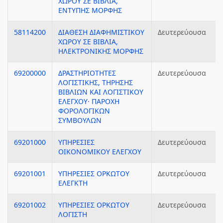
ΧΩΡΟΥ ΣΕ ΒΙΒΛΙΑ,
ΕΝΤΥΠΗΣ ΜΟΡΦΗΣ
58114200
ΔΙΑΘΕΣΗ ΔΙΑΦΗΜΙΣΤΙΚΟΥ
Δευτερεύουσα
ΧΩΡΟΥ ΣΕ ΒΙΒΛΙΑ,
ΗΛΕΚΤΡΟΝΙΚΗΣ ΜΟΡΦΗΣ
69200000
ΔΡΑΣΤΗΡΙΟΤΗΤΕΣ
Δευτερεύουσα
ΛΟΓΙΣΤΙΚΗΣ, ΤΗΡΗΣΗΣ
ΒΙΒΛΙΩΝ ΚΑΙ ΛΟΓΙΣΤΙΚΟΥ
ΕΛΕΓΧΟΥ· ΠΑΡΟΧΗ
ΦΟΡΟΛΟΓΙΚΩΝ
ΣΥΜΒΟΥΛΩΝ
69201000
ΥΠΗΡΕΣΙΕΣ
Δευτερεύουσα
ΟΙΚΟΝΟΜΙΚΟΥ ΕΛΕΓΧΟΥ
69201001
ΥΠΗΡΕΣΙΕΣ ΟΡΚΩΤΟΥ
Δευτερεύουσα
ΕΛΕΓΚΤΗ
69201002
ΥΠΗΡΕΣΙΕΣ ΟΡΚΩΤΟΥ
Δευτερεύουσα
ΛΟΓΙΣΤΗ