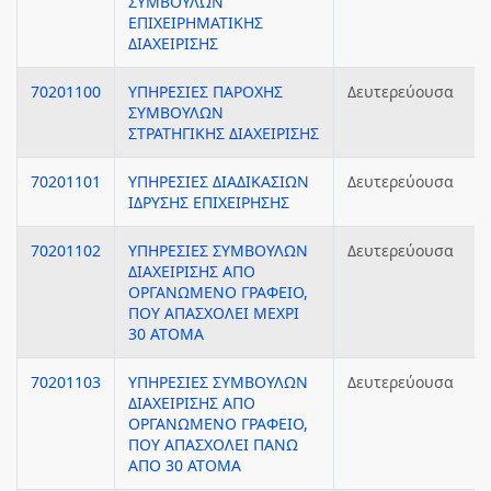
ΣΥΜΒΟΥΛΩΝ
ΕΠΙΧΕΙΡΗΜΑΤΙΚΗΣ
ΔΙΑΧΕΙΡΙΣΗΣ
70201100
ΥΠΗΡΕΣΙΕΣ ΠΑΡΟΧΗΣ
Δευτερεύουσα
ΣΥΜΒΟΥΛΩΝ
ΣΤΡΑΤΗΓΙΚΗΣ ΔΙΑΧΕΙΡΙΣΗΣ
70201101
ΥΠΗΡΕΣΙΕΣ ΔΙΑΔΙΚΑΣΙΩΝ
Δευτερεύουσα
ΙΔΡΥΣΗΣ ΕΠΙΧΕΙΡΗΣΗΣ
70201102
ΥΠΗΡΕΣΙΕΣ ΣΥΜΒΟΥΛΩΝ
Δευτερεύουσα
ΔΙΑΧΕΙΡΙΣΗΣ ΑΠΟ
ΟΡΓΑΝΩΜΕΝΟ ΓΡΑΦΕΙΟ,
ΠΟΥ ΑΠΑΣΧΟΛΕΙ ΜΕΧΡΙ
30 ΑΤΟΜΑ
70201103
ΥΠΗΡΕΣΙΕΣ ΣΥΜΒΟΥΛΩΝ
Δευτερεύουσα
ΔΙΑΧΕΙΡΙΣΗΣ ΑΠΟ
ΟΡΓΑΝΩΜΕΝΟ ΓΡΑΦΕΙΟ,
ΠΟΥ ΑΠΑΣΧΟΛΕΙ ΠΑΝΩ
ΑΠΟ 30 ΑΤΟΜΑ