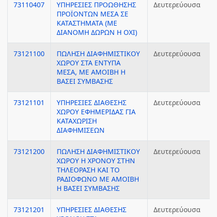
73110407
ΥΠΗΡΕΣΙΕΣ ΠΡΟΩΘΗΣΗΣ
Δευτερεύουσα
ΠΡΟΪΟΝΤΩΝ ΜΕΣΑ ΣΕ
ΚΑΤΑΣΤΗΜΑΤΑ (ΜΕ
ΔΙΑΝΟΜΗ ΔΩΡΩΝ Η ΟΧΙ)
73121100
ΠΩΛΗΣΗ ΔΙΑΦΗΜΙΣΤΙΚΟΥ
Δευτερεύουσα
ΧΩΡΟΥ ΣΤΑ ΕΝΤΥΠΑ
ΜΕΣΑ, ΜΕ ΑΜΟΙΒΗ Η
ΒΑΣΕΙ ΣΥΜΒΑΣΗΣ
73121101
ΥΠΗΡΕΣΙΕΣ ΔΙΑΘΕΣΗΣ
Δευτερεύουσα
ΧΩΡΟΥ ΕΦΗΜΕΡΙΔΑΣ ΓΙΑ
ΚΑΤΑΧΩΡΙΣΗ
ΔΙΑΦΗΜΙΣΕΩΝ
73121200
ΠΩΛΗΣΗ ΔΙΑΦΗΜΙΣΤΙΚΟΥ
Δευτερεύουσα
ΧΩΡΟΥ Η ΧΡΟΝΟΥ ΣΤΗΝ
ΤΗΛΕΟΡΑΣΗ ΚΑΙ ΤΟ
ΡΑΔΙΟΦΩΝΟ ΜΕ ΑΜΟΙΒΗ
Η ΒΑΣΕΙ ΣΥΜΒΑΣΗΣ
73121201
ΥΠΗΡΕΣΙΕΣ ΔΙΑΘΕΣΗΣ
Δευτερεύουσα