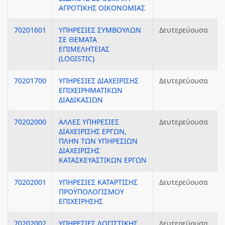
ΑΓΡΟΤΙΚΗΣ ΟΙΚΟΝΟΜΙΑΣ
70201601
ΥΠΗΡΕΣΙΕΣ ΣΥΜΒΟΥΛΩΝ
Δευτερεύουσα
ΣΕ ΘΕΜΑΤΑ
ΕΠΙΜΕΛΗΤΕΙΑΣ
(LOGISTIC)
70201700
ΥΠΗΡΕΣΙΕΣ ΔΙΑΧΕΙΡΙΣΗΣ
Δευτερεύουσα
ΕΠΙΧΕΙΡΗΜΑΤΙΚΩΝ
ΔΙΑΔΙΚΑΣΙΩΝ
70202000
ΑΛΛΕΣ ΥΠΗΡΕΣΙΕΣ
Δευτερεύουσα
ΔΙΑΧΕΙΡΙΣΗΣ ΕΡΓΩΝ,
ΠΛΗΝ ΤΩΝ ΥΠΗΡΕΣΙΩΝ
ΔΙΑΧΕΙΡΙΣΗΣ
ΚΑΤΑΣΚΕΥΑΣΤΙΚΩΝ ΕΡΓΩΝ
70202001
ΥΠΗΡΕΣΙΕΣ ΚΑΤΑΡΤΙΣΗΣ
Δευτερεύουσα
ΠΡΟΫΠΟΛΟΓΙΣΜΟΥ
ΕΠΙΧΕΙΡΗΣΗΣ
70202002
ΥΠΗΡΕΣΙΕΣ ΛΟΓΙΣΤΙΚΗΣ
Δευτερεύουσα