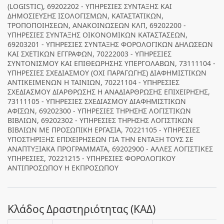
(LOGISTIC), 69202202 - ΥΠΗΡΕΣΙΕΣ ΣΥΝΤΑΞΗΣ ΚΑΙ
ΔΗΜΟΣΙΕΥΣΗΣ ΙΣΟΛΟΓΙΣΜΩΝ, ΚΑΤΑΣΤΑΤΙΚΩΝ,
ΤΡΟΠΟΠΟΙΗΣΕΩΝ, ΑΝΑΚΟΙΝΩΣΕΩΝ ΚΛΠ, 69202200 -
ΥΠΗΡΕΣΙΕΣ ΣΥΝΤΑΞΗΣ ΟΙΚΟΝΟΜΙΚΩΝ ΚΑΤΑΣΤΑΣΕΩΝ,
69203201 - ΥΠΗΡΕΣΙΕΣ ΣΥΝΤΑΞΗΣ ΦΟΡΟΛΟΓΙΚΩΝ ΔΗΛΩΣΕΩΝ
ΚΑΙ ΣΧΕΤΙΚΩΝ ΕΓΓΡΑΦΩΝ, 70222003 - ΥΠΗΡΕΣΙΕΣ
ΣΥΝΤΟΝΙΣΜΟΥ ΚΑΙ ΕΠΙΘΕΩΡΗΣΗΣ ΥΠΕΡΓΟΛΑΒΩΝ, 73111104 -
ΥΠΗΡΕΣΙΕΣ ΣΧΕΔΙΑΣΜΟΥ (ΟΧΙ ΠΑΡΑΓΩΓΗΣ) ΔΙΑΦΗΜΙΣΤΙΚΩΝ
ΑΝΤΙΚΕΙΜΕΝΩΝ Η ΤΑΙΝΙΩΝ, 70221104 - ΥΠΗΡΕΣΙΕΣ
ΣΧΕΔΙΑΣΜΟΥ ΔΙΑΡΘΡΩΣΗΣ Η ΑΝΑΔΙΑΡΘΡΩΣΗΣ ΕΠΙΧΕΙΡΗΣΗΣ,
73111105 - ΥΠΗΡΕΣΙΕΣ ΣΧΕΔΙΑΣΜΟΥ ΔΙΑΦΗΜΙΣΤΙΚΩΝ
ΑΦΙΣΩΝ, 69202300 - ΥΠΗΡΕΣΙΕΣ ΤΗΡΗΣΗΣ ΛΟΓΙΣΤΙΚΩΝ
ΒΙΒΛΙΩΝ, 69202302 - ΥΠΗΡΕΣΙΕΣ ΤΗΡΗΣΗΣ ΛΟΓΙΣΤΙΚΩΝ
ΒΙΒΛΙΩΝ ΜΕ ΠΡΟΣΩΠΙΚΗ ΕΡΓΑΣΙΑ, 70221105 - ΥΠΗΡΕΣΙΕΣ
ΥΠΟΣΤΗΡΙΞΗΣ ΕΠΙΧΕΙΡΗΣΕΩΝ ΓΙΑ ΤΗΝ ΕΝΤΑΞΗ ΤΟΥΣ ΣΕ
ΑΝΑΠΤΥΞΙΑΚΑ ΠΡΟΓΡΑΜΜΑΤΑ, 69202900 - ΑΛΛΕΣ ΛΟΓΙΣΤΙΚΕΣ
ΥΠΗΡΕΣΙΕΣ, 70221215 - ΥΠΗΡΕΣΙΕΣ ΦΟΡΟΛΟΓΙΚΟΥ
ΑΝΤΙΠΡΟΣΩΠΟΥ Η ΕΚΠΡΟΣΩΠΟΥ
Κλάδος Δραστηριότητας (ΚΑΔ)