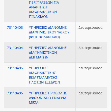
ΠΕΡΙΦΡΑΞΕΩΝ ΓΙΑ
ΑΝΑΡΤΗΣΗ
ΔΙΑΦΗΜΙΣΤΙΚΩΝ
ΠΙΝΑΚΙΔΩΝ
73110403
ΥΠΗΡΕΣΙΕΣ ΔΙΑΝΟΜΗΣ
Δευτερεύουσα
ΔΙΑΦΗΜΙΣΤΙΚΟΥ ΥΛΙΚΟΥ
(ΦΕΙΓ ΒΟΛΑΝ ΚΛΠ)
73110404
ΥΠΗΡΕΣΙΕΣ ΔΙΑΝΟΜΗΣ
Δευτερεύουσα
ΔΙΑΦΗΜΙΣΤΙΚΩΝ
ΔΕΙΓΜΑΤΩΝ
73110405
ΥΠΗΡΕΣΙΕΣ
Δευτερεύουσα
ΔΙΑΦΗΜΙΣΤΙΚΗΣ
ΕΚΜΕΤΑΛΛΕΥΣΗΣ
ΠΛΩΤΩΝ ΕΞΕΔΡΩΝ
73110406
ΥΠΗΡΕΣΙΕΣ ΠΡΟΒΟΛΗΣ
Δευτερεύουσα
ΑΦΙΣΩΝ ΑΠΟ ΕΝΑΕΡΙΑ
ΜΕΣΑ