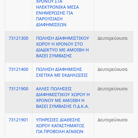
ΧΡΟΝΟΥ ΣΤΑ
ΗΛΕΚΤΡΟΝΙΚΑ ΜΕΣΑ
ΕΝΗΜΕΡΩΣΗΣ ΓΙΑ
ΠΑΡΟΥΣΙΑΣΗ
ΔΙΑΦΗΜΙΣΕΩΝ
73121300
ΠΩΛΗΣΗ ΔΙΑΦΗΜΙΣΤΙΚΟΥ
Δευτερεύουσα
ΧΩΡΟΥ Η ΧΡΟΝΟΥ ΣΤΟ
ΔΙΑΔΙΚΤΥΟ ΜΕ ΑΜΟΙΒΗ Η
ΒΑΣΕΙ ΣΥΜΒΑΣΗΣ
73121400
ΠΩΛΗΣΗ ΔΙΑΦΗΜΙΣΗΣ
Δευτερεύουσα
ΣΧΕΤΙΚΑ ΜΕ ΕΚΔΗΛΩΣΕΙΣ
73121900
ΑΛΛΕΣ ΠΩΛΗΣΕΙΣ
Δευτερεύουσα
ΔΙΑΦΗΜΙΣΤΙΚΟΥ ΧΩΡΟΥ Η
ΧΡΟΝΟΥ ΜΕ ΑΜΟΙΒΗ Η
ΒΑΣΕΙ ΣΥΜΒΑΣΗΣ Π.Δ.Κ.Α.
73121901
ΥΠΗΡΕΣΙΕΣ ΔΙΑΘΕΣΗΣ
Δευτερεύουσα
ΧΩΡΟΥ ΚΑΤΑΣΤΗΜΑΤΟΣ
ΓΙΑ ΠΡΟΒΟΛΗ ΑΓΑΘΩΝ