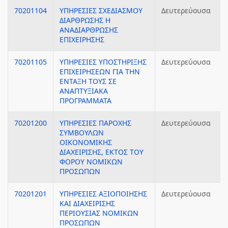
70201104
ΥΠΗΡΕΣΙΕΣ ΣΧΕΔΙΑΣΜΟΥ
Δευτερεύουσα
ΔΙΑΡΘΡΩΣΗΣ Η
ΑΝΑΔΙΑΡΘΡΩΣΗΣ
ΕΠΙΧΕΙΡΗΣΗΣ
70201105
ΥΠΗΡΕΣΙΕΣ ΥΠΟΣΤΗΡΙΞΗΣ
Δευτερεύουσα
ΕΠΙΧΕΙΡΗΣΕΩΝ ΓΙΑ ΤΗΝ
ΕΝΤΑΞΗ ΤΟΥΣ ΣΕ
ΑΝΑΠΤΥΞΙΑΚΑ
ΠΡΟΓΡΑΜΜΑΤΑ
70201200
ΥΠΗΡΕΣΙΕΣ ΠΑΡΟΧΗΣ
Δευτερεύουσα
ΣΥΜΒΟΥΛΩΝ
ΟΙΚΟΝΟΜΙΚΗΣ
ΔΙΑΧΕΙΡΙΣΗΣ, ΕΚΤΟΣ ΤΟΥ
ΦΟΡΟΥ ΝΟΜΙΚΩΝ
ΠΡΟΣΩΠΩΝ
70201201
ΥΠΗΡΕΣΙΕΣ ΑΞΙΟΠΟΙΗΣΗΣ
Δευτερεύουσα
ΚΑΙ ΔΙΑΧΕΙΡΙΣΗΣ
ΠΕΡΙΟΥΣΙΑΣ ΝΟΜΙΚΩΝ
ΠΡΟΣΩΠΩΝ