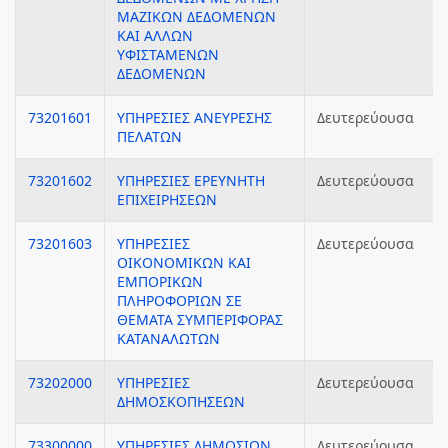
ΜΑΖΙΚΩΝ ΔΕΔΟΜΕΝΩΝ
ΚΑΙ ΑΛΛΩΝ
ΥΦΙΣΤΑΜΕΝΩΝ
ΔΕΔΟΜΕΝΩΝ
73201601
ΥΠΗΡΕΣΙΕΣ ΑΝΕΥΡΕΣΗΣ
Δευτερεύουσα
ΠΕΛΑΤΩΝ
73201602
ΥΠΗΡΕΣΙΕΣ ΕΡΕΥΝΗΤΗ
Δευτερεύουσα
ΕΠΙΧΕΙΡΗΣΕΩΝ
73201603
ΥΠΗΡΕΣΙΕΣ
Δευτερεύουσα
ΟΙΚΟΝΟΜΙΚΩΝ ΚΑΙ
ΕΜΠΟΡΙΚΩΝ
ΠΛΗΡΟΦΟΡΙΩΝ ΣΕ
ΘΕΜΑΤΑ ΣΥΜΠΕΡΙΦΟΡΑΣ
ΚΑΤΑΝΑΛΩΤΩΝ
73202000
ΥΠΗΡΕΣΙΕΣ
Δευτερεύουσα
ΔΗΜΟΣΚΟΠΗΣΕΩΝ
73300000
ΥΠΗΡΕΣΙΕΣ ΔΗΜΟΣΙΩΝ
Δευτερεύουσα