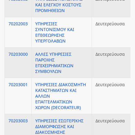
ΚΑΙ ΕΛΕΓΧΟΥ ΚΟΣΤΟΥΣ
ΠΡΟΜΗΘΕΙΩΝ
70202003
ΥΠΗΡΕΣΙΕΣ
Δευτερεύουσα
ΣΥΝΤΟΝΙΣΜΟΥ ΚΑΙ
ΕΠΙΘΕΩΡΗΣΗΣ
ΥΠΕΡΓΟΛΑΒΩΝ
70203000
ΑΛΛΕΣ ΥΠΗΡΕΣΙΕΣ
Δευτερεύουσα
ΠΑΡΟΧΗΣ
ΕΠΙΧΕΙΡΗΜΑΤΙΚΩΝ
ΣΥΜΒΟΥΛΩΝ
70203001
ΥΠΗΡΕΣΙΕΣ ΔΙΑΚΟΣΜΗΤΗ
Δευτερεύουσα
ΚΑΤΑΣΤΗΜΑΤΩΝ ΚΑΙ
ΑΛΛΩΝ
ΕΠΑΓΓΕΛΜΑΤΙΚΩΝ
ΧΩΡΩΝ (DECORATEUR)
70203003
ΥΠΗΡΕΣΙΕΣ ΕΣΩΤΕΡΙΚΗΣ
Δευτερεύουσα
ΔΙΑΜΟΡΦΩΣΗΣ ΚΑΙ
ΔΙΑΚΟΣΜΗΣΗΣ