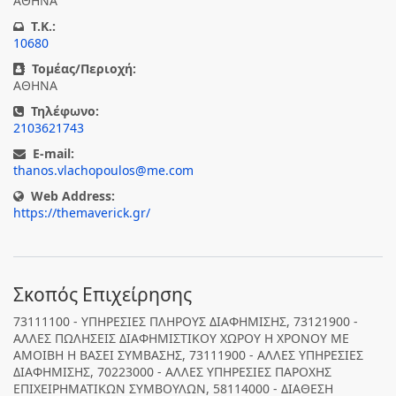
ΑΘΗΝΑ
T.K.:
10680
Τομέας/Περιοχή:
ΑΘΗΝΑ
Τηλέφωνο:
2103621743
E-mail:
thanos.vlachopoulos@me.com
Web Address:
https://themaverick.gr/
Σκοπός Επιχείρησης
73111100 - ΥΠΗΡΕΣΙΕΣ ΠΛΗΡΟΥΣ ΔΙΑΦΗΜΙΣΗΣ, 73121900 -
ΑΛΛΕΣ ΠΩΛΗΣΕΙΣ ΔΙΑΦΗΜΙΣΤΙΚΟΥ ΧΩΡΟΥ Η ΧΡΟΝΟΥ ΜΕ
ΑΜΟΙΒΗ Η ΒΑΣΕΙ ΣΥΜΒΑΣΗΣ, 73111900 - ΑΛΛΕΣ ΥΠΗΡΕΣΙΕΣ
ΔΙΑΦΗΜΙΣΗΣ, 70223000 - ΑΛΛΕΣ ΥΠΗΡΕΣΙΕΣ ΠΑΡΟΧΗΣ
ΕΠΙΧΕΙΡΗΜΑΤΙΚΩΝ ΣΥΜΒΟΥΛΩΝ, 58114000 - ΔΙΑΘΕΣΗ