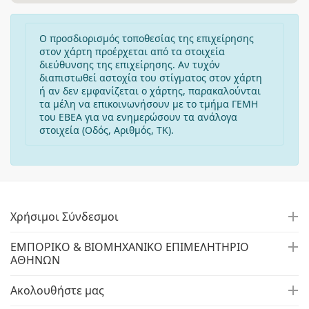
Ο προσδιορισμός τοποθεσίας της επιχείρησης
στον χάρτη προέρχεται από τα στοιχεία
διεύθυνσης της επιχείρησης. Αν τυχόν
διαπιστωθεί αστοχία του στίγματος στον χάρτη
ή αν δεν εμφανίζεται ο χάρτης, παρακαλούνται
τα μέλη να επικοινωνήσουν με το τμήμα ΓΕΜΗ
του ΕΒΕΑ για να ενημερώσουν τα ανάλογα
στοιχεία (Οδός, Αριθμός, ΤΚ).
Χρήσιμοι Σύνδεσμοι
ΕΜΠΟΡΙΚΟ & ΒΙΟΜΗΧΑΝΙΚΟ ΕΠΙΜΕΛΗΤΗΡΙΟ
ΑΘΗΝΩΝ
Ακολουθήστε μας