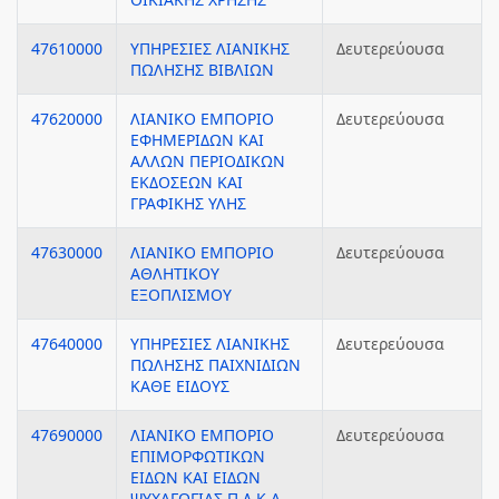
47610000
ΥΠΗΡΕΣΙΕΣ ΛΙΑΝΙΚΗΣ
Δευτερεύουσα
ΠΩΛΗΣΗΣ ΒΙΒΛΙΩΝ
47620000
ΛΙΑΝΙΚΟ ΕΜΠΟΡΙΟ
Δευτερεύουσα
ΕΦΗΜΕΡΙΔΩΝ ΚΑΙ
ΑΛΛΩΝ ΠΕΡΙΟΔΙΚΩΝ
ΕΚΔΟΣΕΩΝ ΚΑΙ
ΓΡΑΦΙΚΗΣ ΥΛΗΣ
47630000
ΛΙΑΝΙΚΟ ΕΜΠΟΡΙΟ
Δευτερεύουσα
ΑΘΛΗΤΙΚΟΥ
ΕΞΟΠΛΙΣΜΟΥ
47640000
ΥΠΗΡΕΣΙΕΣ ΛΙΑΝΙΚΗΣ
Δευτερεύουσα
ΠΩΛΗΣΗΣ ΠΑΙΧΝΙΔΙΩΝ
ΚΑΘΕ ΕΙΔΟΥΣ
47690000
ΛΙΑΝΙΚΟ ΕΜΠΟΡΙΟ
Δευτερεύουσα
ΕΠΙΜΟΡΦΩΤΙΚΩΝ
ΕΙΔΩΝ ΚΑΙ ΕΙΔΩΝ
ΨΥΧΑΓΩΓΙΑΣ Π.Δ.Κ.Α.