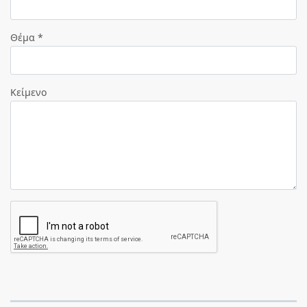
Θέμα *
Κείμενο