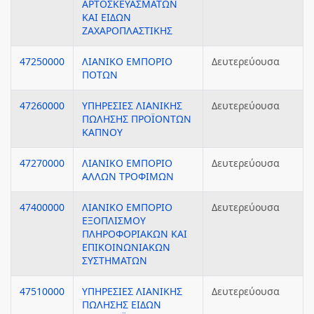
ΑΡΤΟΣΚΕΥΑΣΜΑΤΩΝ
ΚΑΙ ΕΙΔΩΝ
ΖΑΧΑΡΟΠΛΑΣΤΙΚΗΣ
47250000
ΛΙΑΝΙΚΟ ΕΜΠΟΡΙΟ
Δευτερεύουσα
ΠΟΤΩΝ
47260000
ΥΠΗΡΕΣΙΕΣ ΛΙΑΝΙΚΗΣ
Δευτερεύουσα
ΠΩΛΗΣΗΣ ΠΡΟΪΟΝΤΩΝ
ΚΑΠΝΟΥ
47270000
ΛΙΑΝΙΚΟ ΕΜΠΟΡΙΟ
Δευτερεύουσα
ΑΛΛΩΝ ΤΡΟΦΙΜΩΝ
47400000
ΛΙΑΝΙΚΟ ΕΜΠΟΡΙΟ
Δευτερεύουσα
ΕΞΟΠΛΙΣΜΟΥ
ΠΛΗΡΟΦΟΡΙΑΚΩΝ ΚΑΙ
ΕΠΙΚΟΙΝΩΝΙΑΚΩΝ
ΣΥΣΤΗΜΑΤΩΝ
47510000
ΥΠΗΡΕΣΙΕΣ ΛΙΑΝΙΚΗΣ
Δευτερεύουσα
ΠΩΛΗΣΗΣ ΕΙΔΩΝ