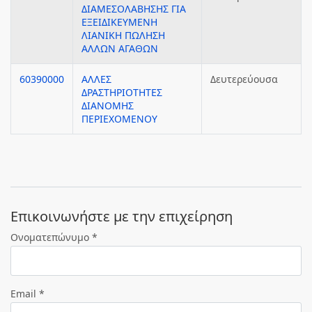
ΔΙΑΜΕΣΟΛΑΒΗΣΗΣ ΓΙΑ
ΕΞΕΙΔΙΚΕΥΜΕΝΗ
ΛΙΑΝΙΚΗ ΠΩΛΗΣΗ
ΑΛΛΩΝ ΑΓΑΘΩΝ
60390000
ΑΛΛΕΣ
Δευτερεύουσα
ΔΡΑΣΤΗΡΙΟΤΗΤΕΣ
ΔΙΑΝΟΜΗΣ
ΠΕΡΙΕΧΟΜΕΝΟΥ
Eπικοινωνήστε με την επιχείρηση
Ονοματεπώνυμο *
Email *