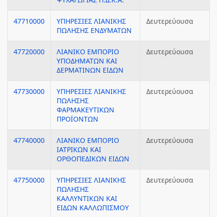
47710000
ΥΠΗΡΕΣΙΕΣ ΛΙΑΝΙΚΗΣ
Δευτερεύουσα
ΠΩΛΗΣΗΣ ΕΝΔΥΜΑΤΩΝ
47720000
ΛΙΑΝΙΚΟ ΕΜΠΟΡΙΟ
Δευτερεύουσα
ΥΠΟΔΗΜΑΤΩΝ ΚΑΙ
ΔΕΡΜΑΤΙΝΩΝ ΕΙΔΩΝ
47730000
ΥΠΗΡΕΣΙΕΣ ΛΙΑΝΙΚΗΣ
Δευτερεύουσα
ΠΩΛΗΣΗΣ
ΦΑΡΜΑΚΕΥΤΙΚΩΝ
ΠΡΟΪΟΝΤΩΝ
47740000
ΛΙΑΝΙΚΟ ΕΜΠΟΡΙΟ
Δευτερεύουσα
ΙΑΤΡΙΚΩΝ ΚΑΙ
ΟΡΘΟΠΕΔΙΚΩΝ ΕΙΔΩΝ
47750000
ΥΠΗΡΕΣΙΕΣ ΛΙΑΝΙΚΗΣ
Δευτερεύουσα
ΠΩΛΗΣΗΣ
ΚΑΛΛΥΝΤΙΚΩΝ ΚΑΙ
ΕΙΔΩΝ ΚΑΛΛΩΠΙΣΜΟΥ