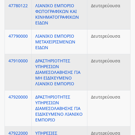
47780122
ΛΙΑΝΙΚΟ ΕΜΠΟΡΙΟ
Δευτερεύουσα
ΦΩΤΟΓΡΑΦΙΚΩΝ ΚΑΙ
ΚΙΝΗΜΑΤΟΓΡΑΦΙΚΩΝ
ΕΙΔΩΝ
47790000
ΛΙΑΝΙΚΟ ΕΜΠΟΡΙΟ
Δευτερεύουσα
ΜΕΤΑΧΕΙΡΙΣΜΕΝΩΝ
ΕΙΔΩΝ
47910000
ΔΡΑΣΤΗΡΙΟΤΗΤΕΣ
Δευτερεύουσα
ΥΠΗΡΕΣΙΩΝ
ΔΙΑΜΕΣΟΛΑΒΗΣΗΣ ΓΙΑ
ΜΗ ΕΙΔΙΚΕΥΜΕΝΟ
ΛΙΑΝΙΚΟ ΕΜΠΟΡΙΟ
47920000
ΔΡΑΣΤΗΡΙΟΤΗΤΕΣ
Δευτερεύουσα
ΥΠΗΡΕΣΙΩΝ
ΔΙΑΜΕΣΟΛΑΒΗΣΗΣ ΓΙΑ
ΕΙΔΙΚΕΥΜΕΝΟ ΛΙΑΝΙΚΟ
ΕΜΠΟΡΙΟ
47922000
ΥΠΗΡΕΣΙΕΣ
Δευτερεύουσα