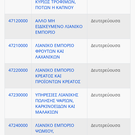
ΚΥΡΙΩΣ ΤΡΟΦΙΜΩΝ,
ΠΟΤΩΝ Η ΚΑΠΝΟΥ
47120000
ΑΛΛΟ ΜΗ
Δευτερεύουσα
ΕΙΔΙΚΕΥΜΕΝΟ ΛΙΑΝΙΚΟ
ΕΜΠΟΡΙΟ
47210000
ΛΙΑΝΙΚΟ ΕΜΠΟΡΙΟ
Δευτερεύουσα
ΦΡΟΥΤΩΝ ΚΑΙ
ΛΑΧΑΝΙΚΩΝ
47220000
ΛΙΑΝΙΚΟ ΕΜΠΟΡΙΟ
Δευτερεύουσα
ΚΡΕΑΤΟΣ ΚΑΙ
ΠΡΟΪΟΝΤΩΝ ΚΡΕΑΤΟΣ
47230000
ΥΠΗΡΕΣΙΕΣ ΛΙΑΝΙΚΗΣ
Δευτερεύουσα
ΠΩΛΗΣΗΣ ΨΑΡΙΩΝ,
ΚΑΡΚΙΝΟΕΙΔΩΝ ΚΑΙ
ΜΑΛΑΚΙΩΝ
47240000
ΛΙΑΝΙΚΟ ΕΜΠΟΡΙΟ
Δευτερεύουσα
ΨΩΜΙΟΥ,