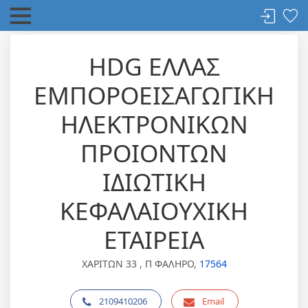
HDG ΕΛΛΑΣ
ΕΜΠΟΡΟΕΙΣΑΓΩΓΙΚΗ
ΗΛΕΚΤΡΟΝΙΚΩΝ
ΠΡΟΙΟΝΤΩΝ
ΙΔΙΩΤΙΚΗ
ΚΕΦΑΛΑΙΟΥΧΙΚΗ
ΕΤΑΙΡΕΙΑ
ΧΑΡΙΤΩΝ 33 , Π ΦΑΛΗΡΟ,
17564
2109410206
Email