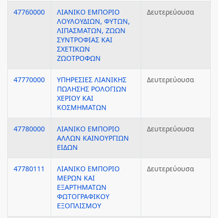
47760000
ΛΙΑΝΙΚΟ ΕΜΠΟΡΙΟ
Δευτερεύουσα
ΛΟΥΛΟΥΔΙΩΝ, ΦΥΤΩΝ,
ΛΙΠΑΣΜΑΤΩΝ, ΖΩΩΝ
ΣΥΝΤΡΟΦΙΑΣ ΚΑΙ
ΣΧΕΤΙΚΩΝ
ΖΩΟΤΡΟΦΩΝ
47770000
ΥΠΗΡΕΣΙΕΣ ΛΙΑΝΙΚΗΣ
Δευτερεύουσα
ΠΩΛΗΣΗΣ ΡΟΛΟΓΙΩΝ
ΧΕΡΙΟΥ ΚΑΙ
ΚΟΣΜΗΜΑΤΩΝ
47780000
ΛΙΑΝΙΚΟ ΕΜΠΟΡΙΟ
Δευτερεύουσα
ΑΛΛΩΝ ΚΑΙΝΟΥΡΓΙΩΝ
ΕΙΔΩΝ
47780111
ΛΙΑΝΙΚΟ ΕΜΠΟΡΙΟ
Δευτερεύουσα
ΜΕΡΩΝ ΚΑΙ
ΕΞΑΡΤΗΜΑΤΩΝ
ΦΩΤΟΓΡΑΦΙΚΟΥ
ΕΞΟΠΛΙΣΜΟΥ