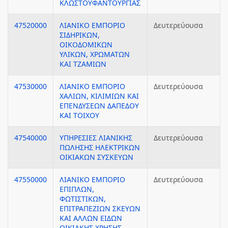
ΚΛΩΣΤΟΫΦΑΝΤΟΥΡΓΙΑΣ
47520000
ΛΙΑΝΙΚΟ ΕΜΠΟΡΙΟ
Δευτερεύουσα
ΣΙΔΗΡΙΚΩΝ,
ΟΙΚΟΔΟΜΙΚΩΝ
ΥΛΙΚΩΝ, ΧΡΩΜΑΤΩΝ
ΚΑΙ ΤΖΑΜΙΩΝ
47530000
ΛΙΑΝΙΚΟ ΕΜΠΟΡΙΟ
Δευτερεύουσα
ΧΑΛΙΩΝ, ΚΙΛΙΜΙΩΝ ΚΑΙ
ΕΠΕΝΔΥΣΕΩΝ ΔΑΠΕΔΟΥ
ΚΑΙ ΤΟΙΧΟΥ
47540000
ΥΠΗΡΕΣΙΕΣ ΛΙΑΝΙΚΗΣ
Δευτερεύουσα
ΠΩΛΗΣΗΣ ΗΛΕΚΤΡΙΚΩΝ
ΟΙΚΙΑΚΩΝ ΣΥΣΚΕΥΩΝ
47550000
ΛΙΑΝΙΚΟ ΕΜΠΟΡΙΟ
Δευτερεύουσα
ΕΠΙΠΛΩΝ,
ΦΩΤΙΣΤΙΚΩΝ,
ΕΠΙΤΡΑΠΕΖΙΩΝ ΣΚΕΥΩΝ
ΚΑΙ ΑΛΛΩΝ ΕΙΔΩΝ
ΟΙΚΙΑΚΗΣ ΧΡΗΣΗΣ