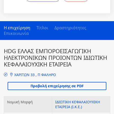
Η επιχείρηση
Τίτλοι
Δραστηριότητες
Επικοινωνία
HDG ΕΛΛΑΣ ΕΜΠΟΡΟΕΙΣΑΓΩΓΙΚΗ
ΗΛΕΚΤΡΟΝΙΚΩΝ ΠΡΟΙΟΝΤΩΝ ΙΔΙΩΤΙΚΗ
ΚΕΦΑΛΑΙΟΥΧΙΚΗ ΕΤΑΙΡΕΙΑ
ΧΑΡΙΤΩΝ 33 , Π ΦΑΛΗΡΟ
Νομική Μορφή
ΙΔΙΩΤΙΚΗ ΚΕΦΑΛΑΙΟΥΧΙΚΗ
ΕΤΑΙΡΕΙΑ (Ι.Κ.Ε.)