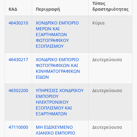
Τύπος
ΚΑΔ
Περιγραφή
δραστηριότητας
46430210
ΧΟΝΔΡΙΚΟ ΕΜΠΟΡΙΟ
Κύρια
ΜΕΡΩΝ ΚΑΙ
ΕΞΑΡΤΗΜΑΤΩΝ
ΦΩΤΟΓΡΑΦΙΚΟΥ
ΕΞΟΠΛΙΣΜΟΥ
46430217
ΧΟΝΔΡΙΚΟ ΕΜΠΟΡΙΟ
Δευτερεύουσα
ΦΩΤΟΓΡΑΦΙΚΩΝ ΚΑΙ
ΚΙΝΗΜΑΤΟΓΡΑΦΙΚΩΝ
ΕΙΔΩΝ
46502200
ΥΠΗΡΕΣΙΕΣ ΧΟΝΔΡΙΚΟΥ
Δευτερεύουσα
ΕΜΠΟΡΙΟΥ
ΗΛΕΚΤΡΟΝΙΚΟΥ
ΕΞΟΠΛΙΣΜΟΥ ΚΑΙ
ΕΞΑΡΤΗΜΑΤΩΝ
47110000
ΜΗ ΕΙΔΙΚΕΥΜΕΝΟ
Δευτερεύουσα
ΛΙΑΝΙΚΟ ΕΜΠΟΡΙΟ