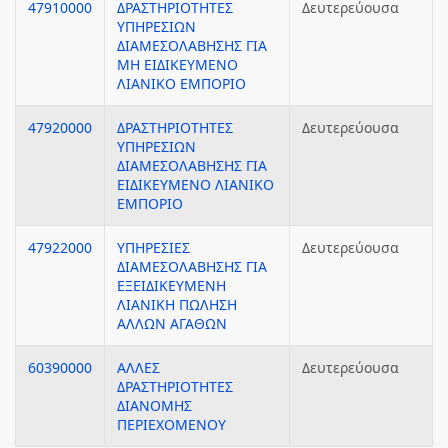
47910000
ΔΡΑΣΤΗΡΙΟΤΗΤΕΣ
Δευτερεύουσα
ΥΠΗΡΕΣΙΩΝ
ΔΙΑΜΕΣΟΛΑΒΗΣΗΣ ΓΙΑ
ΜΗ ΕΙΔΙΚΕΥΜΕΝΟ
ΛΙΑΝΙΚΟ ΕΜΠΟΡΙΟ
47920000
ΔΡΑΣΤΗΡΙΟΤΗΤΕΣ
Δευτερεύουσα
ΥΠΗΡΕΣΙΩΝ
ΔΙΑΜΕΣΟΛΑΒΗΣΗΣ ΓΙΑ
ΕΙΔΙΚΕΥΜΕΝΟ ΛΙΑΝΙΚΟ
ΕΜΠΟΡΙΟ
47922000
ΥΠΗΡΕΣΙΕΣ
Δευτερεύουσα
ΔΙΑΜΕΣΟΛΑΒΗΣΗΣ ΓΙΑ
ΕΞΕΙΔΙΚΕΥΜΕΝΗ
ΛΙΑΝΙΚΗ ΠΩΛΗΣΗ
ΑΛΛΩΝ ΑΓΑΘΩΝ
60390000
ΑΛΛΕΣ
Δευτερεύουσα
ΔΡΑΣΤΗΡΙΟΤΗΤΕΣ
ΔΙΑΝΟΜΗΣ
ΠΕΡΙΕΧΟΜΕΝΟΥ