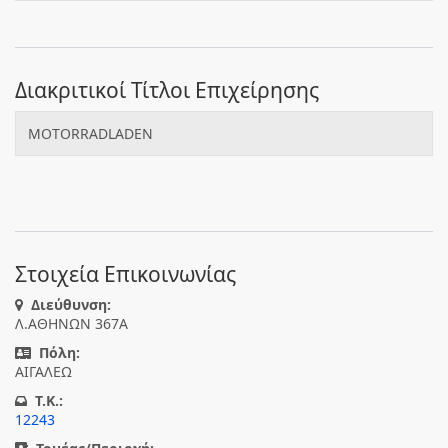
Διακριτικοί Τίτλοι Επιχείρησης
MOTORRADLADEN
Στοιχεία Επικοινωνίας
Διεύθυνση:
Λ.ΑΘΗΝΩΝ 367Α
Πόλη:
ΑΙΓΑΛΕΩ
T.K.:
12243