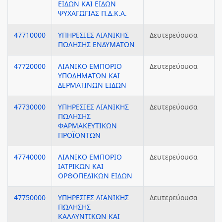
ΕΙΔΩΝ ΚΑΙ ΕΙΔΩΝ
ΨΥΧΑΓΩΓΙΑΣ Π.Δ.Κ.Α.
47710000
ΥΠΗΡΕΣΙΕΣ ΛΙΑΝΙΚΗΣ
Δευτερεύουσα
ΠΩΛΗΣΗΣ ΕΝΔΥΜΑΤΩΝ
47720000
ΛΙΑΝΙΚΟ ΕΜΠΟΡΙΟ
Δευτερεύουσα
ΥΠΟΔΗΜΑΤΩΝ ΚΑΙ
ΔΕΡΜΑΤΙΝΩΝ ΕΙΔΩΝ
47730000
ΥΠΗΡΕΣΙΕΣ ΛΙΑΝΙΚΗΣ
Δευτερεύουσα
ΠΩΛΗΣΗΣ
ΦΑΡΜΑΚΕΥΤΙΚΩΝ
ΠΡΟΪΟΝΤΩΝ
47740000
ΛΙΑΝΙΚΟ ΕΜΠΟΡΙΟ
Δευτερεύουσα
ΙΑΤΡΙΚΩΝ ΚΑΙ
ΟΡΘΟΠΕΔΙΚΩΝ ΕΙΔΩΝ
47750000
ΥΠΗΡΕΣΙΕΣ ΛΙΑΝΙΚΗΣ
Δευτερεύουσα
ΠΩΛΗΣΗΣ
ΚΑΛΛΥΝΤΙΚΩΝ ΚΑΙ