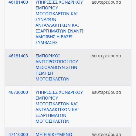
46181400
ΥΠΗΡΕΣΙΕΣ ΧΟΝΔΡΙΚΟΥ
Δευτερεύουσα
ΕΜΠΟΡΙΟΥ
ΜΟΤΟΣΙΚΛΕΤΩΝ ΚΑΙ
ΣΥΝΑΦΩΝ
ΑΝΤΑΛΛΑΚΤΙΚΩΝ ΚΑΙ
ΕΞΑΡΤΗΜΑΤΩΝ ΕΝΑΝΤΙ
ΑΜΟΙΒΗΣ Η ΒΑΣΕΙ
ΣΥΜΒΑΣΗΣ
46181403
ΕΜΠΟΡΙΚΟΙ
Δευτερεύουσα
ΑΝΤΙΠΡΟΣΩΠΟΙ ΠΟΥ
ΜΕΣΟΛΑΒΟΥΝ ΣΤΗΝ
ΠΩΛΗΣΗ
ΜΟΤΟΣΙΚΛΕΤΩΝ
46730000
ΥΠΗΡΕΣΙΕΣ ΧΟΝΔΡΙΚΟΥ
Δευτερεύουσα
ΕΜΠΟΡΙΟΥ
ΜΟΤΟΣΙΚΛΕΤΩΝ ΚΑΙ
ΑΝΤΑΛΛΑΚΤΙΚΩΝ ΚΑΙ
ΕΞΑΡΤΗΜΑΤΩΝ
ΜΟΤΟΣΙΚΛΕΤΩΝ
47110000
ΜΗ ΕΙΔΙΚΕΥΜΕΝΟ
Δευτερεύουσα