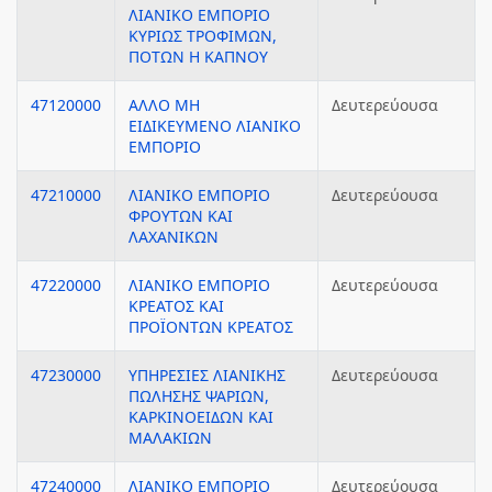
ΛΙΑΝΙΚΟ ΕΜΠΟΡΙΟ
ΚΥΡΙΩΣ ΤΡΟΦΙΜΩΝ,
ΠΟΤΩΝ Η ΚΑΠΝΟΥ
47120000
ΑΛΛΟ ΜΗ
Δευτερεύουσα
ΕΙΔΙΚΕΥΜΕΝΟ ΛΙΑΝΙΚΟ
ΕΜΠΟΡΙΟ
47210000
ΛΙΑΝΙΚΟ ΕΜΠΟΡΙΟ
Δευτερεύουσα
ΦΡΟΥΤΩΝ ΚΑΙ
ΛΑΧΑΝΙΚΩΝ
47220000
ΛΙΑΝΙΚΟ ΕΜΠΟΡΙΟ
Δευτερεύουσα
ΚΡΕΑΤΟΣ ΚΑΙ
ΠΡΟΪΟΝΤΩΝ ΚΡΕΑΤΟΣ
47230000
ΥΠΗΡΕΣΙΕΣ ΛΙΑΝΙΚΗΣ
Δευτερεύουσα
ΠΩΛΗΣΗΣ ΨΑΡΙΩΝ,
ΚΑΡΚΙΝΟΕΙΔΩΝ ΚΑΙ
ΜΑΛΑΚΙΩΝ
47240000
ΛΙΑΝΙΚΟ ΕΜΠΟΡΙΟ
Δευτερεύουσα