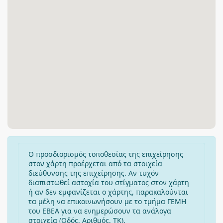
Ο προσδιορισμός τοποθεσίας της επιχείρησης
στον χάρτη προέρχεται από τα στοιχεία
διεύθυνσης της επιχείρησης. Αν τυχόν
διαπιστωθεί αστοχία του στίγματος στον χάρτη
ή αν δεν εμφανίζεται ο χάρτης, παρακαλούνται
τα μέλη να επικοινωνήσουν με το τμήμα ΓΕΜΗ
του ΕΒΕΑ για να ενημερώσουν τα ανάλογα
στοιχεία (Οδός, Αριθμός, ΤΚ).