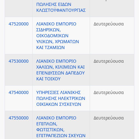
ΠΩΛΗΣΗΣ ΕΙΔΩΝ
ΚΛΩΣΤΟΫΦΑΝΤΟΥΡΓΙΑΣ
47520000
ΛΙΑΝΙΚΟ ΕΜΠΟΡΙΟ
Δευτερεύουσα
ΣΙΔΗΡΙΚΩΝ,
ΟΙΚΟΔΟΜΙΚΩΝ
ΥΛΙΚΩΝ, ΧΡΩΜΑΤΩΝ
ΚΑΙ ΤΖΑΜΙΩΝ
47530000
ΛΙΑΝΙΚΟ ΕΜΠΟΡΙΟ
Δευτερεύουσα
ΧΑΛΙΩΝ, ΚΙΛΙΜΙΩΝ ΚΑΙ
ΕΠΕΝΔΥΣΕΩΝ ΔΑΠΕΔΟΥ
ΚΑΙ ΤΟΙΧΟΥ
47540000
ΥΠΗΡΕΣΙΕΣ ΛΙΑΝΙΚΗΣ
Δευτερεύουσα
ΠΩΛΗΣΗΣ ΗΛΕΚΤΡΙΚΩΝ
ΟΙΚΙΑΚΩΝ ΣΥΣΚΕΥΩΝ
47550000
ΛΙΑΝΙΚΟ ΕΜΠΟΡΙΟ
Δευτερεύουσα
ΕΠΙΠΛΩΝ,
ΦΩΤΙΣΤΙΚΩΝ,
ΕΠΙΤΡΑΠΕΖΙΩΝ ΣΚΕΥΩΝ