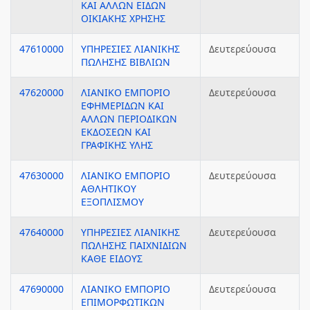
ΚΑΙ ΑΛΛΩΝ ΕΙΔΩΝ
ΟΙΚΙΑΚΗΣ ΧΡΗΣΗΣ
47610000
ΥΠΗΡΕΣΙΕΣ ΛΙΑΝΙΚΗΣ
Δευτερεύουσα
ΠΩΛΗΣΗΣ ΒΙΒΛΙΩΝ
47620000
ΛΙΑΝΙΚΟ ΕΜΠΟΡΙΟ
Δευτερεύουσα
ΕΦΗΜΕΡΙΔΩΝ ΚΑΙ
ΑΛΛΩΝ ΠΕΡΙΟΔΙΚΩΝ
ΕΚΔΟΣΕΩΝ ΚΑΙ
ΓΡΑΦΙΚΗΣ ΥΛΗΣ
47630000
ΛΙΑΝΙΚΟ ΕΜΠΟΡΙΟ
Δευτερεύουσα
ΑΘΛΗΤΙΚΟΥ
ΕΞΟΠΛΙΣΜΟΥ
47640000
ΥΠΗΡΕΣΙΕΣ ΛΙΑΝΙΚΗΣ
Δευτερεύουσα
ΠΩΛΗΣΗΣ ΠΑΙΧΝΙΔΙΩΝ
ΚΑΘΕ ΕΙΔΟΥΣ
47690000
ΛΙΑΝΙΚΟ ΕΜΠΟΡΙΟ
Δευτερεύουσα
ΕΠΙΜΟΡΦΩΤΙΚΩΝ