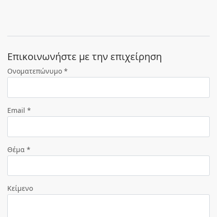
Eπικοινωνήστε με την επιχείρηση
Ονοματεπώνυμο *
Email *
Θέμα *
Κείμενο