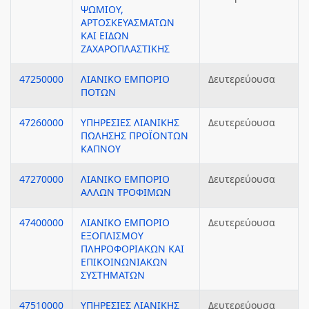
ΨΩΜΙΟΥ,
ΑΡΤΟΣΚΕΥΑΣΜΑΤΩΝ
ΚΑΙ ΕΙΔΩΝ
ΖΑΧΑΡΟΠΛΑΣΤΙΚΗΣ
47250000
ΛΙΑΝΙΚΟ ΕΜΠΟΡΙΟ
Δευτερεύουσα
ΠΟΤΩΝ
47260000
ΥΠΗΡΕΣΙΕΣ ΛΙΑΝΙΚΗΣ
Δευτερεύουσα
ΠΩΛΗΣΗΣ ΠΡΟΪΟΝΤΩΝ
ΚΑΠΝΟΥ
47270000
ΛΙΑΝΙΚΟ ΕΜΠΟΡΙΟ
Δευτερεύουσα
ΑΛΛΩΝ ΤΡΟΦΙΜΩΝ
47400000
ΛΙΑΝΙΚΟ ΕΜΠΟΡΙΟ
Δευτερεύουσα
ΕΞΟΠΛΙΣΜΟΥ
ΠΛΗΡΟΦΟΡΙΑΚΩΝ ΚΑΙ
ΕΠΙΚΟΙΝΩΝΙΑΚΩΝ
ΣΥΣΤΗΜΑΤΩΝ
47510000
ΥΠΗΡΕΣΙΕΣ ΛΙΑΝΙΚΗΣ
Δευτερεύουσα