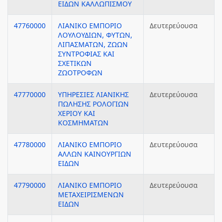
ΕΙΔΩΝ ΚΑΛΛΩΠΙΣΜΟΥ
47760000
ΛΙΑΝΙΚΟ ΕΜΠΟΡΙΟ
Δευτερεύουσα
ΛΟΥΛΟΥΔΙΩΝ, ΦΥΤΩΝ,
ΛΙΠΑΣΜΑΤΩΝ, ΖΩΩΝ
ΣΥΝΤΡΟΦΙΑΣ ΚΑΙ
ΣΧΕΤΙΚΩΝ
ΖΩΟΤΡΟΦΩΝ
47770000
ΥΠΗΡΕΣΙΕΣ ΛΙΑΝΙΚΗΣ
Δευτερεύουσα
ΠΩΛΗΣΗΣ ΡΟΛΟΓΙΩΝ
ΧΕΡΙΟΥ ΚΑΙ
ΚΟΣΜΗΜΑΤΩΝ
47780000
ΛΙΑΝΙΚΟ ΕΜΠΟΡΙΟ
Δευτερεύουσα
ΑΛΛΩΝ ΚΑΙΝΟΥΡΓΙΩΝ
ΕΙΔΩΝ
47790000
ΛΙΑΝΙΚΟ ΕΜΠΟΡΙΟ
Δευτερεύουσα
ΜΕΤΑΧΕΙΡΙΣΜΕΝΩΝ
ΕΙΔΩΝ