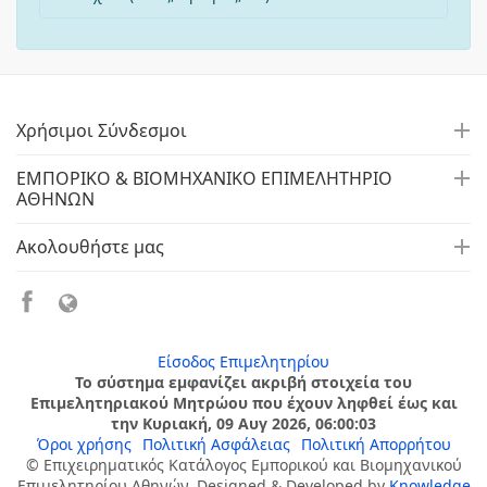
Χρήσιμοι Σύνδεσμοι
ΕΜΠΟΡΙΚΟ & ΒΙΟΜΗΧΑΝΙΚΟ ΕΠΙΜΕΛΗΤΗΡΙΟ
ΑΘΗΝΩΝ
Ακολουθήστε μας
Είσοδος Επιμελητηρίου
Το σύστημα εμφανίζει ακριβή στοιχεία του
Επιμελητηριακού Μητρώου που έχουν ληφθεί έως και
την Κυριακή, 09 Αυγ 2026, 06:00:03
Όροι χρήσης
Πολιτική Ασφάλειας
Πολιτική Απορρήτου
© Επιχειρηματικός Κατάλογος Εμπορικού και Βιομηχανικού
Επιμελητηρίου Αθηνών, Designed & Developed by
Knowledge