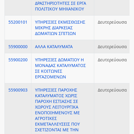
ΔΡΑΣΤΗΡΙΟΤΗΤΕΣ ΣΕ ΕΡΓΑ
ΠΟΛΙΤΙΚΟΥ ΜΗΧΑΝΙΚΟΥ
55200101
ΥΠΗΡΕΣΙΕΣ ΕΚΜΙΣΘΩΣΗΣ
Δευτερεύουσα
ΜΙΚΡΗΣ ΔΙΑΡΚΕΙΑΣ
ΔΩΜΑΤΙΩΝ ΣΠΙΤΙΩΝ
55900000
ΑΛΛΑ ΚΑΤΑΛΥΜΑΤΑ
Δευτερεύουσα
55900200
ΥΠΗΡΕΣΙΕΣ ΔΩΜΑΤΙΟΥ Η
Δευτερεύουσα
ΜΟΝΑΔΑΣ ΚΑΤΑΛΥΜΑΤΟΣ
ΣΕ ΚΟΙΤΩΝΕΣ
ΕΡΓΑΖΟΜΕΝΩΝ
55900903
ΥΠΗΡΕΣΙΕΣ ΠΑΡΟΧΗΣ
Δευτερεύουσα
ΚΑΤΑΛΥΜΑΤΟΣ ΧΩΡΙΣ
ΠΑΡΟΧΗ ΕΣΤΙΑΣΗΣ ΣΕ
ΧΩΡΟΥΣ ΛΕΙΤΟΥΡΓΙΚΑ
ΕΝΟΠΟΙΗΜΕΝΟΥΣ ΜΕ
ΑΓΡΟΤΙΚΕΣ
ΕΚΜΕΤΑΛΛΕΥΣΕΙΣ ΠΟΥ
ΣΧΕΤΙΖΟΝΤΑΙ ΜΕ ΤΗΝ