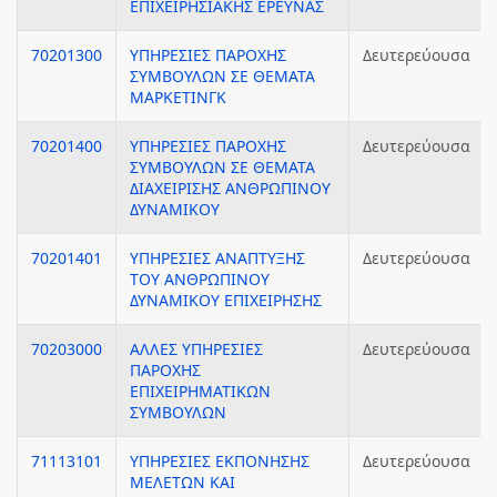
ΕΠΙΧΕΙΡΗΣΙΑΚΗΣ ΕΡΕΥΝΑΣ
70201300
ΥΠΗΡΕΣΙΕΣ ΠΑΡΟΧΗΣ
Δευτερεύουσα
ΣΥΜΒΟΥΛΩΝ ΣΕ ΘΕΜΑΤΑ
ΜΑΡΚΕΤΙΝΓΚ
70201400
ΥΠΗΡΕΣΙΕΣ ΠΑΡΟΧΗΣ
Δευτερεύουσα
ΣΥΜΒΟΥΛΩΝ ΣΕ ΘΕΜΑΤΑ
ΔΙΑΧΕΙΡΙΣΗΣ ΑΝΘΡΩΠΙΝΟΥ
ΔΥΝΑΜΙΚΟΥ
70201401
ΥΠΗΡΕΣΙΕΣ ΑΝΑΠΤΥΞΗΣ
Δευτερεύουσα
ΤΟΥ ΑΝΘΡΩΠΙΝΟΥ
ΔΥΝΑΜΙΚΟΥ ΕΠΙΧΕΙΡΗΣΗΣ
70203000
ΑΛΛΕΣ ΥΠΗΡΕΣΙΕΣ
Δευτερεύουσα
ΠΑΡΟΧΗΣ
ΕΠΙΧΕΙΡΗΜΑΤΙΚΩΝ
ΣΥΜΒΟΥΛΩΝ
71113101
ΥΠΗΡΕΣΙΕΣ ΕΚΠΟΝΗΣΗΣ
Δευτερεύουσα
ΜΕΛΕΤΩΝ ΚΑΙ