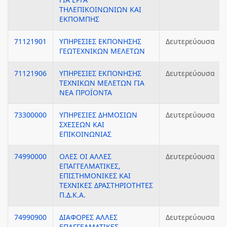
ΤΗΛΕΠΙΚΟΙΝΩΝΙΩΝ ΚΑΙ
ΕΚΠΟΜΠΗΣ
71121901
ΥΠΗΡΕΣΙΕΣ ΕΚΠΟΝΗΣΗΣ
Δευτερεύουσα
ΓΕΩΤΕΧΝΙΚΩΝ ΜΕΛΕΤΩΝ
71121906
ΥΠΗΡΕΣΙΕΣ ΕΚΠΟΝΗΣΗΣ
Δευτερεύουσα
ΤΕΧΝΙΚΩΝ ΜΕΛΕΤΩΝ ΓΙΑ
ΝΕΑ ΠΡΟΪΟΝΤΑ
73300000
ΥΠΗΡΕΣΙΕΣ ΔΗΜΟΣΙΩΝ
Δευτερεύουσα
ΣΧΕΣΕΩΝ ΚΑΙ
ΕΠΙΚΟΙΝΩΝΙΑΣ
74990000
ΟΛΕΣ ΟΙ ΑΛΛΕΣ
Δευτερεύουσα
ΕΠΑΓΓΕΛΜΑΤΙΚΕΣ,
ΕΠΙΣΤΗΜΟΝΙΚΕΣ ΚΑΙ
ΤΕΧΝΙΚΕΣ ΔΡΑΣΤΗΡΙΟΤΗΤΕΣ
Π.Δ.Κ.Α.
74990900
ΔΙΑΦΟΡΕΣ ΑΛΛΕΣ
Δευτερεύουσα
ΕΠΑΓΓΕΛΜΑΤΙΚΕΣ,