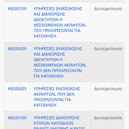
68200100
ΥΠΗΡΕΣΙΕΣ ΕΚΜΙΣΘΩΣΗΣ
Δευτερεύουσα
ΚΑΙ ΔΙΑΧΕΙΡΙΣΗΣ
ΙΔΙΟΚΤΗΤΩΝ Η
ΜΙΣΘΩΜΕΝΩΝ ΑΚΙΝΗΤΩΝ,
ΠΟΥ ΠΡΟΟΡΙΖΟΝΤΑΙ ΓΙΑ
ΚΑΤΟΙΚΗΣΗ
68200200
ΥΠΗΡΕΣΙΕΣ ΕΚΜΙΣΘΩΣΗΣ
Δευτερεύουσα
ΚΑΙ ΔΙΑΧΕΙΡΙΣΗΣ
ΙΔΙΟΚΤΗΤΩΝ Η
ΜΙΣΘΩΜΕΝΩΝ ΑΚΙΝΗΤΩΝ,
ΠΟΥ ΔΕΝ ΠΡΟΟΡΙΖΟΝΤΑΙ
ΓΙΑ ΚΑΤΟΙΚΗΣΗ
68200203
ΥΠΗΡΕΣΙΕΣ ΕΝΟΙΚΙΑΣΗΣ
Δευτερεύουσα
ΑΚΙΝΗΤΩΝ, ΠΟΥ ΔΕΝ
ΠΡΟΟΡΙΖΟΝΤΑΙ ΓΙΑ
ΚΑΤΟΙΚΗΣΗ
68320100
ΥΠΗΡΕΣΙΕΣ ΔΙΑΧΕΙΡΙΣΗΣ
Δευτερεύουσα
ΚΤΙΡΙΩΝ ΚΑΤΟΙΚΙΩΝ
ΕΝΑΝΤΙ ΑΜΟΙΒΗΣ Η ΒΑΣΕΙ