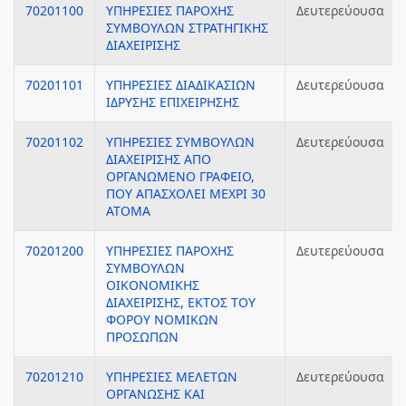
70201100
ΥΠΗΡΕΣΙΕΣ ΠΑΡΟΧΗΣ
Δευτερεύουσα
ΣΥΜΒΟΥΛΩΝ ΣΤΡΑΤΗΓΙΚΗΣ
ΔΙΑΧΕΙΡΙΣΗΣ
70201101
ΥΠΗΡΕΣΙΕΣ ΔΙΑΔΙΚΑΣΙΩΝ
Δευτερεύουσα
ΙΔΡΥΣΗΣ ΕΠΙΧΕΙΡΗΣΗΣ
70201102
ΥΠΗΡΕΣΙΕΣ ΣΥΜΒΟΥΛΩΝ
Δευτερεύουσα
ΔΙΑΧΕΙΡΙΣΗΣ ΑΠΟ
ΟΡΓΑΝΩΜΕΝΟ ΓΡΑΦΕΙΟ,
ΠΟΥ ΑΠΑΣΧΟΛΕΙ ΜΕΧΡΙ 30
ΑΤΟΜΑ
70201200
ΥΠΗΡΕΣΙΕΣ ΠΑΡΟΧΗΣ
Δευτερεύουσα
ΣΥΜΒΟΥΛΩΝ
ΟΙΚΟΝΟΜΙΚΗΣ
ΔΙΑΧΕΙΡΙΣΗΣ, ΕΚΤΟΣ ΤΟΥ
ΦΟΡΟΥ ΝΟΜΙΚΩΝ
ΠΡΟΣΩΠΩΝ
70201210
ΥΠΗΡΕΣΙΕΣ ΜΕΛΕΤΩΝ
Δευτερεύουσα
ΟΡΓΑΝΩΣΗΣ ΚΑΙ