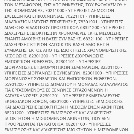
ΤΩΝ ΜΕΤΑΦΟΡΩΝ, ΤΗΣ ΑΠΟΘΗΚΕΥΣΗΣ, ΤΟΥ ΕΦΟΔΙΑΣΜΟΥ Η
ΤΗΣ ΒΙΟΜΗΧΑΝΙΑΣ, 70211000 - ΥΠΗΡΕΣΙΕΣ ΔΗΜΟΣΙΩΝ
ΣΧΕΣΕΩΝ ΚΑΙ ΕΠΙΚΟΙΝΩΝΙΑΣ, 70221101 - ΥΠΗΡΕΣΙΕΣ
ΔΙΑΔΙΚΑΣΙΩΝ ΙΔΡΥΣΗΣ ΕΠΙΧΕΙΡΗΣΗΣ, 78301901 - ΥΠΗΡΕΣΙΕΣ
ΔΙΑΘΕΣΗΣ ΔΙΔΑΚΤΙΚΟΥ ΠΡΟΣΩΠΙΚΟΥ, 68321200 - ΥΠΗΡΕΣΙΕΣ
ΔΙΑΧΕΙΡΙΣΗΣ ΙΔΙΟΚΤΗΣΙΩΝ ΧΡΟΝΟΜΕΡΙΣΤΙΚΗΣ ΜΙΣΘΩΣΗΣ
ΕΝΑΝΤΙ ΑΜΟΙΒΗΣ Η ΒΑΣΕΙ ΣΥΜΒΑΣΗΣ, 68321100 - ΥΠΗΡΕΣΙΕΣ
ΔΙΑΧΕΙΡΙΣΗΣ ΚΤΙΡΙΩΝ ΚΑΤΟΙΚΙΩΝ ΒΑΣΕΙ ΑΜΟΙΒΗΣ Η
ΣΥΜΒΑΣΗΣ, ΕΚΤΟΣ ΑΠΟ ΤΙΣ ΙΔΙΟΚΤΗΣΙΕΣ ΧΡΟΝΟΜΕΡΙΣΤΙΚΗΣ
ΜΙΣΘΩΣΗΣ, 82301200 - ΥΠΗΡΕΣΙΕΣ ΔΙΟΡΓΑΝΩΣΗΣ
ΕΜΠΟΡΙΚΩΝ ΕΚΘΕΣΕΩΝ, 82301101 - ΥΠΗΡΕΣΙΕΣ
ΔΙΟΡΓΑΝΩΣΗΣ ΕΠΙΜΟΡΦΩΤΙΚΩΝ ΣΕΜΙΝΑΡΙΩΝ, 82301100 -
ΥΠΗΡΕΣΙΕΣ ΔΙΟΡΓΑΝΩΣΗΣ ΣΥΝΕΔΡΙΩΝ, 82301000 - ΥΠΗΡΕΣΙΕΣ
ΔΙΟΡΓΑΝΩΣΗΣ ΣΥΝΕΔΡΙΩΝ ΚΑΙ ΕΜΠΟΡΙΚΩΝ ΕΚΘΕΣΕΩΝ,
55901200 - ΥΠΗΡΕΣΙΕΣ ΔΩΜΑΤΙΟΥ Η ΜΟΝΑΔΑΣ ΚΑΤΑΛΥΜΑΤΟΣ
ΓΙΑ ΕΡΓΑΖΟΜΕΝΟΥΣ ΣΕ ΞΕΝΩΝΕΣ ΕΡΓΑΖΟΜΕΝΩΝ Η
ΚΑΤΑΣΚΗΝΩΣΕΙΣ, 82301201 - ΥΠΗΡΕΣΙΕΣ ΕΚΜΕΤΑΛΛΕΥΣΗΣ
ΕΚΘΕΣΙΑΚΩΝ ΧΩΡΩΝ, 68201000 - ΥΠΗΡΕΣΙΕΣ ΕΚΜΙΣΘΩΣΗΣ
ΚΑΙ ΔΙΑΧΕΙΡΙΣΗΣ ΙΔΙΟΚΤΗΤΩΝ Η ΜΙΣΘΩΜΕΝΩΝ ΑΚΙΝΗΤΩΝ,
68201200 - ΥΠΗΡΕΣΙΕΣ ΕΚΜΙΣΘΩΣΗΣ ΚΑΙ ΔΙΑΧΕΙΡΙΣΗΣ
ΙΔΙΟΚΤΗΤΩΝ Η ΜΙΣΘΩΜΕΝΩΝ ΑΚΙΝΗΤΩΝ, ΠΟΥ ΔΕΝ
ΠΡΟΟΡΙΖΟΝΤΑΙ ΓΙΑ ΚΑΤΟΙΚΙΑ, 68201100 - ΥΠΗΡΕΣΙΕΣ
ΕΚΜΙΣΘΩΣΗΣ ΚΑΙ ΔΙΑΧΕΙΡΙΣΗΣ ΙΔΙΟΚΤΗΤΩΝ Η ΜΙΣΘΩΜΕΝΩΝ