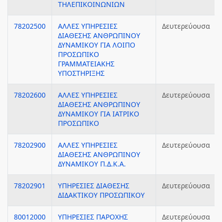
ΤΗΛΕΠΙΚΟΙΝΩΝΙΩΝ
78202500
ΑΛΛΕΣ ΥΠΗΡΕΣΙΕΣ
Δευτερεύουσα
ΔΙΑΘΕΣΗΣ ΑΝΘΡΩΠΙΝΟΥ
ΔΥΝΑΜΙΚΟΥ ΓΙΑ ΛΟΙΠΟ
ΠΡΟΣΩΠΙΚΟ
ΓΡΑΜΜΑΤΕΙΑΚΗΣ
ΥΠΟΣΤΗΡΙΞΗΣ
78202600
ΑΛΛΕΣ ΥΠΗΡΕΣΙΕΣ
Δευτερεύουσα
ΔΙΑΘΕΣΗΣ ΑΝΘΡΩΠΙΝΟΥ
ΔΥΝΑΜΙΚΟΥ ΓΙΑ ΙΑΤΡΙΚΟ
ΠΡΟΣΩΠΙΚΟ
78202900
ΑΛΛΕΣ ΥΠΗΡΕΣΙΕΣ
Δευτερεύουσα
ΔΙΑΘΕΣΗΣ ΑΝΘΡΩΠΙΝΟΥ
ΔΥΝΑΜΙΚΟΥ Π.Δ.Κ.Α.
78202901
ΥΠΗΡΕΣΙΕΣ ΔΙΑΘΕΣΗΣ
Δευτερεύουσα
ΔΙΔΑΚΤΙΚΟΥ ΠΡΟΣΩΠΙΚΟΥ
80012000
ΥΠΗΡΕΣΙΕΣ ΠΑΡΟΧΗΣ
Δευτερεύουσα