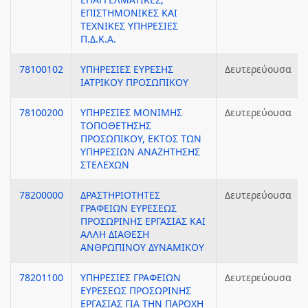
ΕΠΙΣΤΗΜΟΝΙΚΕΣ ΚΑΙ
ΤΕΧΝΙΚΕΣ ΥΠΗΡΕΣΙΕΣ
Π.Δ.Κ.Α.
78100102
ΥΠΗΡΕΣΙΕΣ ΕΥΡΕΣΗΣ
Δευτερεύουσα
ΙΑΤΡΙΚΟΥ ΠΡΟΣΩΠΙΚΟΥ
78100200
ΥΠΗΡΕΣΙΕΣ ΜΟΝΙΜΗΣ
Δευτερεύουσα
ΤΟΠΟΘΕΤΗΣΗΣ
ΠΡΟΣΩΠΙΚΟΥ, ΕΚΤΟΣ ΤΩΝ
ΥΠΗΡΕΣΙΩΝ ΑΝΑΖΗΤΗΣΗΣ
ΣΤΕΛΕΧΩΝ
78200000
ΔΡΑΣΤΗΡΙΟΤΗΤΕΣ
Δευτερεύουσα
ΓΡΑΦΕΙΩΝ ΕΥΡΕΣΕΩΣ
ΠΡΟΣΩΡΙΝΗΣ ΕΡΓΑΣΙΑΣ ΚΑΙ
ΑΛΛΗ ΔΙΑΘΕΣΗ
ΑΝΘΡΩΠΙΝΟΥ ΔΥΝΑΜΙΚΟΥ
78201100
ΥΠΗΡΕΣΙΕΣ ΓΡΑΦΕΙΩΝ
Δευτερεύουσα
ΕΥΡΕΣΕΩΣ ΠΡΟΣΩΡΙΝΗΣ
ΕΡΓΑΣΙΑΣ ΓΙΑ ΤΗΝ ΠΑΡΟΧΗ