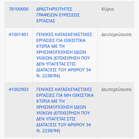
78100000
ΔΡΑΣΤΗΡΙΟΤΗΤΕΣ
Κύρια
ΓΡΑΦΕΙΩΝ ΕΥΡΕΣΕΩΣ
ΕΡΓΑΣΙΑΣ
41001401
ΓΕΝΙΚΕΣ ΚΑΤΑΣΚΕΥΑΣΤΙΚΕΣ
Δευτερεύουσα
ΕΡΓΑΣΙΕΣ ΓΙΑ ΟΙΚΙΣΤΙΚΑ
ΚΤΙΡΙΑ ΜΕ ΤΗ
ΧΡΗΣΙΜΟΠΟΙΗΣΗ ΙΔΙΩΝ
ΥΛΙΚΩΝ (ΕΠΙΧΕΙΡΗΣΗ ΠΟΥ
ΔΕΝ ΥΠΑΓΕΤΑΙ ΣΤΙΣ
ΔΙΑΤΑΞΕΙΣ ΤΟΥ ΑΡΘΡΟΥ 34
Ν. 2238/94)
41002903
ΓΕΝΙΚΕΣ ΚΑΤΑΣΚΕΥΑΣΤΙΚΕΣ
Δευτερεύουσα
ΕΡΓΑΣΙΕΣ ΓΙΑ ΜΗ ΟΙΚΙΣΤΙΚΑ
ΚΤΙΡΙΑ ΜΕ ΤΗ
ΧΡΗΣΙΜΟΠΟΙΗΣΗ ΙΔΙΩΝ
ΥΛΙΚΩΝ (ΕΠΙΧΕΙΡΗΣΗ ΠΟΥ
ΔΕΝ ΥΠΑΓΕΤΑΙ ΣΤΙΣ
ΔΙΑΤΑΞΕΙΣ ΤΟΥ ΑΡΘΡΟΥ 34
Ν. 2238/94)