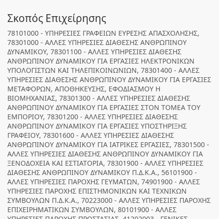
Σκοπός Επιχείρησης
78101000 - ΥΠΗΡΕΣΙΕΣ ΓΡΑΦΕΙΩΝ ΕΥΡΕΣΗΣ ΑΠΑΣΧΟΛΗΣΗΣ,
78301000 - ΑΛΛΕΣ ΥΠΗΡΕΣΙΕΣ ΔΙΑΘΕΣΗΣ ΑΝΘΡΩΠΙΝΟΥ
ΔΥΝΑΜΙΚΟΥ, 78301100 - ΑΛΛΕΣ ΥΠΗΡΕΣΙΕΣ ΔΙΑΘΕΣΗΣ
ΑΝΘΡΩΠΙΝΟΥ ΔΥΝΑΜΙΚΟΥ ΓΙΑ ΕΡΓΑΣΙΕΣ ΗΛΕΚΤΡΟΝΙΚΩΝ
ΥΠΟΛΟΓΙΣΤΩΝ ΚΑΙ ΤΗΛΕΠΙΚΟΙΝΩΝΙΩΝ, 78301400 - ΑΛΛΕΣ
ΥΠΗΡΕΣΙΕΣ ΔΙΑΘΕΣΗΣ ΑΝΘΡΩΠΙΝΟΥ ΔΥΝΑΜΙΚΟΥ ΓΙΑ ΕΡΓΑΣΙΕΣ
ΜΕΤΑΦΟΡΩΝ, ΑΠΟΘΗΚΕΥΣΗΣ, ΕΦΟΔΙΑΣΜΟΥ Η
ΒΙΟΜΗΧΑΝΙΑΣ, 78301300 - ΑΛΛΕΣ ΥΠΗΡΕΣΙΕΣ ΔΙΑΘΕΣΗΣ
ΑΝΘΡΩΠΙΝΟΥ ΔΥΝΑΜΙΚΟΥ ΓΙΑ ΕΡΓΑΣΙΕΣ ΣΤΟΝ ΤΟΜΕΑ ΤΟΥ
ΕΜΠΟΡΙΟΥ, 78301200 - ΑΛΛΕΣ ΥΠΗΡΕΣΙΕΣ ΔΙΑΘΕΣΗΣ
ΑΝΘΡΩΠΙΝΟΥ ΔΥΝΑΜΙΚΟΥ ΓΙΑ ΕΡΓΑΣΙΕΣ ΥΠΟΣΤΗΡΙΞΗΣ
ΓΡΑΦΕΙΟΥ, 78301600 - ΑΛΛΕΣ ΥΠΗΡΕΣΙΕΣ ΔΙΑΘΕΣΗΣ
ΑΝΘΡΩΠΙΝΟΥ ΔΥΝΑΜΙΚΟΥ ΓΙΑ ΙΑΤΡΙΚΕΣ ΕΡΓΑΣΙΕΣ, 78301500 -
ΑΛΛΕΣ ΥΠΗΡΕΣΙΕΣ ΔΙΑΘΕΣΗΣ ΑΝΘΡΩΠΙΝΟΥ ΔΥΝΑΜΙΚΟΥ ΓΙΑ
ΞΕΝΟΔΟΧΕΙΑ ΚΑΙ ΕΣΤΙΑΤΟΡΙΑ, 78301900 - ΑΛΛΕΣ ΥΠΗΡΕΣΙΕΣ
ΔΙΑΘΕΣΗΣ ΑΝΘΡΩΠΙΝΟΥ ΔΥΝΑΜΙΚΟΥ Π.Δ.Κ.Α., 56101900 -
ΑΛΛΕΣ ΥΠΗΡΕΣΙΕΣ ΠΑΡΟΧΗΣ ΓΕΥΜΑΤΩΝ, 74901900 - ΑΛΛΕΣ
ΥΠΗΡΕΣΙΕΣ ΠΑΡΟΧΗΣ ΕΠΙΣΤΗΜΟΝΙΚΩΝ ΚΑΙ ΤΕΧΝΙΚΩΝ
ΣΥΜΒΟΥΛΩΝ Π.Δ.Κ.Α., 70223000 - ΑΛΛΕΣ ΥΠΗΡΕΣΙΕΣ ΠΑΡΟΧΗΣ
ΕΠΙΧΕΙΡΗΜΑΤΙΚΩΝ ΣΥΜΒΟΥΛΩΝ, 80101900 - ΑΛΛΕΣ
ΥΠΗΡΕΣΙΕΣ ΠΑΡΟΧΗΣ ΠΡΟΣΤΑΣΙΑΣ, 41202003 - ΓΕΝΙΚΕΣ