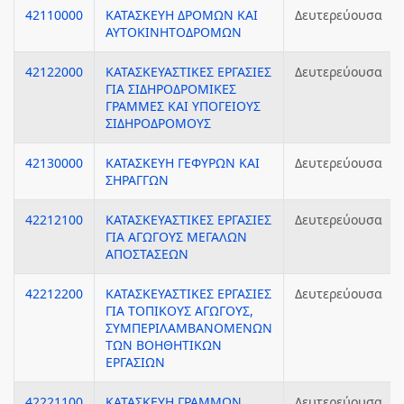
42110000
ΚΑΤΑΣΚΕΥΗ ΔΡΟΜΩΝ ΚΑΙ
Δευτερεύουσα
ΑΥΤΟΚΙΝΗΤΟΔΡΟΜΩΝ
42122000
ΚΑΤΑΣΚΕΥΑΣΤΙΚΕΣ ΕΡΓΑΣΙΕΣ
Δευτερεύουσα
ΓΙΑ ΣΙΔΗΡΟΔΡΟΜΙΚΕΣ
ΓΡΑΜΜΕΣ ΚΑΙ ΥΠΟΓΕΙΟΥΣ
ΣΙΔΗΡΟΔΡΟΜΟΥΣ
42130000
ΚΑΤΑΣΚΕΥΗ ΓΕΦΥΡΩΝ ΚΑΙ
Δευτερεύουσα
ΣΗΡΑΓΓΩΝ
42212100
ΚΑΤΑΣΚΕΥΑΣΤΙΚΕΣ ΕΡΓΑΣΙΕΣ
Δευτερεύουσα
ΓΙΑ ΑΓΩΓΟΥΣ ΜΕΓΑΛΩΝ
ΑΠΟΣΤΑΣΕΩΝ
42212200
ΚΑΤΑΣΚΕΥΑΣΤΙΚΕΣ ΕΡΓΑΣΙΕΣ
Δευτερεύουσα
ΓΙΑ ΤΟΠΙΚΟΥΣ ΑΓΩΓΟΥΣ,
ΣΥΜΠΕΡΙΛΑΜΒΑΝΟΜΕΝΩΝ
ΤΩΝ ΒΟΗΘΗΤΙΚΩΝ
ΕΡΓΑΣΙΩΝ
42221100
ΚΑΤΑΣΚΕΥΗ ΓΡΑΜΜΩΝ
Δευτερεύουσα