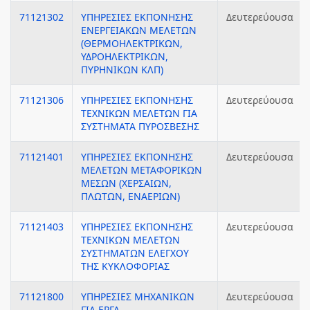
71121302
ΥΠΗΡΕΣΙΕΣ ΕΚΠΟΝΗΣΗΣ
Δευτερεύουσα
ΕΝΕΡΓΕΙΑΚΩΝ ΜΕΛΕΤΩΝ
(ΘΕΡΜΟΗΛΕΚΤΡΙΚΩΝ,
ΥΔΡΟΗΛΕΚΤΡΙΚΩΝ,
ΠΥΡΗΝΙΚΩΝ ΚΛΠ)
71121306
ΥΠΗΡΕΣΙΕΣ ΕΚΠΟΝΗΣΗΣ
Δευτερεύουσα
ΤΕΧΝΙΚΩΝ ΜΕΛΕΤΩΝ ΓΙΑ
ΣΥΣΤΗΜΑΤΑ ΠΥΡΟΣΒΕΣΗΣ
71121401
ΥΠΗΡΕΣΙΕΣ ΕΚΠΟΝΗΣΗΣ
Δευτερεύουσα
ΜΕΛΕΤΩΝ ΜΕΤΑΦΟΡΙΚΩΝ
ΜΕΣΩΝ (ΧΕΡΣΑΙΩΝ,
ΠΛΩΤΩΝ, ΕΝΑΕΡΙΩΝ)
71121403
ΥΠΗΡΕΣΙΕΣ ΕΚΠΟΝΗΣΗΣ
Δευτερεύουσα
ΤΕΧΝΙΚΩΝ ΜΕΛΕΤΩΝ
ΣΥΣΤΗΜΑΤΩΝ ΕΛΕΓΧΟΥ
ΤΗΣ ΚΥΚΛΟΦΟΡΙΑΣ
71121800
ΥΠΗΡΕΣΙΕΣ ΜΗΧΑΝΙΚΩΝ
Δευτερεύουσα
ΓΙΑ ΕΡΓΑ