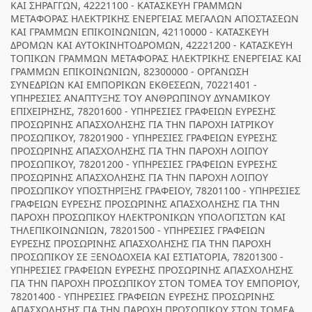
ΚΑΙ ΣΗΡΑΓΓΩΝ, 42221100 - ΚΑΤΑΣΚΕΥΗ ΓΡΑΜΜΩΝ
ΜΕΤΑΦΟΡΑΣ ΗΛΕΚΤΡΙΚΗΣ ΕΝΕΡΓΕΙΑΣ ΜΕΓΑΛΩΝ ΑΠΟΣΤΑΣΕΩΝ
ΚΑΙ ΓΡΑΜΜΩΝ ΕΠΙΚΟΙΝΩΝΙΩΝ, 42110000 - ΚΑΤΑΣΚΕΥΗ
ΔΡΟΜΩΝ ΚΑΙ ΑΥΤΟΚΙΝΗΤΟΔΡΟΜΩΝ, 42221200 - ΚΑΤΑΣΚΕΥΗ
ΤΟΠΙΚΩΝ ΓΡΑΜΜΩΝ ΜΕΤΑΦΟΡΑΣ ΗΛΕΚΤΡΙΚΗΣ ΕΝΕΡΓΕΙΑΣ ΚΑΙ
ΓΡΑΜΜΩΝ ΕΠΙΚΟΙΝΩΝΙΩΝ, 82300000 - ΟΡΓΑΝΩΣΗ
ΣΥΝΕΔΡΙΩΝ ΚΑΙ ΕΜΠΟΡΙΚΩΝ ΕΚΘΕΣΕΩΝ, 70221401 -
ΥΠΗΡΕΣΙΕΣ ΑΝΑΠΤΥΞΗΣ ΤΟΥ ΑΝΘΡΩΠΙΝΟΥ ΔΥΝΑΜΙΚΟΥ
ΕΠΙΧΕΙΡΗΣΗΣ, 78201600 - ΥΠΗΡΕΣΙΕΣ ΓΡΑΦΕΙΩΝ ΕΥΡΕΣΗΣ
ΠΡΟΣΩΡΙΝΗΣ ΑΠΑΣΧΟΛΗΣΗΣ ΓΙΑ ΤΗΝ ΠΑΡΟΧΗ ΙΑΤΡΙΚΟΥ
ΠΡΟΣΩΠΙΚΟΥ, 78201900 - ΥΠΗΡΕΣΙΕΣ ΓΡΑΦΕΙΩΝ ΕΥΡΕΣΗΣ
ΠΡΟΣΩΡΙΝΗΣ ΑΠΑΣΧΟΛΗΣΗΣ ΓΙΑ ΤΗΝ ΠΑΡΟΧΗ ΛΟΙΠΟΥ
ΠΡΟΣΩΠΙΚΟΥ, 78201200 - ΥΠΗΡΕΣΙΕΣ ΓΡΑΦΕΙΩΝ ΕΥΡΕΣΗΣ
ΠΡΟΣΩΡΙΝΗΣ ΑΠΑΣΧΟΛΗΣΗΣ ΓΙΑ ΤΗΝ ΠΑΡΟΧΗ ΛΟΙΠΟΥ
ΠΡΟΣΩΠΙΚΟΥ ΥΠΟΣΤΗΡΙΞΗΣ ΓΡΑΦΕΙΟΥ, 78201100 - ΥΠΗΡΕΣΙΕΣ
ΓΡΑΦΕΙΩΝ ΕΥΡΕΣΗΣ ΠΡΟΣΩΡΙΝΗΣ ΑΠΑΣΧΟΛΗΣΗΣ ΓΙΑ ΤΗΝ
ΠΑΡΟΧΗ ΠΡΟΣΩΠΙΚΟΥ ΗΛΕΚΤΡΟΝΙΚΩΝ ΥΠΟΛΟΓΙΣΤΩΝ ΚΑΙ
ΤΗΛΕΠΙΚΟΙΝΩΝΙΩΝ, 78201500 - ΥΠΗΡΕΣΙΕΣ ΓΡΑΦΕΙΩΝ
ΕΥΡΕΣΗΣ ΠΡΟΣΩΡΙΝΗΣ ΑΠΑΣΧΟΛΗΣΗΣ ΓΙΑ ΤΗΝ ΠΑΡΟΧΗ
ΠΡΟΣΩΠΙΚΟΥ ΣΕ ΞΕΝΟΔΟΧΕΙΑ ΚΑΙ ΕΣΤΙΑΤΟΡΙΑ, 78201300 -
ΥΠΗΡΕΣΙΕΣ ΓΡΑΦΕΙΩΝ ΕΥΡΕΣΗΣ ΠΡΟΣΩΡΙΝΗΣ ΑΠΑΣΧΟΛΗΣΗΣ
ΓΙΑ ΤΗΝ ΠΑΡΟΧΗ ΠΡΟΣΩΠΙΚΟΥ ΣΤΟΝ ΤΟΜΕΑ ΤΟΥ ΕΜΠΟΡΙΟΥ,
78201400 - ΥΠΗΡΕΣΙΕΣ ΓΡΑΦΕΙΩΝ ΕΥΡΕΣΗΣ ΠΡΟΣΩΡΙΝΗΣ
ΑΠΑΣΧΟΛΗΣΗΣ ΓΙΑ ΤΗΝ ΠΑΡΟΧΗ ΠΡΟΣΩΠΙΚΟΥ ΣΤΟΝ ΤΟΜΕΑ