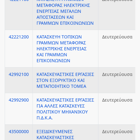
ΜΕΤΑΦΟΡΑΣ ΗΛΕΚΤΡΙΚΗΣ
ΕΝΕΡΓΕΙΑΣ ΜΕΓΑΛΩΝ
ΑΠΟΣΤΑΣΕΩΝ ΚΑΙ
ΓΡΑΜΜΩΝ ΕΠΙΚΟΙΝΩΝΙΩΝ
42221200
ΚΑΤΑΣΚΕΥΗ ΤΟΠΙΚΩΝ
Δευτερεύουσα
ΓΡΑΜΜΩΝ ΜΕΤΑΦΟΡΑΣ
ΗΛΕΚΤΡΙΚΗΣ ΕΝΕΡΓΕΙΑΣ
ΚΑΙ ΓΡΑΜΜΩΝ
ΕΠΙΚΟΙΝΩΝΙΩΝ
42992100
ΚΑΤΑΣΚΕΥΑΣΤΙΚΕΣ ΕΡΓΑΣΙΕΣ
Δευτερεύουσα
ΣΤΟΝ ΕΞΟΡΥΚΤΙΚΟ ΚΑΙ
ΜΕΤΑΠΟΙΗΤΙΚΟ ΤΟΜΕΑ
42992900
ΚΑΤΑΣΚΕΥΑΣΤΙΚΕΣ ΕΡΓΑΣΙΕΣ
Δευτερεύουσα
ΓΙΑ ΑΛΛΕΣ ΚΑΤΑΣΚΕΥΕΣ
ΠΟΛΙΤΙΚΟΥ ΜΗΧΑΝΙΚΟΥ
Π.Δ.Κ.Α.
43500000
ΕΞΕΙΔΙΚΕΥΜΕΝΕΣ
Δευτερεύουσα
ΚΑΤΑΣΚΕΥΑΣΤΙΚΕΣ