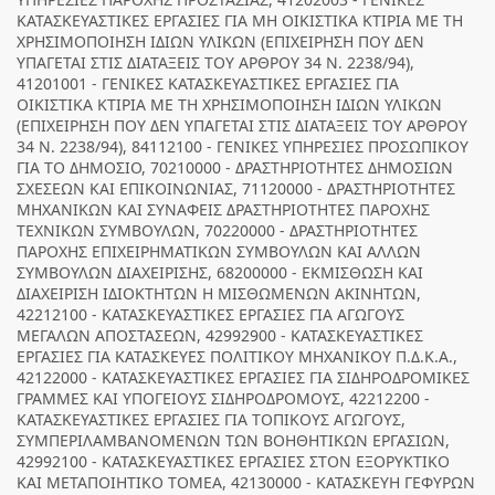
ΚΑΤΑΣΚΕΥΑΣΤΙΚΕΣ ΕΡΓΑΣΙΕΣ ΓΙΑ ΜΗ ΟΙΚΙΣΤΙΚΑ ΚΤΙΡΙΑ ΜΕ ΤΗ
ΧΡΗΣΙΜΟΠΟΙΗΣΗ ΙΔΙΩΝ ΥΛΙΚΩΝ (ΕΠΙΧΕΙΡΗΣΗ ΠΟΥ ΔΕΝ
ΥΠΑΓΕΤΑΙ ΣΤΙΣ ΔΙΑΤΑΞΕΙΣ ΤΟΥ ΑΡΘΡΟΥ 34 Ν. 2238/94),
41201001 - ΓΕΝΙΚΕΣ ΚΑΤΑΣΚΕΥΑΣΤΙΚΕΣ ΕΡΓΑΣΙΕΣ ΓΙΑ
ΟΙΚΙΣΤΙΚΑ ΚΤΙΡΙΑ ΜΕ ΤΗ ΧΡΗΣΙΜΟΠΟΙΗΣΗ ΙΔΙΩΝ ΥΛΙΚΩΝ
(ΕΠΙΧΕΙΡΗΣΗ ΠΟΥ ΔΕΝ ΥΠΑΓΕΤΑΙ ΣΤΙΣ ΔΙΑΤΑΞΕΙΣ ΤΟΥ ΑΡΘΡΟΥ
34 Ν. 2238/94), 84112100 - ΓΕΝΙΚΕΣ ΥΠΗΡΕΣΙΕΣ ΠΡΟΣΩΠΙΚΟΥ
ΓΙΑ ΤΟ ΔΗΜΟΣΙΟ, 70210000 - ΔΡΑΣΤΗΡΙΟΤΗΤΕΣ ΔΗΜΟΣΙΩΝ
ΣΧΕΣΕΩΝ ΚΑΙ ΕΠΙΚΟΙΝΩΝΙΑΣ, 71120000 - ΔΡΑΣΤΗΡΙΟΤΗΤΕΣ
ΜΗΧΑΝΙΚΩΝ ΚΑΙ ΣΥΝΑΦΕΙΣ ΔΡΑΣΤΗΡΙΟΤΗΤΕΣ ΠΑΡΟΧΗΣ
ΤΕΧΝΙΚΩΝ ΣΥΜΒΟΥΛΩΝ, 70220000 - ΔΡΑΣΤΗΡΙΟΤΗΤΕΣ
ΠΑΡΟΧΗΣ ΕΠΙΧΕΙΡΗΜΑΤΙΚΩΝ ΣΥΜΒΟΥΛΩΝ ΚΑΙ ΑΛΛΩΝ
ΣΥΜΒΟΥΛΩΝ ΔΙΑΧΕΙΡΙΣΗΣ, 68200000 - ΕΚΜΙΣΘΩΣΗ ΚΑΙ
ΔΙΑΧΕΙΡΙΣΗ ΙΔΙΟΚΤΗΤΩΝ Η ΜΙΣΘΩΜΕΝΩΝ ΑΚΙΝΗΤΩΝ,
42212100 - ΚΑΤΑΣΚΕΥΑΣΤΙΚΕΣ ΕΡΓΑΣΙΕΣ ΓΙΑ ΑΓΩΓΟΥΣ
ΜΕΓΑΛΩΝ ΑΠΟΣΤΑΣΕΩΝ, 42992900 - ΚΑΤΑΣΚΕΥΑΣΤΙΚΕΣ
ΕΡΓΑΣΙΕΣ ΓΙΑ ΚΑΤΑΣΚΕΥΕΣ ΠΟΛΙΤΙΚΟΥ ΜΗΧΑΝΙΚΟΥ Π.Δ.Κ.Α.,
42122000 - ΚΑΤΑΣΚΕΥΑΣΤΙΚΕΣ ΕΡΓΑΣΙΕΣ ΓΙΑ ΣΙΔΗΡΟΔΡΟΜΙΚΕΣ
ΓΡΑΜΜΕΣ ΚΑΙ ΥΠΟΓΕΙΟΥΣ ΣΙΔΗΡΟΔΡΟΜΟΥΣ, 42212200 -
ΚΑΤΑΣΚΕΥΑΣΤΙΚΕΣ ΕΡΓΑΣΙΕΣ ΓΙΑ ΤΟΠΙΚΟΥΣ ΑΓΩΓΟΥΣ,
ΣΥΜΠΕΡΙΛΑΜΒΑΝΟΜΕΝΩΝ ΤΩΝ ΒΟΗΘΗΤΙΚΩΝ ΕΡΓΑΣΙΩΝ,
42992100 - ΚΑΤΑΣΚΕΥΑΣΤΙΚΕΣ ΕΡΓΑΣΙΕΣ ΣΤΟΝ ΕΞΟΡΥΚΤΙΚΟ
ΚΑΙ ΜΕΤΑΠΟΙΗΤΙΚΟ ΤΟΜΕΑ, 42130000 - ΚΑΤΑΣΚΕΥΗ ΓΕΦΥΡΩΝ