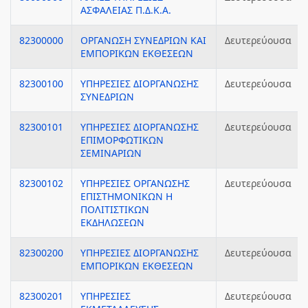
ΑΣΦΑΛΕΙΑΣ Π.Δ.Κ.Α.
82300000
ΟΡΓΑΝΩΣΗ ΣΥΝΕΔΡΙΩΝ ΚΑΙ
Δευτερεύουσα
ΕΜΠΟΡΙΚΩΝ ΕΚΘΕΣΕΩΝ
82300100
ΥΠΗΡΕΣΙΕΣ ΔΙΟΡΓΑΝΩΣΗΣ
Δευτερεύουσα
ΣΥΝΕΔΡΙΩΝ
82300101
ΥΠΗΡΕΣΙΕΣ ΔΙΟΡΓΑΝΩΣΗΣ
Δευτερεύουσα
ΕΠΙΜΟΡΦΩΤΙΚΩΝ
ΣΕΜΙΝΑΡΙΩΝ
82300102
ΥΠΗΡΕΣΙΕΣ ΟΡΓΑΝΩΣΗΣ
Δευτερεύουσα
ΕΠΙΣΤΗΜΟΝΙΚΩΝ Η
ΠΟΛΙΤΙΣΤΙΚΩΝ
ΕΚΔΗΛΩΣΕΩΝ
82300200
ΥΠΗΡΕΣΙΕΣ ΔΙΟΡΓΑΝΩΣΗΣ
Δευτερεύουσα
ΕΜΠΟΡΙΚΩΝ ΕΚΘΕΣΕΩΝ
82300201
ΥΠΗΡΕΣΙΕΣ
Δευτερεύουσα