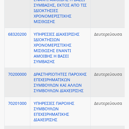
ΣΥΜΒΑΣΗΣ, ΕΚΤΟΣ ΑΠΟ ΤΙΣ
ΙΔΙΟΚΤΗΣΙΕΣ
ΧΡΟΝΟΜΕΡΙΣΤΙΚΗΣ
ΜΙΣΘΩΣΗΣ
68320200
ΥΠΗΡΕΣΙΕΣ ΔΙΑΧΕΙΡΙΣΗΣ
Δευτερεύουσα
ΙΔΙΟΚΤΗΣΙΩΝ
ΧΡΟΝΟΜΕΡΙΣΤΙΚΗΣ
ΜΙΣΘΩΣΗΣ ΕΝΑΝΤΙ
ΑΜΟΙΒΗΣ Η ΒΑΣΕΙ
ΣΥΜΒΑΣΗΣ
70200000
ΔΡΑΣΤΗΡΙΟΤΗΤΕΣ ΠΑΡΟΧΗΣ
Δευτερεύουσα
ΕΠΙΧΕΙΡΗΜΑΤΙΚΩΝ
ΣΥΜΒΟΥΛΩΝ ΚΑΙ ΑΛΛΩΝ
ΣΥΜΒΟΥΛΩΝ ΔΙΑΧΕΙΡΙΣΗΣ
70201000
ΥΠΗΡΕΣΙΕΣ ΠΑΡΟΧΗΣ
Δευτερεύουσα
ΣΥΜΒΟΥΛΩΝ
ΕΠΙΧΕΙΡΗΜΑΤΙΚΗΣ
ΔΙΑΧΕΙΡΙΣΗΣ