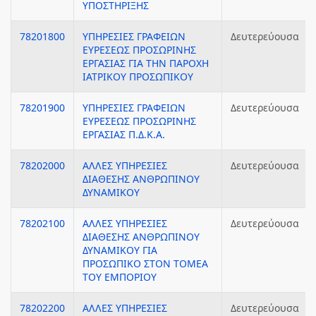
ΥΠΟΣΤΗΡΙΞΗΣ
78201800
ΥΠΗΡΕΣΙΕΣ ΓΡΑΦΕΙΩΝ
Δευτερεύουσα
ΕΥΡΕΣΕΩΣ ΠΡΟΣΩΡΙΝΗΣ
ΕΡΓΑΣΙΑΣ ΓΙΑ ΤΗΝ ΠΑΡΟΧΗ
ΙΑΤΡΙΚΟΥ ΠΡΟΣΩΠΙΚΟΥ
78201900
ΥΠΗΡΕΣΙΕΣ ΓΡΑΦΕΙΩΝ
Δευτερεύουσα
ΕΥΡΕΣΕΩΣ ΠΡΟΣΩΡΙΝΗΣ
ΕΡΓΑΣΙΑΣ Π.Δ.Κ.Α.
78202000
ΑΛΛΕΣ ΥΠΗΡΕΣΙΕΣ
Δευτερεύουσα
ΔΙΑΘΕΣΗΣ ΑΝΘΡΩΠΙΝΟΥ
ΔΥΝΑΜΙΚΟΥ
78202100
ΑΛΛΕΣ ΥΠΗΡΕΣΙΕΣ
Δευτερεύουσα
ΔΙΑΘΕΣΗΣ ΑΝΘΡΩΠΙΝΟΥ
ΔΥΝΑΜΙΚΟΥ ΓΙΑ
ΠΡΟΣΩΠΙΚΟ ΣΤΟΝ ΤΟΜΕΑ
ΤΟΥ ΕΜΠΟΡΙΟΥ
78202200
ΑΛΛΕΣ ΥΠΗΡΕΣΙΕΣ
Δευτερεύουσα