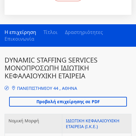
Η επιχείρηση
Τίτλοι
Δραστηριότητες
Επικοινωνία
DYNAMIC STAFFING SERVICES
ΜΟΝΟΠΡΟΣΩΠΗ ΙΔΙΩΤΙΚΗ
ΚΕΦΑΛΑΙΟΥΧΙΚΗ ΕΤΑΙΡΕΙΑ
ΠΑΝΕΠΙΣΤΗΜΙΟΥ 44 , ΑΘΗΝΑ
Νομική Μορφή
ΙΔΙΩΤΙΚΗ ΚΕΦΑΛΑΙΟΥΧΙΚΗ
ΕΤΑΙΡΕΙΑ (Ι.Κ.Ε.)