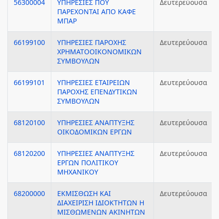
56300004
ΥΠΗΡΕΣΙΕΣ ΠΟΥ
Δευτερεύουσα
ΠΑΡΕΧΟΝΤΑΙ ΑΠΟ ΚΑΦΕ
ΜΠΑΡ
66199100
ΥΠΗΡΕΣΙΕΣ ΠΑΡΟΧΗΣ
Δευτερεύουσα
ΧΡΗΜΑΤΟΟΙΚΟΝΟΜΙΚΩΝ
ΣΥΜΒΟΥΛΩΝ
66199101
ΥΠΗΡΕΣΙΕΣ ΕΤΑΙΡΕΙΩΝ
Δευτερεύουσα
ΠΑΡΟΧΗΣ ΕΠΕΝΔΥΤΙΚΩΝ
ΣΥΜΒΟΥΛΩΝ
68120100
ΥΠΗΡΕΣΙΕΣ ΑΝΑΠΤΥΞΗΣ
Δευτερεύουσα
ΟΙΚΟΔΟΜΙΚΩΝ ΕΡΓΩΝ
68120200
ΥΠΗΡΕΣΙΕΣ ΑΝΑΠΤΥΞΗΣ
Δευτερεύουσα
ΕΡΓΩΝ ΠΟΛΙΤΙΚΟΥ
ΜΗΧΑΝΙΚΟΥ
68200000
ΕΚΜΙΣΘΩΣΗ ΚΑΙ
Δευτερεύουσα
ΔΙΑΧΕΙΡΙΣΗ ΙΔΙΟΚΤΗΤΩΝ Η
ΜΙΣΘΩΜΕΝΩΝ ΑΚΙΝΗΤΩΝ