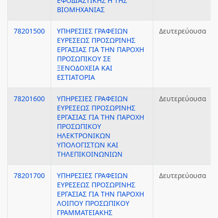
ΕΦΟΔΙΑΣΤΙΚΗΣ Η ΤΗΣ
ΒΙΟΜΗΧΑΝΙΑΣ
78201500
ΥΠΗΡΕΣΙΕΣ ΓΡΑΦΕΙΩΝ
Δευτερεύουσα
ΕΥΡΕΣΕΩΣ ΠΡΟΣΩΡΙΝΗΣ
ΕΡΓΑΣΙΑΣ ΓΙΑ ΤΗΝ ΠΑΡΟΧΗ
ΠΡΟΣΩΠΙΚΟΥ ΣΕ
ΞΕΝΟΔΟΧΕΙΑ ΚΑΙ
ΕΣΤΙΑΤΟΡΙΑ
78201600
ΥΠΗΡΕΣΙΕΣ ΓΡΑΦΕΙΩΝ
Δευτερεύουσα
ΕΥΡΕΣΕΩΣ ΠΡΟΣΩΡΙΝΗΣ
ΕΡΓΑΣΙΑΣ ΓΙΑ ΤΗΝ ΠΑΡΟΧΗ
ΠΡΟΣΩΠΙΚΟΥ
ΗΛΕΚΤΡΟΝΙΚΩΝ
ΥΠΟΛΟΓΙΣΤΩΝ ΚΑΙ
ΤΗΛΕΠΙΚΟΙΝΩΝΙΩΝ
78201700
ΥΠΗΡΕΣΙΕΣ ΓΡΑΦΕΙΩΝ
Δευτερεύουσα
ΕΥΡΕΣΕΩΣ ΠΡΟΣΩΡΙΝΗΣ
ΕΡΓΑΣΙΑΣ ΓΙΑ ΤΗΝ ΠΑΡΟΧΗ
ΛΟΙΠΟΥ ΠΡΟΣΩΠΙΚΟΥ
ΓΡΑΜΜΑΤΕΙΑΚΗΣ