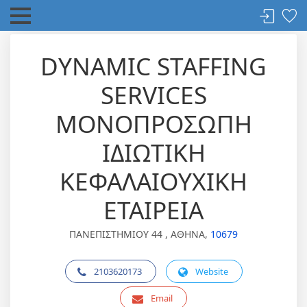
DYNAMIC STAFFING
SERVICES
ΜΟΝΟΠΡΟΣΩΠΗ
ΙΔΙΩΤΙΚΗ
ΚΕΦΑΛΑΙΟΥΧΙΚΗ
ΕΤΑΙΡΕΙΑ
ΠΑΝΕΠΙΣΤΗΜΙΟΥ 44 , ΑΘΗΝΑ,
10679
2103620173
Website
Email