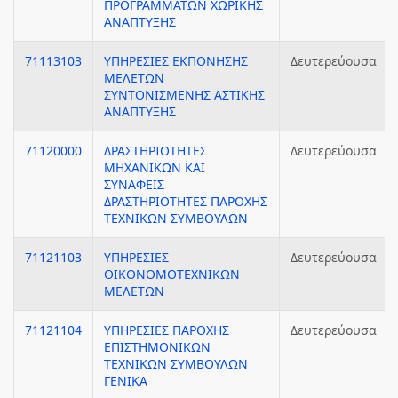
ΠΡΟΓΡΑΜΜΑΤΩΝ ΧΩΡΙΚΗΣ
ΑΝΑΠΤΥΞΗΣ
71113103
ΥΠΗΡΕΣΙΕΣ ΕΚΠΟΝΗΣΗΣ
Δευτερεύουσα
ΜΕΛΕΤΩΝ
ΣΥΝΤΟΝΙΣΜΕΝΗΣ ΑΣΤΙΚΗΣ
ΑΝΑΠΤΥΞΗΣ
71120000
ΔΡΑΣΤΗΡΙΟΤΗΤΕΣ
Δευτερεύουσα
ΜΗΧΑΝΙΚΩΝ ΚΑΙ
ΣΥΝΑΦΕΙΣ
ΔΡΑΣΤΗΡΙΟΤΗΤΕΣ ΠΑΡΟΧΗΣ
ΤΕΧΝΙΚΩΝ ΣΥΜΒΟΥΛΩΝ
71121103
ΥΠΗΡΕΣΙΕΣ
Δευτερεύουσα
ΟΙΚΟΝΟΜΟΤΕΧΝΙΚΩΝ
ΜΕΛΕΤΩΝ
71121104
ΥΠΗΡΕΣΙΕΣ ΠΑΡΟΧΗΣ
Δευτερεύουσα
ΕΠΙΣΤΗΜΟΝΙΚΩΝ
ΤΕΧΝΙΚΩΝ ΣΥΜΒΟΥΛΩΝ
ΓΕΝΙΚΑ