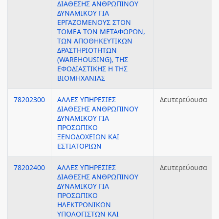
ΔΙΑΘΕΣΗΣ ΑΝΘΡΩΠΙΝΟΥ
ΔΥΝΑΜΙΚΟΥ ΓΙΑ
ΕΡΓΑΖΟΜΕΝΟΥΣ ΣΤΟΝ
ΤΟΜΕΑ ΤΩΝ ΜΕΤΑΦΟΡΩΝ,
ΤΩΝ ΑΠΟΘΗΚΕΥΤΙΚΩΝ
ΔΡΑΣΤΗΡΙΟΤΗΤΩΝ
(WAREHOUSING), ΤΗΣ
ΕΦΟΔΙΑΣΤΙΚΗΣ Η ΤΗΣ
ΒΙΟΜΗΧΑΝΙΑΣ
78202300
ΑΛΛΕΣ ΥΠΗΡΕΣΙΕΣ
Δευτερεύουσα
ΔΙΑΘΕΣΗΣ ΑΝΘΡΩΠΙΝΟΥ
ΔΥΝΑΜΙΚΟΥ ΓΙΑ
ΠΡΟΣΩΠΙΚΟ
ΞΕΝΟΔΟΧΕΙΩΝ ΚΑΙ
ΕΣΤΙΑΤΟΡΙΩΝ
78202400
ΑΛΛΕΣ ΥΠΗΡΕΣΙΕΣ
Δευτερεύουσα
ΔΙΑΘΕΣΗΣ ΑΝΘΡΩΠΙΝΟΥ
ΔΥΝΑΜΙΚΟΥ ΓΙΑ
ΠΡΟΣΩΠΙΚΟ
ΗΛΕΚΤΡΟΝΙΚΩΝ
ΥΠΟΛΟΓΙΣΤΩΝ ΚΑΙ