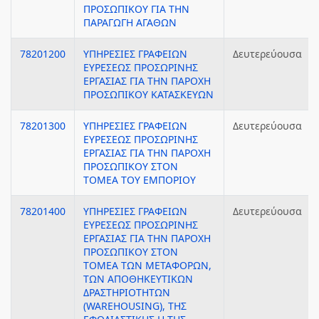
ΠΡΟΣΩΠΙΚΟΥ ΓΙΑ ΤΗΝ
ΠΑΡΑΓΩΓΗ ΑΓΑΘΩΝ
78201200
ΥΠΗΡΕΣΙΕΣ ΓΡΑΦΕΙΩΝ
Δευτερεύουσα
ΕΥΡΕΣΕΩΣ ΠΡΟΣΩΡΙΝΗΣ
ΕΡΓΑΣΙΑΣ ΓΙΑ ΤΗΝ ΠΑΡΟΧΗ
ΠΡΟΣΩΠΙΚΟΥ ΚΑΤΑΣΚΕΥΩΝ
78201300
ΥΠΗΡΕΣΙΕΣ ΓΡΑΦΕΙΩΝ
Δευτερεύουσα
ΕΥΡΕΣΕΩΣ ΠΡΟΣΩΡΙΝΗΣ
ΕΡΓΑΣΙΑΣ ΓΙΑ ΤΗΝ ΠΑΡΟΧΗ
ΠΡΟΣΩΠΙΚΟΥ ΣΤΟΝ
ΤΟΜΕΑ ΤΟΥ ΕΜΠΟΡΙΟΥ
78201400
ΥΠΗΡΕΣΙΕΣ ΓΡΑΦΕΙΩΝ
Δευτερεύουσα
ΕΥΡΕΣΕΩΣ ΠΡΟΣΩΡΙΝΗΣ
ΕΡΓΑΣΙΑΣ ΓΙΑ ΤΗΝ ΠΑΡΟΧΗ
ΠΡΟΣΩΠΙΚΟΥ ΣΤΟΝ
ΤΟΜΕΑ ΤΩΝ ΜΕΤΑΦΟΡΩΝ,
ΤΩΝ ΑΠΟΘΗΚΕΥΤΙΚΩΝ
ΔΡΑΣΤΗΡΙΟΤΗΤΩΝ
(WAREHOUSING), ΤΗΣ