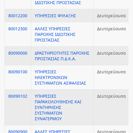
ΙΔΙΩΤΙΚΗΣ ΠΡΟΣΤΑΣΙΑΣ
80012200
ΥΠΗΡΕΣΙΕΣ ΦΥΛΑΞΗΣ
Δευτερεύουσα
80012300
ΑΛΛΕΣ ΥΠΗΡΕΣΙΕΣ
Δευτερεύουσα
ΠΑΡΟΧΗΣ ΙΔΙΩΤΙΚΗΣ
ΠΡΟΣΤΑΣΙΑΣ
80090000
ΔΡΑΣΤΗΡΙΟΤΗΤΕΣ ΠΑΡΟΧΗΣ
Δευτερεύουσα
ΠΡΟΣΤΑΣΙΑΣ Π.Δ.Κ.Α.
80090100
ΥΠΗΡΕΣΙΕΣ
Δευτερεύουσα
ΗΛΕΚΤΡΟΝΙΚΩΝ
ΣΥΣΤΗΜΑΤΩΝ ΑΣΦΑΛΕΙΑΣ
80090102
ΥΠΗΡΕΣΙΕΣ
Δευτερεύουσα
ΠΑΡΑΚΟΛΟΥΘΗΣΗΣ ΚΑΙ
ΣΥΝΤΗΡΗΣΗΣ
ΣΥΣΤΗΜΑΤΩΝ
ΣΥΝΑΓΕΡΜΟΥ
80090900
ΑΛΛΕΣ ΥΠΗΡΕΣΙΕΣ
Δευτερεύουσα