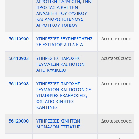
ΑΓΡΟΤΙΚΗ ΠΑΡΑΓΩΓΗ, ΤΗΝ
ΠΡΟΣΤΑΣΙΑ ΚΑΙ ΤΗΝ
ΑΝΑΔΕΙΞΗ ΤΟΥ ΦΥΣΙΚΟΥ
ΚΑΙ ΑΝΘΡΩΠΟΓΕΝΟΥΣ
ΑΓΡΟΤΙΚΟΥ ΤΟΠΙΟΥ
56110900
ΥΠΗΡΕΣΙΕΣ ΕΞΥΠΗΡΕΤΗΣΗΣ
Δευτερεύουσα
ΣΕ ΕΣΤΙΑΤΟΡΙΑ Π.Δ.Κ.Α.
56110903
ΥΠΗΡΕΣΙΕΣ ΠΑΡΟΧΗΣ
Δευτερεύουσα
ΓΕΥΜΑΤΩΝ ΚΑΙ ΠΟΤΩΝ
ΑΠΟ ΚΥΛΙΚΕΙΟ
56110908
ΥΠΗΡΕΣΙΕΣ ΠΑΡΟΧΗΣ
Δευτερεύουσα
ΓΕΥΜΑΤΩΝ ΚΑΙ ΠΟΤΩΝ ΣΕ
ΥΠΑΙΘΡΙΕΣ ΕΚΔΗΛΩΣΕΙΣ,
ΟΧΙ ΑΠΟ ΚΙΝΗΤΕΣ
ΚΑΝΤΙΝΕΣ
56120000
ΥΠΗΡΕΣΙΕΣ ΚΙΝΗΤΩΝ
Δευτερεύουσα
ΜΟΝΑΔΩΝ ΕΣΤΙΑΣΗΣ