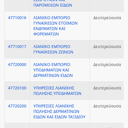
ΠΑΡΟΜΟΙΩΝ ΕΙΔΩΝ
47710016
ΛΙΑΝΙΚΟ ΕΜΠΟΡΙΟ
Δευτερεύουσα
ΓΥΝΑΙΚΕΙΩΝ ΕΤΟΙΜΩΝ
ΕΝΔΥΜΑΤΩΝ ΚΑΙ
ΦΟΡΕΜΑΤΩΝ
47710017
ΛΙΑΝΙΚΟ ΕΜΠΟΡΙΟ
Δευτερεύουσα
ΓΥΝΑΙΚΕΙΩΝ ΖΩΝΩΝ
47720000
ΛΙΑΝΙΚΟ ΕΜΠΟΡΙΟ
Δευτερεύουσα
ΥΠΟΔΗΜΑΤΩΝ ΚΑΙ
ΔΕΡΜΑΤΙΝΩΝ ΕΙΔΩΝ
47720100
ΥΠΗΡΕΣΙΕΣ ΛΙΑΝΙΚΗΣ
Δευτερεύουσα
ΠΩΛΗΣΗΣ ΥΠΟΔΗΜΑΤΩΝ
47720200
ΥΠΗΡΕΣΙΕΣ ΛΙΑΝΙΚΗΣ
Δευτερεύουσα
ΠΩΛΗΣΗΣ ΔΕΡΜΑΤΙΝΩΝ
ΕΙΔΩΝ ΚΑΙ ΕΙΔΩΝ ΤΑΞΙΔΙΟΥ