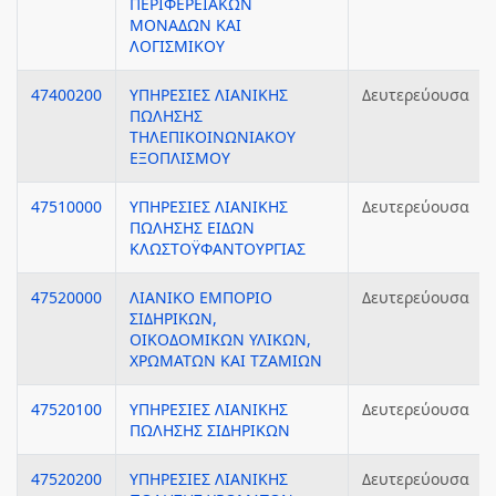
ΠΕΡΙΦΕΡΕΙΑΚΩΝ
ΜΟΝΑΔΩΝ ΚΑΙ
ΛΟΓΙΣΜΙΚΟΥ
47400200
ΥΠΗΡΕΣΙΕΣ ΛΙΑΝΙΚΗΣ
Δευτερεύουσα
ΠΩΛΗΣΗΣ
ΤΗΛΕΠΙΚΟΙΝΩΝΙΑΚΟΥ
ΕΞΟΠΛΙΣΜΟΥ
47510000
ΥΠΗΡΕΣΙΕΣ ΛΙΑΝΙΚΗΣ
Δευτερεύουσα
ΠΩΛΗΣΗΣ ΕΙΔΩΝ
ΚΛΩΣΤΟΫΦΑΝΤΟΥΡΓΙΑΣ
47520000
ΛΙΑΝΙΚΟ ΕΜΠΟΡΙΟ
Δευτερεύουσα
ΣΙΔΗΡΙΚΩΝ,
ΟΙΚΟΔΟΜΙΚΩΝ ΥΛΙΚΩΝ,
ΧΡΩΜΑΤΩΝ ΚΑΙ ΤΖΑΜΙΩΝ
47520100
ΥΠΗΡΕΣΙΕΣ ΛΙΑΝΙΚΗΣ
Δευτερεύουσα
ΠΩΛΗΣΗΣ ΣΙΔΗΡΙΚΩΝ
47520200
ΥΠΗΡΕΣΙΕΣ ΛΙΑΝΙΚΗΣ
Δευτερεύουσα