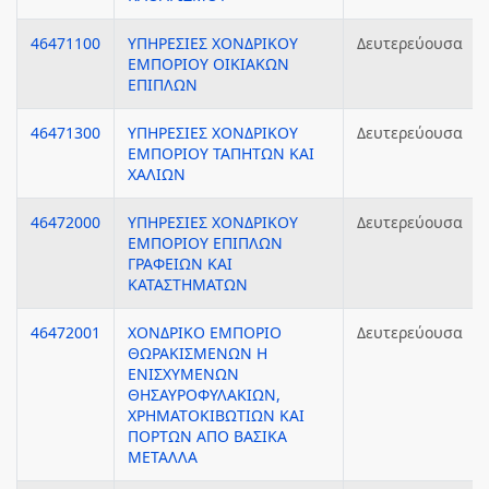
46471100
ΥΠΗΡΕΣΙΕΣ ΧΟΝΔΡΙΚΟΥ
Δευτερεύουσα
ΕΜΠΟΡΙΟΥ ΟΙΚΙΑΚΩΝ
ΕΠΙΠΛΩΝ
46471300
ΥΠΗΡΕΣΙΕΣ ΧΟΝΔΡΙΚΟΥ
Δευτερεύουσα
ΕΜΠΟΡΙΟΥ ΤΑΠΗΤΩΝ ΚΑΙ
ΧΑΛΙΩΝ
46472000
ΥΠΗΡΕΣΙΕΣ ΧΟΝΔΡΙΚΟΥ
Δευτερεύουσα
ΕΜΠΟΡΙΟΥ ΕΠΙΠΛΩΝ
ΓΡΑΦΕΙΩΝ ΚΑΙ
ΚΑΤΑΣΤΗΜΑΤΩΝ
46472001
ΧΟΝΔΡΙΚΟ ΕΜΠΟΡΙΟ
Δευτερεύουσα
ΘΩΡΑΚΙΣΜΕΝΩΝ Η
ΕΝΙΣΧΥΜΕΝΩΝ
ΘΗΣΑΥΡΟΦΥΛΑΚΙΩΝ,
ΧΡΗΜΑΤΟΚΙΒΩΤΙΩΝ ΚΑΙ
ΠΟΡΤΩΝ ΑΠΟ ΒΑΣΙΚΑ
ΜΕΤΑΛΛΑ