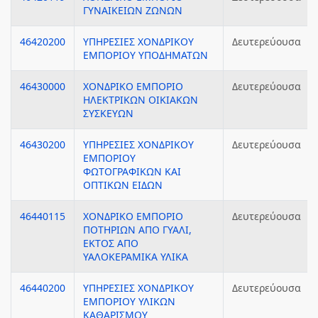
ΓΥΝΑΙΚΕΙΩΝ ΖΩΝΩΝ
46420200
ΥΠΗΡΕΣΙΕΣ ΧΟΝΔΡΙΚΟΥ
Δευτερεύουσα
ΕΜΠΟΡΙΟΥ ΥΠΟΔΗΜΑΤΩΝ
46430000
ΧΟΝΔΡΙΚΟ ΕΜΠΟΡΙΟ
Δευτερεύουσα
ΗΛΕΚΤΡΙΚΩΝ ΟΙΚΙΑΚΩΝ
ΣΥΣΚΕΥΩΝ
46430200
ΥΠΗΡΕΣΙΕΣ ΧΟΝΔΡΙΚΟΥ
Δευτερεύουσα
ΕΜΠΟΡΙΟΥ
ΦΩΤΟΓΡΑΦΙΚΩΝ ΚΑΙ
ΟΠΤΙΚΩΝ ΕΙΔΩΝ
46440115
ΧΟΝΔΡΙΚΟ ΕΜΠΟΡΙΟ
Δευτερεύουσα
ΠΟΤΗΡΙΩΝ ΑΠΟ ΓΥΑΛΙ,
ΕΚΤΟΣ ΑΠΟ
ΥΑΛΟΚΕΡΑΜΙΚΑ ΥΛΙΚΑ
46440200
ΥΠΗΡΕΣΙΕΣ ΧΟΝΔΡΙΚΟΥ
Δευτερεύουσα
ΕΜΠΟΡΙΟΥ ΥΛΙΚΩΝ
ΚΑΘΑΡΙΣΜΟΥ