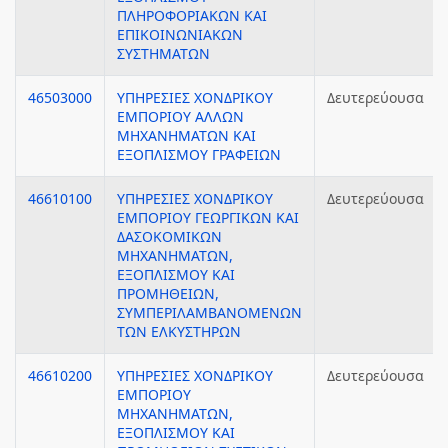
ΠΛΗΡΟΦΟΡΙΑΚΩΝ ΚΑΙ
ΕΠΙΚΟΙΝΩΝΙΑΚΩΝ
ΣΥΣΤΗΜΑΤΩΝ
46503000
ΥΠΗΡΕΣΙΕΣ ΧΟΝΔΡΙΚΟΥ
Δευτερεύουσα
ΕΜΠΟΡΙΟΥ ΑΛΛΩΝ
ΜΗΧΑΝΗΜΑΤΩΝ ΚΑΙ
ΕΞΟΠΛΙΣΜΟΥ ΓΡΑΦΕΙΩΝ
46610100
ΥΠΗΡΕΣΙΕΣ ΧΟΝΔΡΙΚΟΥ
Δευτερεύουσα
ΕΜΠΟΡΙΟΥ ΓΕΩΡΓΙΚΩΝ ΚΑΙ
ΔΑΣΟΚΟΜΙΚΩΝ
ΜΗΧΑΝΗΜΑΤΩΝ,
ΕΞΟΠΛΙΣΜΟΥ ΚΑΙ
ΠΡΟΜΗΘΕΙΩΝ,
ΣΥΜΠΕΡΙΛΑΜΒΑΝΟΜΕΝΩΝ
ΤΩΝ ΕΛΚΥΣΤΗΡΩΝ
46610200
ΥΠΗΡΕΣΙΕΣ ΧΟΝΔΡΙΚΟΥ
Δευτερεύουσα
ΕΜΠΟΡΙΟΥ
ΜΗΧΑΝΗΜΑΤΩΝ,
ΕΞΟΠΛΙΣΜΟΥ ΚΑΙ