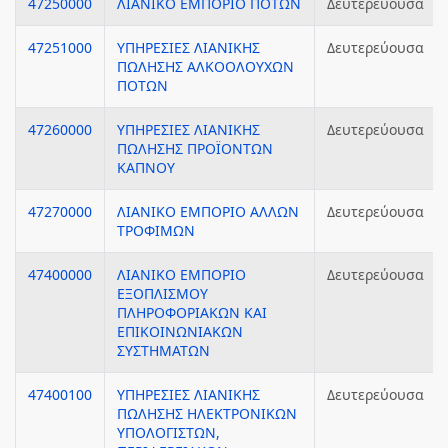
47250000
ΛΙΑΝΙΚΟ ΕΜΠΟΡΙΟ ΠΟΤΩΝ
Δευτερεύουσα
47251000
ΥΠΗΡΕΣΙΕΣ ΛΙΑΝΙΚΗΣ
Δευτερεύουσα
ΠΩΛΗΣΗΣ ΑΛΚΟΟΛΟΥΧΩΝ
ΠΟΤΩΝ
47260000
ΥΠΗΡΕΣΙΕΣ ΛΙΑΝΙΚΗΣ
Δευτερεύουσα
ΠΩΛΗΣΗΣ ΠΡΟΪΟΝΤΩΝ
ΚΑΠΝΟΥ
47270000
ΛΙΑΝΙΚΟ ΕΜΠΟΡΙΟ ΑΛΛΩΝ
Δευτερεύουσα
ΤΡΟΦΙΜΩΝ
47400000
ΛΙΑΝΙΚΟ ΕΜΠΟΡΙΟ
Δευτερεύουσα
ΕΞΟΠΛΙΣΜΟΥ
ΠΛΗΡΟΦΟΡΙΑΚΩΝ ΚΑΙ
ΕΠΙΚΟΙΝΩΝΙΑΚΩΝ
ΣΥΣΤΗΜΑΤΩΝ
47400100
ΥΠΗΡΕΣΙΕΣ ΛΙΑΝΙΚΗΣ
Δευτερεύουσα
ΠΩΛΗΣΗΣ ΗΛΕΚΤΡΟΝΙΚΩΝ
ΥΠΟΛΟΓΙΣΤΩΝ,