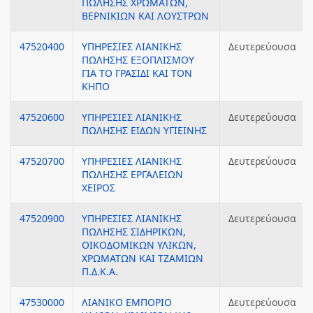
ΠΩΛΗΣΗΣ ΧΡΩΜΑΤΩΝ,
ΒΕΡΝΙΚΙΩΝ ΚΑΙ ΛΟΥΣΤΡΩΝ
47520400
ΥΠΗΡΕΣΙΕΣ ΛΙΑΝΙΚΗΣ
Δευτερεύουσα
ΠΩΛΗΣΗΣ ΕΞΟΠΛΙΣΜΟΥ
ΓΙΑ ΤΟ ΓΡΑΣΙΔΙ ΚΑΙ ΤΟΝ
ΚΗΠΟ
47520600
ΥΠΗΡΕΣΙΕΣ ΛΙΑΝΙΚΗΣ
Δευτερεύουσα
ΠΩΛΗΣΗΣ ΕΙΔΩΝ ΥΓΙΕΙΝΗΣ
47520700
ΥΠΗΡΕΣΙΕΣ ΛΙΑΝΙΚΗΣ
Δευτερεύουσα
ΠΩΛΗΣΗΣ ΕΡΓΑΛΕΙΩΝ
ΧΕΙΡΟΣ
47520900
ΥΠΗΡΕΣΙΕΣ ΛΙΑΝΙΚΗΣ
Δευτερεύουσα
ΠΩΛΗΣΗΣ ΣΙΔΗΡΙΚΩΝ,
ΟΙΚΟΔΟΜΙΚΩΝ ΥΛΙΚΩΝ,
ΧΡΩΜΑΤΩΝ ΚΑΙ ΤΖΑΜΙΩΝ
Π.Δ.Κ.Α.
47530000
ΛΙΑΝΙΚΟ ΕΜΠΟΡΙΟ
Δευτερεύουσα