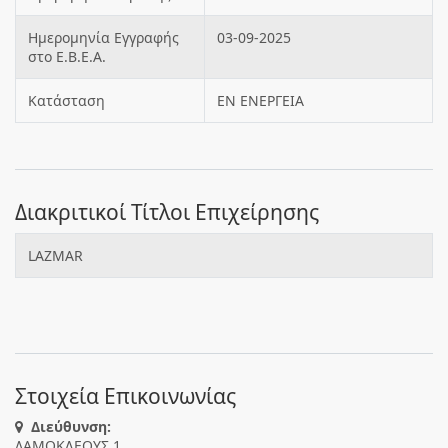
Ημερομηνία Εγγραφής
03-09-2025
στο Ε.Β.Ε.Α.
Κατάσταση
ΕΝ ΕΝΕΡΓΕΙΑ
Διακριτικοί Τίτλοι Επιχείρησης
LAZMAR
Στοιχεία Επικοινωνίας
Διεύθυνση:
ΔΑΜΟΚΛΕΟΥΣ 1