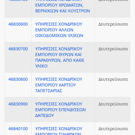
ΕΜΠΟΡΙΟΥ ΧΡΩΜΑΤΩΝ,
ΒΕΡΝΙΚΙΩΝ ΚΑΙ ΛΟΥΣΤΡΩΝ
46830600
ΥΠΗΡΕΣΙΕΣ ΧΟΝΔΡΙΚΟΥ
Δευτερεύουσα
ΕΜΠΟΡΙΟΥ ΑΛΛΩΝ
ΟΙΚΟΔΟΜΙΚΩΝ ΥΛΙΚΩΝ
46830700
ΥΠΗΡΕΣΙΕΣ ΧΟΝΔΡΙΚΟΥ
Δευτερεύουσα
ΕΜΠΟΡΙΟΥ ΘΥΡΩΝ ΚΑΙ
ΠΑΡΑΘΥΡΩΝ, ΑΠΟ ΚΑΘΕ
ΥΛΙΚΟ
46830800
ΥΠΗΡΕΣΙΕΣ ΧΟΝΔΡΙΚΟΥ
Δευτερεύουσα
ΕΜΠΟΡΙΟΥ ΧΑΡΤΙΟΥ
ΤΑΠΕΤΣΑΡΙΑΣ
46830900
ΥΠΗΡΕΣΙΕΣ ΧΟΝΔΡΙΚΟΥ
Δευτερεύουσα
ΕΜΠΟΡΙΟΥ ΕΠΕΝΔΥΣΕΩΝ
ΔΑΠΕΔΟΥ
46840100
ΥΠΗΡΕΣΙΕΣ ΧΟΝΔΡΙΚΟΥ
Δευτερεύουσα
ΕΜΠΟΡΙΟΥ ΣΙΔΗΡΙΚΩΝ