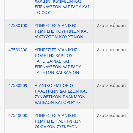
ΧΑΛΙΩΝ, ΚΙΛΙΜΙΩΝ ΚΑΙ
ΕΠΕΝΔΥΣΕΩΝ ΔΑΠΕΔΟΥ ΚΑΙ
ΤΟΙΧΟΥ
47530100
ΥΠΗΡΕΣΙΕΣ ΛΙΑΝΙΚΗΣ
Δευτερεύουσα
ΠΩΛΗΣΗΣ ΚΟΥΡΤΙΝΩΝ ΚΑΙ
ΔΙΧΤΥΩΤΩΝ ΚΟΥΡΤΙΝΩΝ
47530200
ΥΠΗΡΕΣΙΕΣ ΛΙΑΝΙΚΗΣ
Δευτερεύουσα
ΠΩΛΗΣΗΣ ΧΑΡΤΙΟΥ
ΤΑΠΕΤΣΑΡΙΑΣ ΚΑΙ
ΕΠΕΝΔΥΣΕΩΝ ΔΑΠΕΔΟΥ,
ΤΑΠΗΤΩΝ ΚΑΙ ΧΑΛΙΩΝ
47530209
ΛΙΑΝΙΚΟ ΕΜΠΟΡΙΟ
Δευτερεύουσα
ΠΛΑΣΤΙΚΩΝ ΔΑΠΕΔΩΝ ΚΑΙ
ΣΥΝΘΕΤΙΚΩΝ ΠΛΑΚΙΔΙΩΝ
ΔΑΠΕΔΩΝ ΚΑΙ ΟΡΟΦΗΣ
47540000
ΥΠΗΡΕΣΙΕΣ ΛΙΑΝΙΚΗΣ
Δευτερεύουσα
ΠΩΛΗΣΗΣ ΗΛΕΚΤΡΙΚΩΝ
ΟΙΚΙΑΚΩΝ ΣΥΣΚΕΥΩΝ