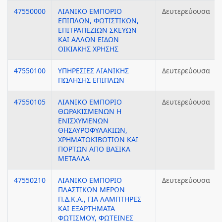
47550000
ΛΙΑΝΙΚΟ ΕΜΠΟΡΙΟ
Δευτερεύουσα
ΕΠΙΠΛΩΝ, ΦΩΤΙΣΤΙΚΩΝ,
ΕΠΙΤΡΑΠΕΖΙΩΝ ΣΚΕΥΩΝ
ΚΑΙ ΑΛΛΩΝ ΕΙΔΩΝ
ΟΙΚΙΑΚΗΣ ΧΡΗΣΗΣ
47550100
ΥΠΗΡΕΣΙΕΣ ΛΙΑΝΙΚΗΣ
Δευτερεύουσα
ΠΩΛΗΣΗΣ ΕΠΙΠΛΩΝ
47550105
ΛΙΑΝΙΚΟ ΕΜΠΟΡΙΟ
Δευτερεύουσα
ΘΩΡΑΚΙΣΜΕΝΩΝ Η
ΕΝΙΣΧΥΜΕΝΩΝ
ΘΗΣΑΥΡΟΦΥΛΑΚΙΩΝ,
ΧΡΗΜΑΤΟΚΙΒΩΤΙΩΝ ΚΑΙ
ΠΟΡΤΩΝ ΑΠΟ ΒΑΣΙΚΑ
ΜΕΤΑΛΛΑ
47550210
ΛΙΑΝΙΚΟ ΕΜΠΟΡΙΟ
Δευτερεύουσα
ΠΛΑΣΤΙΚΩΝ ΜΕΡΩΝ
Π.Δ.Κ.Α., ΓΙΑ ΛΑΜΠΤΗΡΕΣ
ΚΑΙ ΕΞΑΡΤΗΜΑΤΑ
ΦΩΤΙΣΜΟΥ, ΦΩΤΕΙΝΕΣ