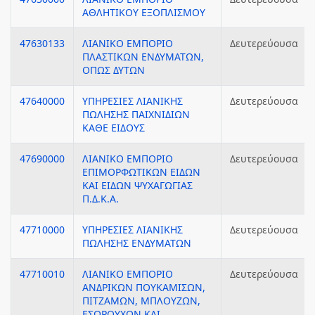
ΑΘΛΗΤΙΚΟΥ ΕΞΟΠΛΙΣΜΟΥ
47630133
ΛΙΑΝΙΚΟ ΕΜΠΟΡΙΟ
Δευτερεύουσα
ΠΛΑΣΤΙΚΩΝ ΕΝΔΥΜΑΤΩΝ,
ΟΠΩΣ ΔΥΤΩΝ
47640000
ΥΠΗΡΕΣΙΕΣ ΛΙΑΝΙΚΗΣ
Δευτερεύουσα
ΠΩΛΗΣΗΣ ΠΑΙΧΝΙΔΙΩΝ
ΚΑΘΕ ΕΙΔΟΥΣ
47690000
ΛΙΑΝΙΚΟ ΕΜΠΟΡΙΟ
Δευτερεύουσα
ΕΠΙΜΟΡΦΩΤΙΚΩΝ ΕΙΔΩΝ
ΚΑΙ ΕΙΔΩΝ ΨΥΧΑΓΩΓΙΑΣ
Π.Δ.Κ.Α.
47710000
ΥΠΗΡΕΣΙΕΣ ΛΙΑΝΙΚΗΣ
Δευτερεύουσα
ΠΩΛΗΣΗΣ ΕΝΔΥΜΑΤΩΝ
47710010
ΛΙΑΝΙΚΟ ΕΜΠΟΡΙΟ
Δευτερεύουσα
ΑΝΔΡΙΚΩΝ ΠΟΥΚΑΜΙΣΩΝ,
ΠΙΤΖΑΜΩΝ, ΜΠΛΟΥΖΩΝ,
ΕΣΩΡΟΥΧΩΝ ΚΑΙ