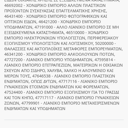
46692002 - ΧΟΝΔΡΙΚΟ ΕΜΠΟΡΙΟ ΑΛΛΩΝ ΠΛΑΣΤΙΚΩΝ
ΠΡΟΪΟΝΤΩΝ ΣΥΣΚΕΥΑΣΙΑΣ ΕΠΑΓΓΕΛΜΑΤΙΚΗΣ ΧΡΗΣΗΣ,
46431400 - ΧΟΝΔΡΙΚΟ ΕΜΠΟΡΙΟ ΦΩΤΟΓΡΑΦΙΚΩΝ ΚΑΙ
ΟΠΤΙΚΩΝ ΕΙΔΩΝ, 46421200 - ΧΟΝΔΡΙΚΟ ΕΜΠΟΡΙΟ
ΥΠΟΔΗΜΑΤΩΝ, 47191000 - ΑΛΛΟ ΛΙΑΝΙΚΟ ΕΜΠΟΡΙΟ ΣΕ ΜΗ
ΕΞΕΙΔΙΚΕΥΜΕΝΑ ΚΑΤΑΣΤΗΜΑΤΑ, 46510000 - ΧΟΝΔΡΙΚΟ
ΕΜΠΟΡΙΟ ΗΛΕΚΤΡΟΝΙΚΩΝ ΥΠΟΛΟΓΙΣΤΩΝ, ΠΕΡΙΦΕΡΕΙΑΚΟΥ
ΕΞΟΠΛΙΣΜΟΥ ΥΠΟΛΟΓΙΣΤΩΝ ΚΑΙ ΛΟΓΙΣΜΙΚΟΥ, 50200000 -
ΘΑΛΑΣΣΙΕΣ ΚΑΙ ΑΚΤΟΠΛΟΪΚΕΣ ΜΕΤΑΦΟΡΕΣ ΕΜΠΟΡΕΥΜΑΤΩΝ,
46341200 - ΧΟΝΔΡΙΚΟ ΕΜΠΟΡΙΟ ΑΛΚΟΟΛΟΥΧΩΝ ΠΟΤΩΝ,
47727200 - ΛΙΑΝΙΚΟ ΕΜΠΟΡΙΟ ΥΠΟΔΗΜΑΤΩΝ, 47595814 -
ΛΙΑΝΙΚΟ ΕΜΠΟΡΙΟ ΕΠΙΤΡΑΠΕΖΙΩΝ, ΜΑΓΕΙΡΙΚΩΝ Η ΟΙΚΙΑΚΩΝ
ΣΚΕΥΩΝ ΑΠΟ ΣΙΔΗΡΟ, ΧΑΛΥΒΑ, ΧΑΛΚΟ Η ΑΛΟΥΜΙΝΙΟ ΚΑΙ
ΜΕΡΩΝ ΤΟΥΣ, 47646538 - ΛΙΑΝΙΚΟ ΕΜΠΟΡΙΟ ΠΛΑΣΤΙΚΩΝ
ΕΝΔΥΜΑΤΩΝ, ΟΠΩΣ ΔΥΤΩΝ, 47717116 - ΛΙΑΝΙΚΟ ΕΜΠΟΡΙΟ
ΓΥΝΑΙΚΕΙΩΝ ΕΤΟΙΜΩΝ ΕΝΔΥΜΑΤΩΝ ΚΑΙ ΦΟΡΕΜΑΤΩΝ,
47524400 - ΛΙΑΝΙΚΟ ΕΜΠΟΡΙΟ ΕΞΟΠΛΙΣΜΟΥ ΓΙΑ ΤΟ ΓΡΑΣΙΔΙ
ΚΑΙ ΤΟΝ ΚΗΠΟ, 47717117 - ΛΙΑΝΙΚΟ ΕΜΠΟΡΙΟ ΓΥΝΑΙΚΕΙΩΝ
ΖΩΝΩΝ, 47799901 - ΛΙΑΝΙΚΟ ΕΜΠΟΡΙΟ ΜΕΤΑΧΕΙΡΙΣΜΕΝΩΝ
ΕΝΔΥΜΑΤΩΝ ΚΑΙ ΥΠΟΔΗΜΑΤΩΝ