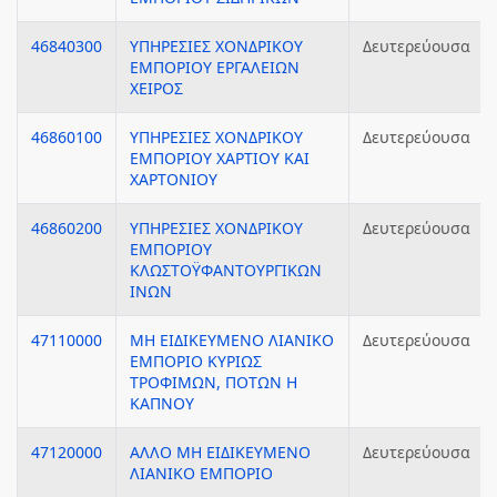
46840300
ΥΠΗΡΕΣΙΕΣ ΧΟΝΔΡΙΚΟΥ
Δευτερεύουσα
ΕΜΠΟΡΙΟΥ ΕΡΓΑΛΕΙΩΝ
ΧΕΙΡΟΣ
46860100
ΥΠΗΡΕΣΙΕΣ ΧΟΝΔΡΙΚΟΥ
Δευτερεύουσα
ΕΜΠΟΡΙΟΥ ΧΑΡΤΙΟΥ ΚΑΙ
ΧΑΡΤΟΝΙΟΥ
46860200
ΥΠΗΡΕΣΙΕΣ ΧΟΝΔΡΙΚΟΥ
Δευτερεύουσα
ΕΜΠΟΡΙΟΥ
ΚΛΩΣΤΟΫΦΑΝΤΟΥΡΓΙΚΩΝ
ΙΝΩΝ
47110000
ΜΗ ΕΙΔΙΚΕΥΜΕΝΟ ΛΙΑΝΙΚΟ
Δευτερεύουσα
ΕΜΠΟΡΙΟ ΚΥΡΙΩΣ
ΤΡΟΦΙΜΩΝ, ΠΟΤΩΝ Η
ΚΑΠΝΟΥ
47120000
ΑΛΛΟ ΜΗ ΕΙΔΙΚΕΥΜΕΝΟ
Δευτερεύουσα
ΛΙΑΝΙΚΟ ΕΜΠΟΡΙΟ