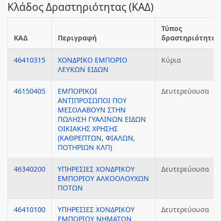
Κλάδος Δραστηριότητας (ΚΑΔ)
Τύπος
ΚΑΔ
Περιγραφή
δραστηριότητας
46410315
ΧΟΝΔΡΙΚΟ ΕΜΠΟΡΙΟ
Κύρια
ΛΕΥΚΩΝ ΕΙΔΩΝ
46150405
ΕΜΠΟΡΙΚΟΙ
Δευτερεύουσα
ΑΝΤΙΠΡΟΣΩΠΟΙ ΠΟΥ
ΜΕΣΟΛΑΒΟΥΝ ΣΤΗΝ
ΠΩΛΗΣΗ ΓΥΑΛΙΝΩΝ ΕΙΔΩΝ
ΟΙΚΙΑΚΗΣ ΧΡΗΣΗΣ
(ΚΑΘΡΕΠΤΩΝ, ΦΙΑΛΩΝ,
ΠΟΤΗΡΙΩΝ ΚΛΠ)
46340200
ΥΠΗΡΕΣΙΕΣ ΧΟΝΔΡΙΚΟΥ
Δευτερεύουσα
ΕΜΠΟΡΙΟΥ ΑΛΚΟΟΛΟΥΧΩΝ
ΠΟΤΩΝ
46410100
ΥΠΗΡΕΣΙΕΣ ΧΟΝΔΡΙΚΟΥ
Δευτερεύουσα
ΕΜΠΟΡΙΟΥ ΝΗΜΑΤΩΝ