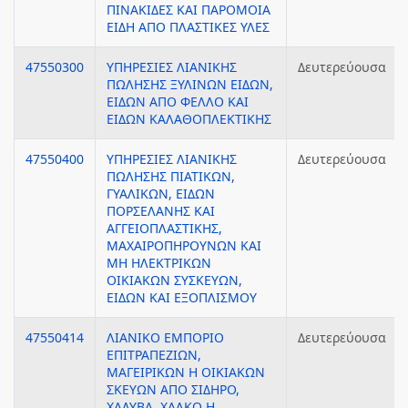
ΠΙΝΑΚΙΔΕΣ ΚΑΙ ΠΑΡΟΜΟΙΑ
ΕΙΔΗ ΑΠΟ ΠΛΑΣΤΙΚΕΣ ΥΛΕΣ
47550300
ΥΠΗΡΕΣΙΕΣ ΛΙΑΝΙΚΗΣ
Δευτερεύουσα
ΠΩΛΗΣΗΣ ΞΥΛΙΝΩΝ ΕΙΔΩΝ,
ΕΙΔΩΝ ΑΠΟ ΦΕΛΛΟ ΚΑΙ
ΕΙΔΩΝ ΚΑΛΑΘΟΠΛΕΚΤΙΚΗΣ
47550400
ΥΠΗΡΕΣΙΕΣ ΛΙΑΝΙΚΗΣ
Δευτερεύουσα
ΠΩΛΗΣΗΣ ΠΙΑΤΙΚΩΝ,
ΓΥΑΛΙΚΩΝ, ΕΙΔΩΝ
ΠΟΡΣΕΛΑΝΗΣ ΚΑΙ
ΑΓΓΕΙΟΠΛΑΣΤΙΚΗΣ,
ΜΑΧΑΙΡΟΠΗΡΟΥΝΩΝ ΚΑΙ
ΜΗ ΗΛΕΚΤΡΙΚΩΝ
ΟΙΚΙΑΚΩΝ ΣΥΣΚΕΥΩΝ,
ΕΙΔΩΝ ΚΑΙ ΕΞΟΠΛΙΣΜΟΥ
47550414
ΛΙΑΝΙΚΟ ΕΜΠΟΡΙΟ
Δευτερεύουσα
ΕΠΙΤΡΑΠΕΖΙΩΝ,
ΜΑΓΕΙΡΙΚΩΝ Η ΟΙΚΙΑΚΩΝ
ΣΚΕΥΩΝ ΑΠΟ ΣΙΔΗΡΟ,
ΧΑΛΥΒΑ, ΧΑΛΚΟ Η