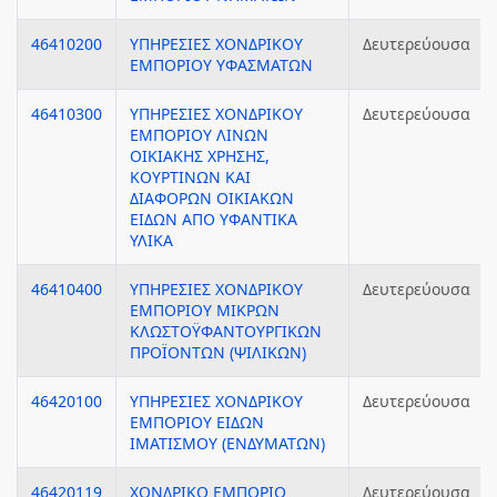
46410200
ΥΠΗΡΕΣΙΕΣ ΧΟΝΔΡΙΚΟΥ
Δευτερεύουσα
ΕΜΠΟΡΙΟΥ ΥΦΑΣΜΑΤΩΝ
46410300
ΥΠΗΡΕΣΙΕΣ ΧΟΝΔΡΙΚΟΥ
Δευτερεύουσα
ΕΜΠΟΡΙΟΥ ΛΙΝΩΝ
ΟΙΚΙΑΚΗΣ ΧΡΗΣΗΣ,
ΚΟΥΡΤΙΝΩΝ ΚΑΙ
ΔΙΑΦΟΡΩΝ ΟΙΚΙΑΚΩΝ
ΕΙΔΩΝ ΑΠΟ ΥΦΑΝΤΙΚΑ
ΥΛΙΚΑ
46410400
ΥΠΗΡΕΣΙΕΣ ΧΟΝΔΡΙΚΟΥ
Δευτερεύουσα
ΕΜΠΟΡΙΟΥ ΜΙΚΡΩΝ
ΚΛΩΣΤΟΫΦΑΝΤΟΥΡΓΙΚΩΝ
ΠΡΟΪΟΝΤΩΝ (ΨΙΛΙΚΩΝ)
46420100
ΥΠΗΡΕΣΙΕΣ ΧΟΝΔΡΙΚΟΥ
Δευτερεύουσα
ΕΜΠΟΡΙΟΥ ΕΙΔΩΝ
ΙΜΑΤΙΣΜΟΥ (ΕΝΔΥΜΑΤΩΝ)
46420119
ΧΟΝΔΡΙΚΟ ΕΜΠΟΡΙΟ
Δευτερεύουσα