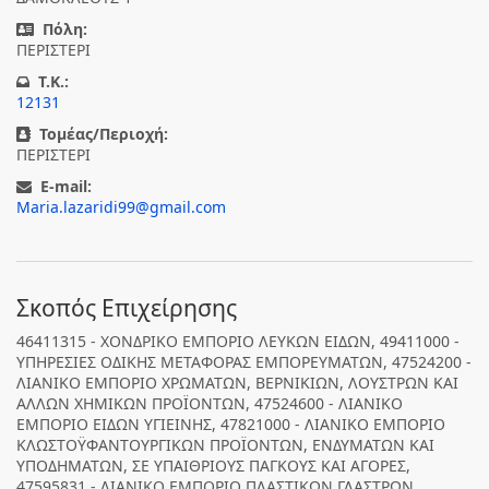
Πόλη:
ΠΕΡΙΣΤΕΡΙ
T.K.:
12131
Τομέας/Περιοχή:
ΠΕΡΙΣΤΕΡΙ
E-mail:
Maria.lazaridi99@gmail.com
Σκοπός Επιχείρησης
46411315 - ΧΟΝΔΡΙΚΟ ΕΜΠΟΡΙΟ ΛΕΥΚΩΝ ΕΙΔΩΝ, 49411000 -
ΥΠΗΡΕΣΙΕΣ ΟΔΙΚΗΣ ΜΕΤΑΦΟΡΑΣ ΕΜΠΟΡΕΥΜΑΤΩΝ, 47524200 -
ΛΙΑΝΙΚΟ ΕΜΠΟΡΙΟ ΧΡΩΜΑΤΩΝ, ΒΕΡΝΙΚΙΩΝ, ΛΟΥΣΤΡΩΝ ΚΑΙ
ΑΛΛΩΝ ΧΗΜΙΚΩΝ ΠΡΟΪΟΝΤΩΝ, 47524600 - ΛΙΑΝΙΚΟ
ΕΜΠΟΡΙΟ ΕΙΔΩΝ ΥΓΙΕΙΝΗΣ, 47821000 - ΛΙΑΝΙΚΟ ΕΜΠΟΡΙΟ
ΚΛΩΣΤΟΫΦΑΝΤΟΥΡΓΙΚΩΝ ΠΡΟΪΟΝΤΩΝ, ΕΝΔΥΜΑΤΩΝ ΚΑΙ
ΥΠΟΔΗΜΑΤΩΝ, ΣΕ ΥΠΑΙΘΡΙΟΥΣ ΠΑΓΚΟΥΣ ΚΑΙ ΑΓΟΡΕΣ,
47595831 - ΛΙΑΝΙΚΟ ΕΜΠΟΡΙΟ ΠΛΑΣΤΙΚΩΝ ΓΛΑΣΤΡΩΝ,