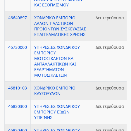
ΚΑΙ ΕΞΟΠΛΙΣΜΟΥ
46640897
ΧΟΝΔΡΙΚΟ ΕΜΠΟΡΙΟ
Δευτερεύουσα
ΑΛΛΩΝ ΠΛΑΣΤΙΚΩΝ
ΠΡΟΪΟΝΤΩΝ ΣΥΣΚΕΥΑΣΙΑΣ
ΕΠΑΓΓΕΛΜΑΤΙΚΗΣ ΧΡΗΣΗΣ
46730000
ΥΠΗΡΕΣΙΕΣ ΧΟΝΔΡΙΚΟΥ
Δευτερεύουσα
ΕΜΠΟΡΙΟΥ
ΜΟΤΟΣΙΚΛΕΤΩΝ ΚΑΙ
ΑΝΤΑΛΛΑΚΤΙΚΩΝ ΚΑΙ
ΕΞΑΡΤΗΜΑΤΩΝ
ΜΟΤΟΣΙΚΛΕΤΩΝ
46810103
ΧΟΝΔΡΙΚΟ ΕΜΠΟΡΙΟ
Δευτερεύουσα
ΚΑΥΣΟΞΥΛΩΝ
46830300
ΥΠΗΡΕΣΙΕΣ ΧΟΝΔΡΙΚΟΥ
Δευτερεύουσα
ΕΜΠΟΡΙΟΥ ΕΙΔΩΝ
ΥΓΙΕΙΝΗΣ
46830400
ΥΠΗΡΕΣΙΕΣ ΧΟΝΔΡΙΚΟΥ
Δευτερεύουσα