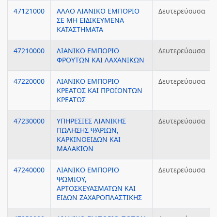
47121000
ΑΛΛΟ ΛΙΑΝΙΚΟ ΕΜΠΟΡΙΟ
Δευτερεύουσα
ΣΕ ΜΗ ΕΙΔΙΚΕΥΜΕΝΑ
ΚΑΤΑΣΤΗΜΑΤΑ
47210000
ΛΙΑΝΙΚΟ ΕΜΠΟΡΙΟ
Δευτερεύουσα
ΦΡΟΥΤΩΝ ΚΑΙ ΛΑΧΑΝΙΚΩΝ
47220000
ΛΙΑΝΙΚΟ ΕΜΠΟΡΙΟ
Δευτερεύουσα
ΚΡΕΑΤΟΣ ΚΑΙ ΠΡΟΪΟΝΤΩΝ
ΚΡΕΑΤΟΣ
47230000
ΥΠΗΡΕΣΙΕΣ ΛΙΑΝΙΚΗΣ
Δευτερεύουσα
ΠΩΛΗΣΗΣ ΨΑΡΙΩΝ,
ΚΑΡΚΙΝΟΕΙΔΩΝ ΚΑΙ
ΜΑΛΑΚΙΩΝ
47240000
ΛΙΑΝΙΚΟ ΕΜΠΟΡΙΟ
Δευτερεύουσα
ΨΩΜΙΟΥ,
ΑΡΤΟΣΚΕΥΑΣΜΑΤΩΝ ΚΑΙ
ΕΙΔΩΝ ΖΑΧΑΡΟΠΛΑΣΤΙΚΗΣ