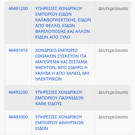
46491200
ΥΠΗΡΕΣΙΕΣ ΧΟΝΔΡΙΚΟΥ
Δευτερεύουσα
ΕΜΠΟΡΙΟΥ ΕΙΔΩΝ
ΚΑΛΑΘΟΠΛΕΚΤΙΚΗΣ, ΕΙΔΩΝ
ΑΠΟ ΦΕΛΛΟ, ΕΙΔΩΝ
ΒΑΡΕΛΟΠΟΙΙΑΣ ΚΑΙ ΑΛΛΩΝ
ΕΙΔΩΝ ΑΠΟ ΞΥΛΟ
46491916
ΧΟΝΔΡΙΚΟ ΕΜΠΟΡΙΟ
Δευτερεύουσα
ΟΙΚΙΑΚΩΝ ΣΥΣΚΕΥΩΝ ΓΙΑ
ΜΑΓΕΙΡΕΜΑ ΚΑΙ ΖΕΣΤΑΜΑ
ΦΑΓΗΤΩΝ, ΑΠΟ ΣΙΔΗΡΟ Η
ΧΑΛΥΒΑ Η ΑΠΟ ΧΑΛΚΟ, ΜΗ
ΗΛΕΚΤΡΙΚΩΝ
46493200
ΥΠΗΡΕΣΙΕΣ ΧΟΝΔΡΙΚΟΥ
Δευτερεύουσα
ΕΜΠΟΡΙΟΥ ΠΑΙΧΝΙΔΙΩΝ
ΚΑΘΕ ΕΙΔΟΥΣ
46493300
ΥΠΗΡΕΣΙΕΣ ΧΟΝΔΡΙΚΟΥ
Δευτερεύουσα
ΕΜΠΟΡΙΟΥ ΑΘΛΗΤΙΚΩΝ
ΕΙΔΩΝ