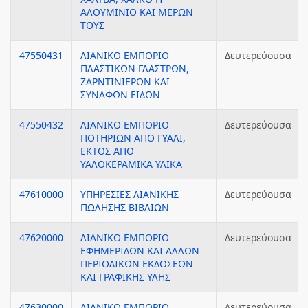
ΑΛΟΥΜΙΝΙΟ ΚΑΙ ΜΕΡΩΝ
ΤΟΥΣ
47550431
ΛΙΑΝΙΚΟ ΕΜΠΟΡΙΟ
Δευτερεύουσα
ΠΛΑΣΤΙΚΩΝ ΓΛΑΣΤΡΩΝ,
ΖΑΡΝΤΙΝΙΕΡΩΝ ΚΑΙ
ΣΥΝΑΦΩΝ ΕΙΔΩΝ
47550432
ΛΙΑΝΙΚΟ ΕΜΠΟΡΙΟ
Δευτερεύουσα
ΠΟΤΗΡΙΩΝ ΑΠΟ ΓΥΑΛΙ,
ΕΚΤΟΣ ΑΠΟ
ΥΑΛΟΚΕΡΑΜΙΚΑ ΥΛΙΚΑ
47610000
ΥΠΗΡΕΣΙΕΣ ΛΙΑΝΙΚΗΣ
Δευτερεύουσα
ΠΩΛΗΣΗΣ ΒΙΒΛΙΩΝ
47620000
ΛΙΑΝΙΚΟ ΕΜΠΟΡΙΟ
Δευτερεύουσα
ΕΦΗΜΕΡΙΔΩΝ ΚΑΙ ΑΛΛΩΝ
ΠΕΡΙΟΔΙΚΩΝ ΕΚΔΟΣΕΩΝ
ΚΑΙ ΓΡΑΦΙΚΗΣ ΥΛΗΣ
47630000
ΛΙΑΝΙΚΟ ΕΜΠΟΡΙΟ
Δευτερεύουσα