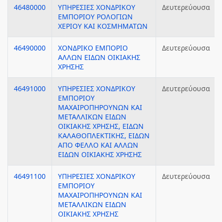
46480000
ΥΠΗΡΕΣΙΕΣ ΧΟΝΔΡΙΚΟΥ
Δευτερεύουσα
ΕΜΠΟΡΙΟΥ ΡΟΛΟΓΙΩΝ
ΧΕΡΙΟΥ ΚΑΙ ΚΟΣΜΗΜΑΤΩΝ
46490000
ΧΟΝΔΡΙΚΟ ΕΜΠΟΡΙΟ
Δευτερεύουσα
ΑΛΛΩΝ ΕΙΔΩΝ ΟΙΚΙΑΚΗΣ
ΧΡΗΣΗΣ
46491000
ΥΠΗΡΕΣΙΕΣ ΧΟΝΔΡΙΚΟΥ
Δευτερεύουσα
ΕΜΠΟΡΙΟΥ
ΜΑΧΑΙΡΟΠΗΡΟΥΝΩΝ ΚΑΙ
ΜΕΤΑΛΛΙΚΩΝ ΕΙΔΩΝ
ΟΙΚΙΑΚΗΣ ΧΡΗΣΗΣ, ΕΙΔΩΝ
ΚΑΛΑΘΟΠΛΕΚΤΙΚΗΣ, ΕΙΔΩΝ
ΑΠΟ ΦΕΛΛΟ ΚΑΙ ΑΛΛΩΝ
ΕΙΔΩΝ ΟΙΚΙΑΚΗΣ ΧΡΗΣΗΣ
46491100
ΥΠΗΡΕΣΙΕΣ ΧΟΝΔΡΙΚΟΥ
Δευτερεύουσα
ΕΜΠΟΡΙΟΥ
ΜΑΧΑΙΡΟΠΗΡΟΥΝΩΝ ΚΑΙ
ΜΕΤΑΛΛΙΚΩΝ ΕΙΔΩΝ
ΟΙΚΙΑΚΗΣ ΧΡΗΣΗΣ