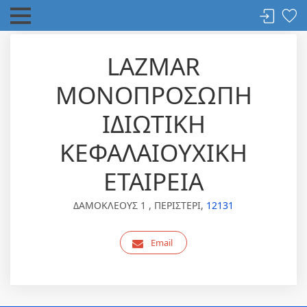
LAZMAR
ΜΟΝΟΠΡΟΣΩΠΗ
ΙΔΙΩΤΙΚΗ
ΚΕΦΑΛΑΙΟΥΧΙΚΗ
ΕΤΑΙΡΕΙΑ
ΔΑΜΟΚΛΕΟΥΣ 1 , ΠΕΡΙΣΤΕΡΙ,
12131
Email