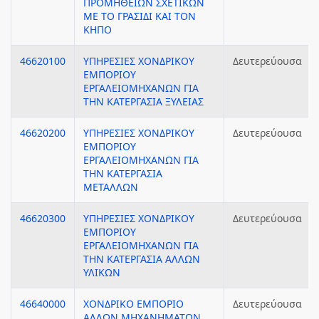
ΠΡΟΜΗΘΕΙΩΝ ΣΧΕΤΙΚΩΝ
ΜΕ ΤΟ ΓΡΑΣΙΔΙ ΚΑΙ ΤΟΝ
ΚΗΠΟ
46620100
ΥΠΗΡΕΣΙΕΣ ΧΟΝΔΡΙΚΟΥ
Δευτερεύουσα
ΕΜΠΟΡΙΟΥ
ΕΡΓΑΛΕΙΟΜΗΧΑΝΩΝ ΓΙΑ
ΤΗΝ ΚΑΤΕΡΓΑΣΙΑ ΞΥΛΕΙΑΣ
46620200
ΥΠΗΡΕΣΙΕΣ ΧΟΝΔΡΙΚΟΥ
Δευτερεύουσα
ΕΜΠΟΡΙΟΥ
ΕΡΓΑΛΕΙΟΜΗΧΑΝΩΝ ΓΙΑ
ΤΗΝ ΚΑΤΕΡΓΑΣΙΑ
ΜΕΤΑΛΛΩΝ
46620300
ΥΠΗΡΕΣΙΕΣ ΧΟΝΔΡΙΚΟΥ
Δευτερεύουσα
ΕΜΠΟΡΙΟΥ
ΕΡΓΑΛΕΙΟΜΗΧΑΝΩΝ ΓΙΑ
ΤΗΝ ΚΑΤΕΡΓΑΣΙΑ ΑΛΛΩΝ
ΥΛΙΚΩΝ
46640000
ΧΟΝΔΡΙΚΟ ΕΜΠΟΡΙΟ
Δευτερεύουσα
ΑΛΛΩΝ ΜΗΧΑΝΗΜΑΤΩΝ